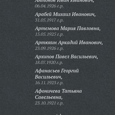
06.04.1926 г.р.
Арабей Михаил Иванович,
31.05.1917 г.р.
Артемова Мария Павловна,
15.05.1925 г.р.
Артюхин Аркадий Иванович,
23.09.1926 г.р.
Архипов Павел Васильевич,
18.07.1920 г.р.
Афанасьев Георгий
Васильевич,
16.11.1923 г.р.
Афоничева Татьяна
Савельевна,
23.10.1921 г.р.