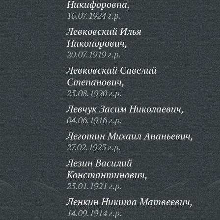
Никифоровна,
16.07.1924 г.р.
Левковский Илья
Никонорович,
20.07.1919 г.р.
Левковский Савелий
Степанович,
25.08.1920 г.р.
Левчук Засим Николаевич,
04.06.1916 г.р.
Леготин Михаил Ананьевич,
27.02.1923 г.р.
Лезин Василий
Константинович,
25.01.1921 г.р.
Ленкин Никита Матвеевич,
14.09.1914 г.р.