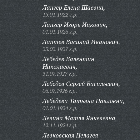
Лангер Елена Шаевна,
15.01.1922 г.р.
Лангер Игорь Ицкович,
01.01.1926 г.р.
Лаптев Василий Иванович,
23.02.1927 г.р.
Лебедев Валентин
Николаевич,
31.07.1927 г.р.
Лебедев Сергей Васильевич,
06.07.1926 г.р.
Лебедева Татьяна Павловна,
01.01.1924 г.р.
Левина Матля Янкелевна,
12.11.1924 г.р.
Левковская Пелагея