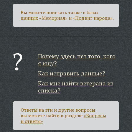
Вы можете поискать также в базах
данных «Мемориал» и «Подвиг народа».
Почему здесь нет того, кого
я ищу?
Как исправить данные?
Как мне найти ветерана из
списка?
Ответы на эти и другие вопросы
вы можете найти в разделе
«Вопросы
и ответы»