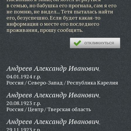
в семью, но бабушка его прогнала, сам я его
не помню, не видел... Тетя пыталась найти
его, безуспешно. Если будет какая-то
информация о месте его последнего
проживания, прошу сообщить.
Андреев Александр Иванович
,
04.01.1924 г.р.
Россия / Северо-Запад / Республика Карелия
Андреев Александр Иванович
,
20.08.1923 г.р.
Россия / Центр / Тверская область
Андреев Александр Иванович
,
29.11.1923 г.р.