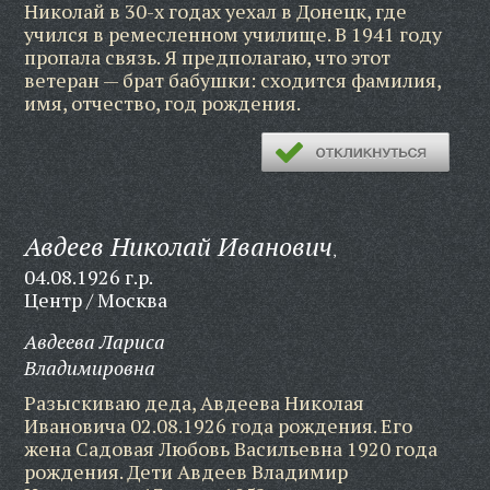
Николай в 30-х годах уехал в Донецк, где
учился в ремесленном училище. В 1941 году
пропала связь. Я предполагаю, что этот
ветеран — брат бабушки: сходится фамилия,
имя, отчество, год рождения.
Авдеев Николай Иванович
,
04.08.1926 г.р.
Центр / Москва
Авдеева Лариса
Владимировна
Разыскиваю деда, Авдеева Николая
Ивановича 02.08.1926 года рождения. Его
жена Садовая Любовь Васильевна 1920 года
рождения. Дети Авдеев Владимир