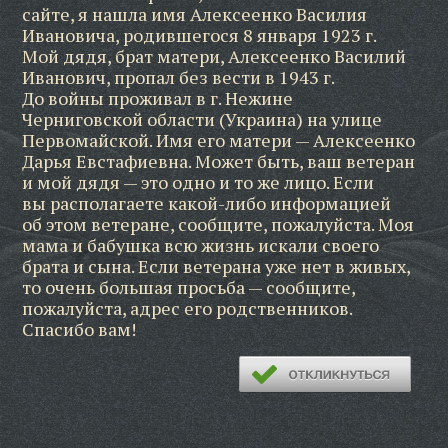
сайте, я нашла имя Алексеенко Василия
Ивановича, родившегося 8 января 1923 г.
Мой дядя, брат матери, Алексеенко Василий
Иванович, пропал без вести в 1943 г.
До войны проживал в г. Нежине
Черниговской области (Украина) на улице
Первомайской. Имя его матери — Алексеенко
Дарья Евстафиевна. Может быть, ваш ветеран
и мой дядя — это одно и то же лицо. Если
вы располагаете какой-либо информацией
об этом ветеране, сообщите, пожалуйста. Моя
мама и бабушка всю жизнь искали своего
брата и сына. Если ветерана уже нет в живых,
то очень большая просьба — сообщите,
пожалуйста, адрес его родственников.
Спасибо вам!