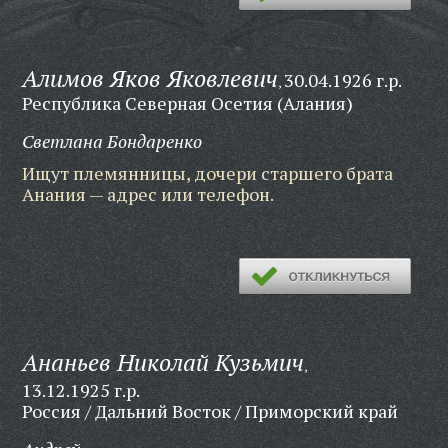
Алимов Яков Яковлевич
30.04.1926 г.р.
,
Республика Северная Осетия (Алания)
Светлана Бондаренко
Ищут племянницы, дочери старшего брата
Анания — адрес или телефон.
Ананьев Николай Кузьмич
,
13.12.1925 г.р.
Россия / Дальний Восток / Приморский край