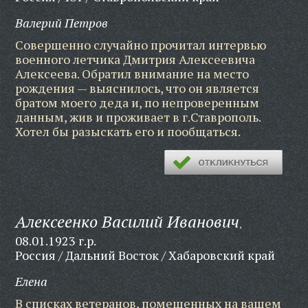
Валерий Петров
Совершенно случайно прочитал интервью
военного летчика Дмитрия Алексеевича
Алексеева. Обратил внимание на место
рождения — выяснилось, что он является
братом моего деда и, по непроверенным
данным, жив и проживает в г.Ставрополь.
Хотел бы разыскать его и пообщаться.
Алексеенко Василий Иванович
,
08.01.1923 г.р.
Россия / Дальний Восток / Хабаровский край
Елена
В списках ветеранов, помешенных на вашем