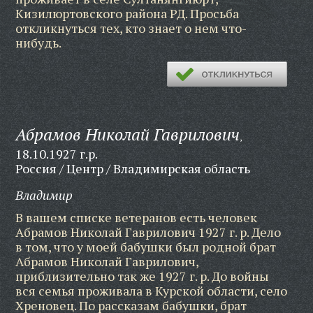
Кизилюртовского района РД. Просьба
откликнуться тех, кто знает о нем что-
нибудь.
Абрамов Николай Гаврилович
,
18.10.1927 г.р.
Россия / Центр / Владимирская область
Владимир
В вашем списке ветеранов есть человек
Абрамов Николай Гаврилович 1927 г. р. Дело
в том, что у моей бабушки был родной брат
Абрамов Николай Гаврилович,
приблизительно так же 1927 г. р. До войны
вся семья проживала в Курской области, село
Хреновец. По рассказам бабушки, брат