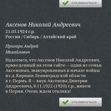
Аксенов Николай Андреевич
,
21.05.1924 г.р.
Россия / Сибирь / Алтайский край
Пригара Андрей
Михайлович
Надеемся, что Аксенов Николай Андреевич,
приведенный на этом сайте — один из семьи
Аксеновых, эвакуированных в начале войны
из д. Кириши Ленинградской области
в г. Пермь. Я — внук Аксенова Дмитрия
Андреевича, 8.11.1922 (1920) г.р., живем
в Перми. Очень ждем отклика!