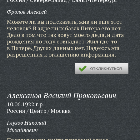
Фролов Алексей
Можете ли вы подсказать, жив ли еще этот
человек? В адресных базах Питера его нет.
Дело в том что так зовут моего деда, и дата
рождения по году совпадает. Жил где-то
в Питере. Других данных нет. Надеюсь эта
разрешенная к оглашению информация.
Алексанов Василий Прокопьевич
,
10.06.1922 г.р.
Россия / Центр / Москва
Глухов Николай
Михайлович