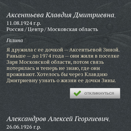
Аксентьева Клавдия Дмитриевна
,
11.08.1924 г.р.
Россия / Центр / Московская область
Галина
Я дружила с ее дочкой — Аксентьевой Зиной.
Раньше — до 1974 года — они жили в поселке
Заря Московской области, потом связь
потерялась и теперь не знаю, где они
проживают. Хотелось бы через Клавдию
Дмитриевну узнать о жизни ее дочки Зины.
Александров Алексей Георгиевич
,
26.06.1926 г.р.