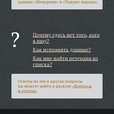
данных «Мемориал» и «Подвиг народа».
Почему здесь нет того, кого
я ищу?
Как исправить данные?
Как мне найти ветерана из
списка?
Ответы на эти и другие вопросы
вы можете найти в разделе
«Вопросы
и ответы»