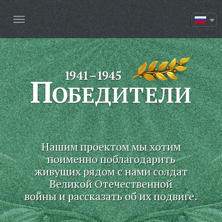
Нашим проектом мы хотим
поименно поблагодарить
живущих рядом с нами солдат
Великой Отечественной
войны и рассказать об их подвиге.