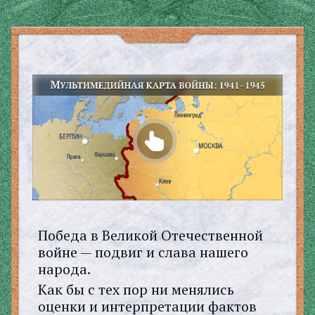
Победа в Великой Отечественной
войне — подвиг и слава нашего
народа.
Как бы с тех пор ни менялись
оценки и интерпретации фактов