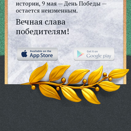
истории, 9 мая — День Победы —
остается неизменным.
Вечная слава
победителям!