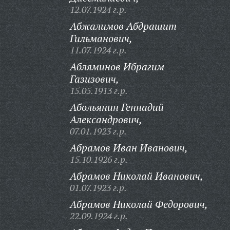
12.07.1924 г.р.
Абжалимов Абдрашит
Гильманович,
11.07.1924 г.р.
Абляминов Ибрагим
Газизович,
15.05.1913 г.р.
Абольянин Геннадий
Александрович,
07.01.1923 г.р.
Абрамов Иван Иванович,
15.10.1926 г.р.
Абрамов Николай Иванович,
01.07.1923 г.р.
Абрамов Николай Федорович,
22.09.1924 г.р.