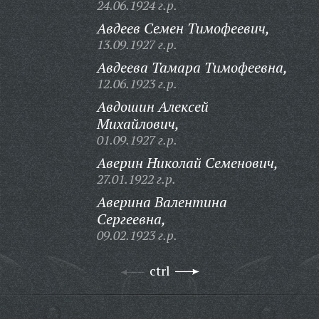
24.06.1924 г.р.
Авдеев Семен Тимофеевич,
13.09.1927 г.р.
Авдеева Тамара Тимофеевна,
12.06.1923 г.р.
Авдошин Алексей
Михайлович,
01.09.1927 г.р.
Аверин Николай Семенович,
27.01.1922 г.р.
Аверина Валентина
Сергеевна,
09.02.1923 г.р.
ctrl