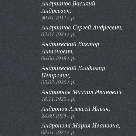
Андрианов Василий
Андреевич,
30.01.1911 г.р.
Андрианов Сергей Андреевич,
02.04.1924 г.р.
Андриевский Виктор
Антонович,
06.06.1918 г.р.
Андриевский Владимир
Петрович,
03.02.1926 г.р.
Андриянов Михаил Иванович,
18.11.1923 г.р.
Андронов Алексей Ильич,
24.09.1923 г.р.
Андронова Мария Ивановна,
08.01.1921 г.р.