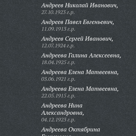
Андреев Николай Иванович,
27.10.1923 г.р.
Андреев Павел Евгеньевич,
11.09.1913 г.р.
Андреев Сергей Иванович,
12.07.1924 г.р.
Андреева Галина Алексеевна,
18.04.1925 г.р.
Андреева Елена Матвеевна,
03.06.1921 г.р.
Андреева Елена Матвеевна,
22.05.1915 г.р.
Андреева Нина
Александровна,
04.12.1923 г.р.
Андреева Октябрина