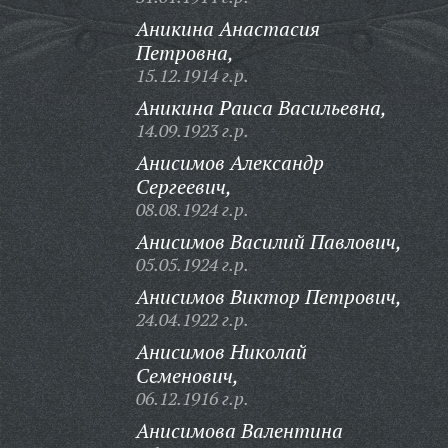
Аникина Анастасия
Петровна,
15.12.1914 г.р.
Аникина Раиса Васильевна,
14.09.1923 г.р.
Анисимов Александр
Сергеевич,
08.08.1924 г.р.
Анисимов Василий Павлович,
05.05.1924 г.р.
Анисимов Виктор Петрович,
24.04.1922 г.р.
Анисимов Николай
Семенович,
06.12.1916 г.р.
Анисимова Валентина