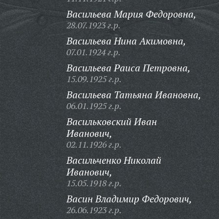
Васильева Мария Федоровна,
28.07.1923 г.р.
Васильева Нина Акимовна,
07.01.1924 г.р.
Васильева Раиса Петровна,
15.09.1925 г.р.
Васильева Татьяна Ивановна,
06.01.1925 г.р.
Васильковский Иван
Иванович,
02.11.1926 г.р.
Васильченко Николай
Иванович,
15.05.1918 г.р.
Васин Владимир Федорович,
26.06.1923 г.р.