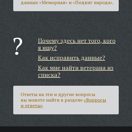
данных «Мемориал» и «Подвиг народа».
Почему здесь нет того, кого
я ищу?
Как исправить данные?
Как мне найти ветерана из
списка?
Ответы на эти и другие вопросы
вы можете найти в разделе
«Вопросы
и ответы»