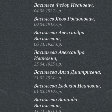
Васильев Федор Иванович,
04.08.1922 г.р.
Васильев Яков Родионович,
09.04.1913 г.р.
Васильева Александра
Васильевна,
06.11.1925 г.р.
Васильева Александра
Ивановна,
23.04.1923 г.р.
Васильева Алла Дмитриевна,
21.02.1924 г.р.
Васильева Евдокия Ивановна,
01.03.1919 г.р.
Васильева Зинаида
Васильевна,
11.11.1921 г.р.