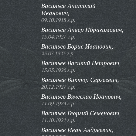
Васильев Анатолий
Иванович,
09.10.1918 г.р.
Васильев Анвер Ибрагимович,
15.04.1927 г.р.
Васильев Борис Иванович,
23.07.1923 г.р.
Васильев Василий Петрович,
13.03.1926 г.р.
Васильев Виктор Сергеевич,
20.12.1927 г.р.
Васильев Вячеслав Иванович,
11.09.1923 г.р.
Васильев Георгий Семенович,
11.10.1921 г.р.
Васильев Иван Андреевич,