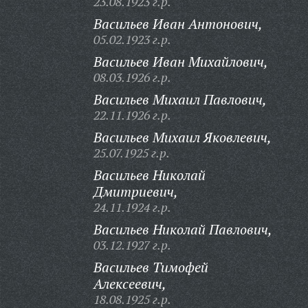
23.08.1923 г.р.
Васильев Иван Антонович,
05.02.1923 г.р.
Васильев Иван Михайлович,
08.03.1926 г.р.
Васильев Михаил Павлович,
22.11.1926 г.р.
Васильев Михаил Яковлевич,
25.07.1925 г.р.
Васильев Николай
Дмитриевич,
24.11.1924 г.р.
Васильев Николай Павлович,
03.12.1927 г.р.
Васильев Тимофей
Алексеевич,
18.08.1925 г.р.