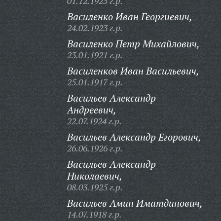
01.12.1925 г.р.
Василенко Иван Георгиевич,
24.02.1923 г.р.
Василенко Петр Михайлович,
23.01.1921 г.р.
Василенков Иван Васильевич,
25.01.1917 г.р.
Васильев Александр
Андреевич,
22.07.1924 г.р.
Васильев Александр Егорович,
26.06.1926 г.р.
Васильев Александр
Николаевич,
08.03.1925 г.р.
Васильев Амин Иматдинович,
14.07.1918 г.р.