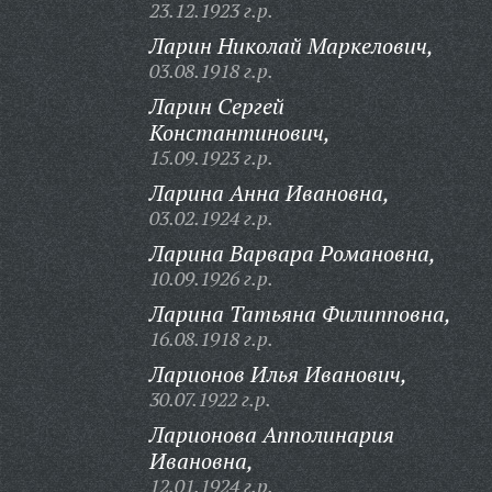
23.12.1923 г.р.
Ларин Николай Маркелович,
03.08.1918 г.р.
Ларин Сергей
Константинович,
15.09.1923 г.р.
Ларина Анна Ивановна,
03.02.1924 г.р.
Ларина Варвара Романовна,
10.09.1926 г.р.
Ларина Татьяна Филипповна,
16.08.1918 г.р.
Ларионов Илья Иванович,
30.07.1922 г.р.
Ларионова Апполинария
Ивановна,
12.01.1924 г.р.