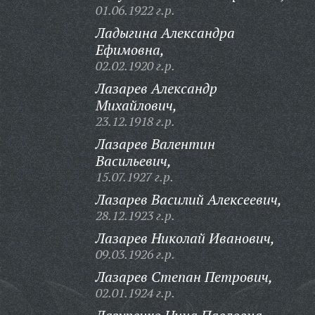
01.06.1922 г.р.
Ладыгина Александра
Ефимовна,
02.02.1920 г.р.
Лазарев Александр
Михайлович,
23.12.1918 г.р.
Лазарев Валентин
Васильевич,
15.07.1927 г.р.
Лазарев Василий Алексеевич,
28.12.1923 г.р.
Лазарев Николай Иванович,
09.03.1926 г.р.
Лазарев Степан Петрович,
02.01.1924 г.р.