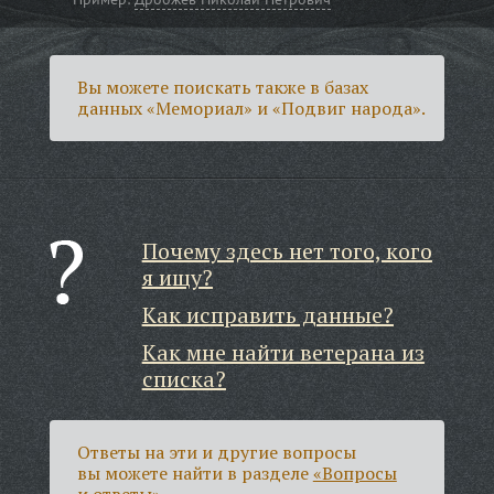
Вы можете поискать также в базах
данных «Мемориал» и «Подвиг народа».
Почему здесь нет того, кого
я ищу?
Как исправить данные?
Как мне найти ветерана из
списка?
Ответы на эти и другие вопросы
вы можете найти в разделе
«Вопросы