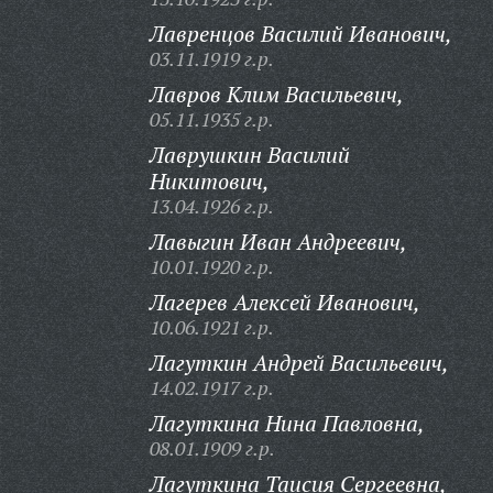
Лавренцов Василий Иванович,
03.11.1919 г.р.
Лавров Клим Васильевич,
05.11.1935 г.р.
Лаврушкин Василий
Никитович,
13.04.1926 г.р.
Лавыгин Иван Андреевич,
10.01.1920 г.р.
Лагерев Алексей Иванович,
10.06.1921 г.р.
Лагуткин Андрей Васильевич,
14.02.1917 г.р.
Лагуткина Нина Павловна,
08.01.1909 г.р.
Лагуткина Таисия Сергеевна,