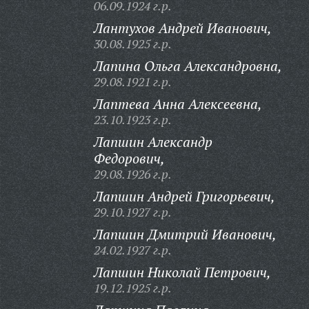
06.09.1924 г.р.
Лантухов Андрей Иванович,
30.08.1925 г.р.
Лапина Ольга Александровна,
29.08.1921 г.р.
Лаптева Анна Алексеевна,
23.10.1923 г.р.
Лапшин Александр
Федорович,
29.08.1926 г.р.
Лапшин Андрей Григорьевич,
29.10.1927 г.р.
Лапшин Дмитрий Иванович,
24.02.1927 г.р.
Лапшин Николай Петрович,
19.12.1925 г.р.