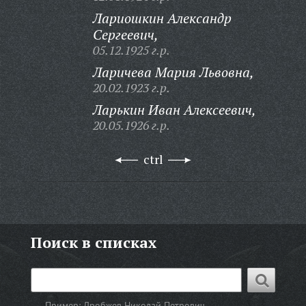
Лариошкин Александр
Сергеевич,
05.12.1925 г.р.
Ларичева Мария Львовна,
20.02.1923 г.р.
Ларькин Иван Алексеевич,
20.05.1926 г.р.
ctrl
Поиск в списках
Пример:
Дробжев Николай Петрович