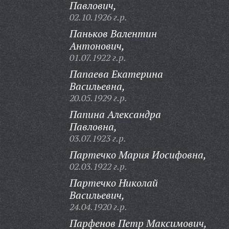
Павлович,
02.10.1926 г.р.
Паньков Валентин
Антонович,
01.07.1922 г.р.
Папаева Екатерина
Васильевна,
20.05.1929 г.р.
Папина Александра
Павловна,
03.07.1923 г.р.
Партечко Мария Иосифовна,
02.03.1922 г.р.
Партечко Николай
Васильевич,
24.04.1920 г.р.
Парфенов Петр Максимович,