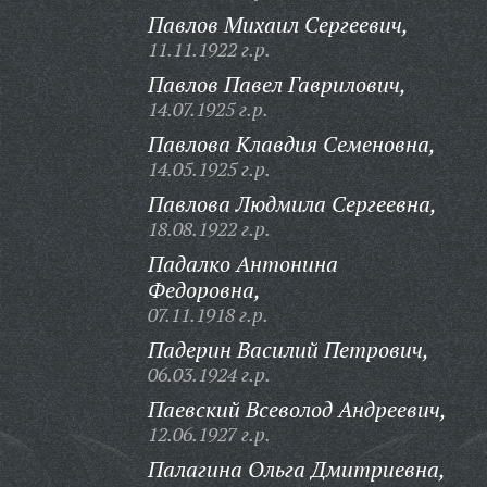
Павлов Михаил Сергеевич,
11.11.1922 г.р.
Павлов Павел Гаврилович,
14.07.1925 г.р.
Павлова Клавдия Семеновна,
14.05.1925 г.р.
Павлова Людмила Сергеевна,
18.08.1922 г.р.
Падалко Антонина
Федоровна,
07.11.1918 г.р.
Падерин Василий Петрович,
06.03.1924 г.р.
Паевский Всеволод Андреевич,
12.06.1927 г.р.
Палагина Ольга Дмитриевна,