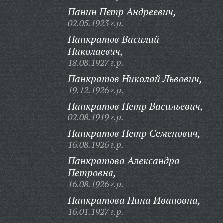
Панин Петр Андреевич,
02.05.1923 г.р.
Панкратов Василий
Николаевич,
18.08.1927 г.р.
Панкратов Николай Львович,
19.12.1926 г.р.
Панкратов Петр Васильевич,
02.08.1919 г.р.
Панкратов Петр Семенович,
16.08.1926 г.р.
Панкратова Александра
Петровна,
16.08.1926 г.р.
Панкратова Нина Ивановна,
16.01.1927 г.р.