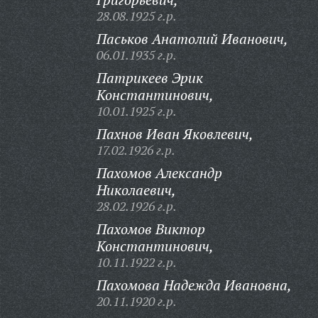
28.08.1925 г.р.
Паськов Анатолий Иванович,
06.01.1935 г.р.
Патрикеев Эрик
Константинович,
10.01.1925 г.р.
Пахнов Иван Яковлевич,
17.02.1926 г.р.
Пахомов Александр
Николаевич,
28.02.1926 г.р.
Пахомов Виктор
Константинович,
10.11.1922 г.р.
Пахомова Надежда Ивановна,
20.11.1920 г.р.