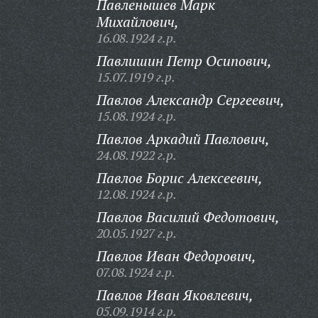
Павленышев Марк
Михайлович,
16.08.1924 г.р.
Павлишин Петр Осипович,
15.07.1919 г.р.
Павлов Александр Сергеевич,
15.08.1924 г.р.
Павлов Аркадий Павлович,
24.08.1922 г.р.
Павлов Борис Алексеевич,
12.08.1924 г.р.
Павлов Василий Федотович,
20.05.1927 г.р.
Павлов Иван Федорович,
07.08.1924 г.р.
Павлов Иван Яковлевич,
05.09.1914 г.р.