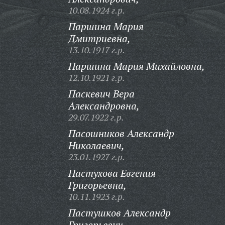
10.08.1924 г.р.
Паршина Мария
Дмитриевна,
13.10.1917 г.р.
Паршина Мария Михайловна,
12.10.1921 г.р.
Паскевич Вера
Александровна,
29.07.1922 г.р.
Пасошников Александр
Николаевич,
23.01.1927 г.р.
Пастухова Евгения
Григорьевна,
10.11.1923 г.р.
Пастушков Александр
Григорьевич,