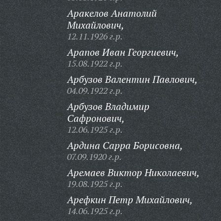
Аракелов Анатолий
Михайлович,
12.11.1926 г.р.
Арапов Иван Георгиевич,
15.08.1922 г.р.
Арбузов Валентин Павлович,
04.09.1922 г.р.
Арбузов Владимир
Сафронович,
12.06.1925 г.р.
Ардина Сарра Борисовна,
07.09.1920 г.р.
Аремаев Виктор Николаевич,
19.08.1925 г.р.
Арефкин Петр Михайлович,
14.06.1925 г.р.