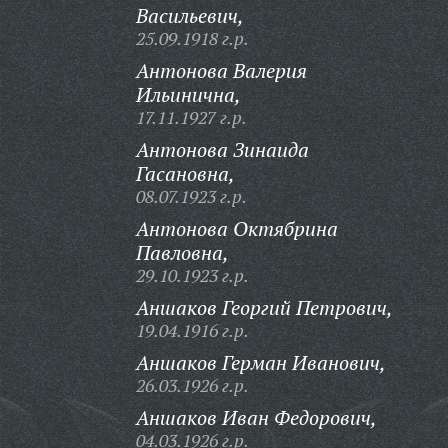
Васильевич,
25.09.1918 г.р.
Антонова Валерия
Ильинична,
17.11.1927 г.р.
Антонова Зинаида
Гасановна,
08.07.1923 г.р.
Антонова Октябрина
Павловна,
29.10.1923 г.р.
Аншаков Георгий Петрович,
19.04.1916 г.р.
Аншаков Герман Иванович,
26.03.1926 г.р.
Аншаков Иван Федорович,
04.03.1926 г.р.