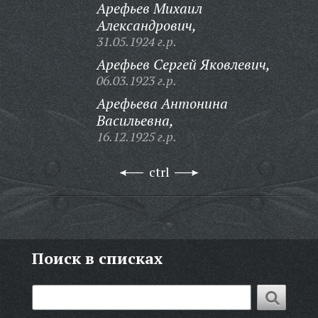
Арефьев Михаил
Александрович,
31.05.1924 г.р.
Арефьев Сергей Яковлевич,
06.03.1923 г.р.
Арефьева Антонина
Васильевна,
16.12.1925 г.р.
ctrl
Поиск в списках