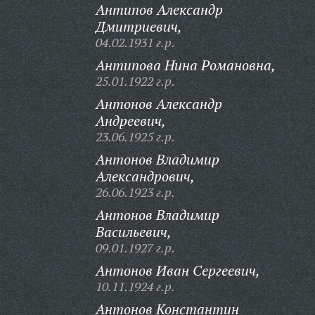
Антипов Александр
Дмитриевич,
04.02.1931 г.р.
Антипова Нина Романовна,
25.01.1922 г.р.
Антонов Александр
Андреевич,
23.06.1925 г.р.
Антонов Владимир
Александрович,
26.06.1923 г.р.
Антонов Владимир
Васильевич,
09.01.1927 г.р.
Антонов Иван Сергеевич,
10.11.1924 г.р.
Антонов Константин