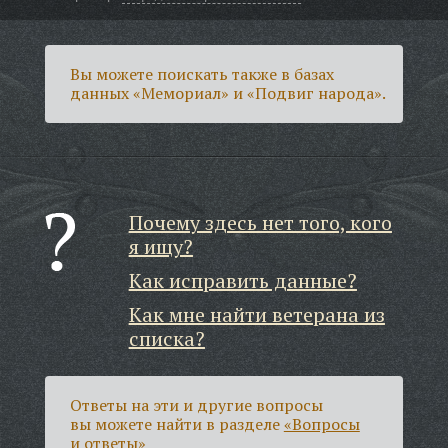
Вы можете поискать также в базах
данных «Мемориал» и «Подвиг народа».
Почему здесь нет того, кого
я ищу?
Как исправить данные?
Как мне найти ветерана из
списка?
Ответы на эти и другие вопросы
вы можете найти в разделе
«Вопросы
и ответы»