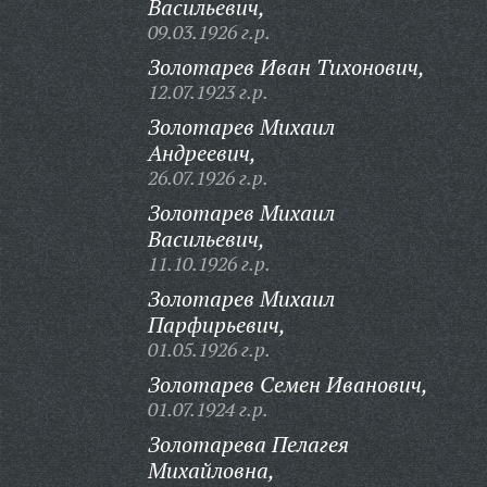
Васильевич,
09.03.1926 г.р.
Золотарев Иван Тихонович,
12.07.1923 г.р.
Золотарев Михаил
Андреевич,
26.07.1926 г.р.
Золотарев Михаил
Васильевич,
11.10.1926 г.р.
Золотарев Михаил
Парфирьевич,
01.05.1926 г.р.
Золотарев Семен Иванович,
01.07.1924 г.р.
Золотарева Пелагея
Михайловна,