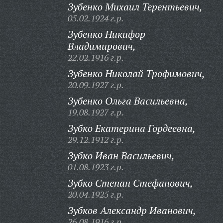
Зубенко Михаил Терентьевич,
05.02.1924 г.р.
Зубенко Никифор
Владимирович,
22.02.1916 г.р.
Зубенко Николай Трофимович,
20.09.1927 г.р.
Зубенко Ольга Васильевна,
19.08.1927 г.р.
Зубко Екатерина Гордеевна,
29.12.1912 г.р.
Зубко Иван Васильевич,
01.08.1923 г.р.
Зубко Степан Стефанович,
20.04.1925 г.р.
Зубков Александр Иванович,
26.08.1916 г.р.