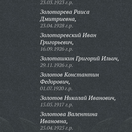
23.03.1923 г.р.
Золотарева Раиса
Дмитриевна,
23.04.1928 г.р.
Золотаревский Иван
Григорьевич,
16.09.1926 г.р.
Золоташкин Григорий Ильич,
29.11.1926 г.р.
Золотов Константин
Федорович,
01.07.1920 г.р.
Золотов Николай Иванович,
15.05.1917 г.р.
Золотова Валентина
Ивановна,
25.04.1925 г.р.