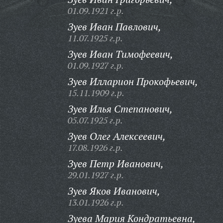
01.09.1921 г.р.
Зуев Иван Павлович,
11.07.1925 г.р.
Зуев Иван Тимофеевич,
01.09.1927 г.р.
Зуев Илларион Прокофьевич,
15.11.1909 г.р.
Зуев Илья Степанович,
05.07.1925 г.р.
Зуев Олег Алексеевич,
17.08.1926 г.р.
Зуев Петр Иванович,
29.01.1927 г.р.
Зуев Яков Иванович,
13.01.1926 г.р.
Зуева Мария Кондратьевна,