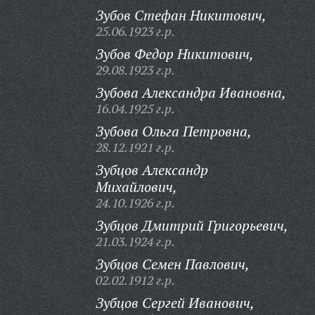
Зубов Стефан Никитович,
25.06.1923 г.р.
Зубов Федор Никитович,
29.08.1923 г.р.
Зубова Александра Ивановна,
16.04.1925 г.р.
Зубова Ольга Петровна,
28.12.1921 г.р.
Зубцов Александр
Михайлович,
24.10.1926 г.р.
Зубцов Дмитрий Григорьевич,
21.03.1924 г.р.
Зубцов Семен Павлович,
02.02.1912 г.р.
Зубцов Сергей Иванович,