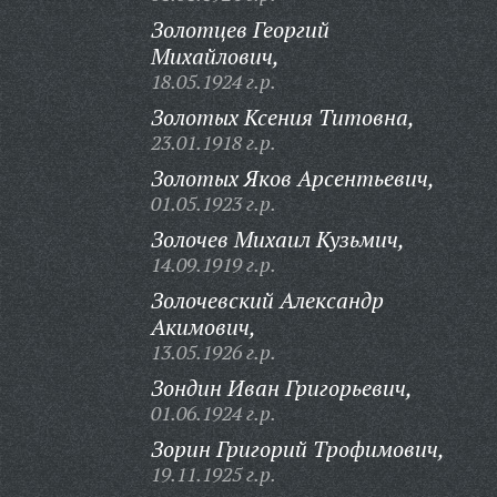
Золотцев Георгий
Михайлович,
18.05.1924 г.р.
Золотых Ксения Титовна,
23.01.1918 г.р.
Золотых Яков Арсентьевич,
01.05.1923 г.р.
Золочев Михаил Кузьмич,
14.09.1919 г.р.
Золочевский Александр
Акимович,
13.05.1926 г.р.
Зондин Иван Григорьевич,
01.06.1924 г.р.
Зорин Григорий Трофимович,
19.11.1925 г.р.