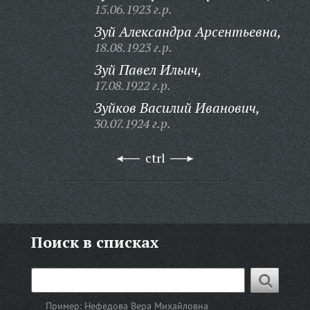
15.06.1923 г.р.
Зуй Александра Арсентьевна,
18.08.1923 г.р.
Зуй Павел Ильич,
17.08.1922 г.р.
Зуйков Василий Иванович,
30.07.1924 г.р.
ctrl
Поиск в списках
Пример:
Нефедова Вера Михайловна