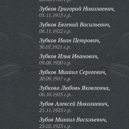
Зубков Григорий Николаевич,
03.11.1913 г.р.
Зубков Евгений Васильевич,
08.11.1922 г.р.
Зубков Иван Петрович,
30.07.1921 г.р.
Зубков Илья Иванович,
09.08.1920 г.р.
Зубков Михаил Сергеевич,
20.09.1917 г.р.
Зубкова Любовь Яковлевна,
06.10.1923 г.р.
Зубов Алексей Николаевич,
25.11.1923 г.р.
Зубов Михаил Васильевич,
23.02.1923 г.р.