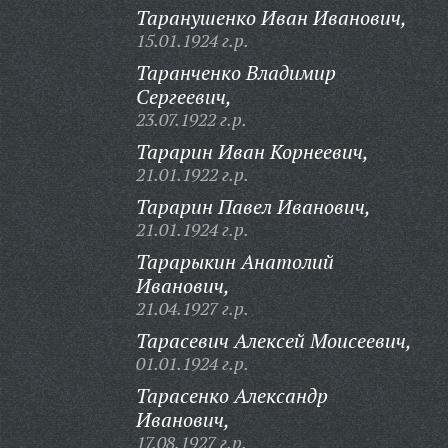
Таранушенко Иван Иванович,
15.01.1924 г.р.
Таранченко Владимир
Сергеевич,
23.07.1922 г.р.
Тарарин Иван Корнеевич,
21.01.1922 г.р.
Тарарин Павел Иванович,
21.01.1924 г.р.
Тарарыкин Анатолий
Иванович,
21.04.1927 г.р.
Тарасевич Алексей Моисеевич,
01.01.1924 г.р.
Тарасенко Александр
Иванович,
17.08.1927 г.р.