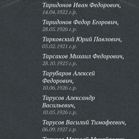
Таридонов Иван Федорович,
14.04.1922 г.р.
Таридонов Федор Егорович,
28.05.1926 г.р.
Тарковский Юрий Павлович,
05.02.1921 г.р.
Тарсаков Михаил Федорович,
28.10.1925 г.р.
Тарубаров Алексей
Федорович,
10.06.1926 г.р.
Тарусов Александр
Васильевич,
10.05.1926 г.р.
Тарусов Василий Тимофеевич,
06.09.1927 г.р.