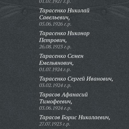
01.07.1927 г.р.
Тарасенко Николай
Савельевич,
05.06.1926 г.р.
Тарасенко Никонор
Петрович,
26.08.1923 г.р.
Тарасенко Семен
Емельянович,
01.07.1924 г.р.
Тарасенко Сергей Иванович,
03.02.1924 г.р.
Тарасов Афанасий
Тимофеевич,
03.06.1924 г.р.
Тарасов Борис Николаевич,
27.07.1923 г.р.