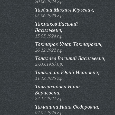
20.06.1924 г.р.
Тазбаш Михаил Юрьевич,
05.06.1923 г.р.
Такмаков Василий
Васильевич,
13.03.1924 г.р.
Тактаров Умар Тактарович,
26.12.1922 г.р.
Талалаев Василий Васильевич,
27.03.1916 г.р.
Талалакин Юрий Иванович,
31.12.1925 г.р.
Талышханова Нина
Борисовна,
22.12.1921 г.р.
Таманина Нина Федоровна,
02.02.1926 г.р.