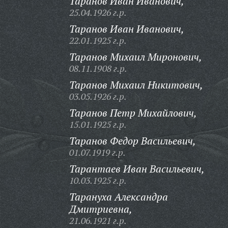
Таранов Иван Иванович,
25.04.1926 г.р.
Таранов Иван Иванович,
22.01.1925 г.р.
Таранов Михаил Миронович,
08.11.1908 г.р.
Таранов Михаил Никитович,
03.05.1926 г.р.
Таранов Петр Михайлович,
15.01.1925 г.р.
Таранов Федор Васильевич,
01.07.1919 г.р.
Тарантаев Иван Васильевич,
10.03.1925 г.р.
Тарануха Александра
Дмитриевна,
21.06.1921 г.р.