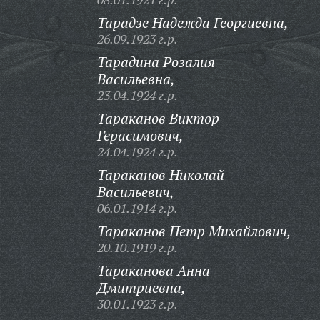
Тарадзе Надежда Георгиевна,
26.09.1923 г.р.
Тарадина Розалия
Васильевна,
23.04.1924 г.р.
Тараканов Виктор
Герасимович,
24.04.1924 г.р.
Тараканов Николай
Васильевич,
06.01.1914 г.р.
Тараканов Петр Михайлович,
20.10.1919 г.р.
Тараканова Анна
Дмитриевна,
30.01.1923 г.р.