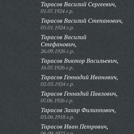
Тарасов Василий Сергеевич,
01.07.1924 г.р.
Тарасов Василий Степанович,
05.01.1924 г.р.
Тарасов Василий
Стефанович,
26.09.1926 г.р.
Тарасов Виктор Васильевич,
16.07.1926 г.р.
Тарасов Геннадий Иванович,
02.03.1924 г.р.
Тарасов Геннадий Павлович,
07.06.1926 г.р.
Тарасов Захар Филиппович,
03.06.1918 г.р.
Тарасов Иван Петрович,
06.09.1925 г.р.