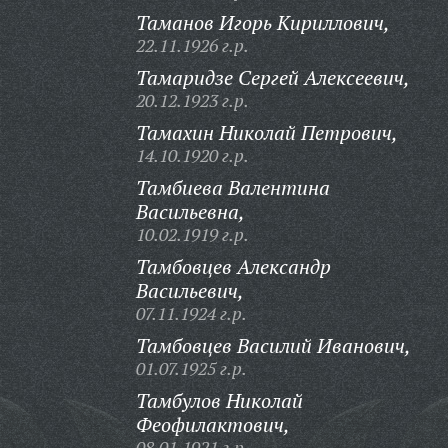
Таманов Игорь Кириллович,
22.11.1926 г.р.
Тамаридзе Сергей Алексеевич,
20.12.1923 г.р.
Тамахин Николай Петрович,
14.10.1920 г.р.
Тамбиева Валентина
Васильевна,
10.02.1919 г.р.
Тамбовцев Александр
Васильевич,
07.11.1924 г.р.
Тамбовцев Василий Иванович,
01.07.1925 г.р.
Тамбулов Николай
Феофилактович,
08.01.1921 г.р.