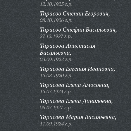
12.10.1925 г.р.
Тарасов Степан Егорович,
08.10.1926 г.р.
Тарасов Стефан Васильевич,
27.12.1927 г.р.
Тарасова Анастасия
Васильевна,
03.09.1922 г.р.
Тарасова Евгения Ивановна,
15.08.1920 г.р.
Тарасова Елена Амосовна,
15.07.1923 г.р.
Тарасова Елена Даниловна,
06.07.1927 г.р.
Тарасова Мария Васильевна,
11.09.1924 г.р.