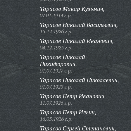
Тарасов Макар Кузьмич,
07.01.1914 г.р.
Тарасов Николай Васильевич,
15.12.1926 г.р.
Тарасов Николай Иванович,
04.12.1925 г.р.
Тарасов Николай
Никифорович,
01.07.1927 г.р.
Тарасов Николай Николаевич,
01.07.1923 г.р.
Тарасов Петр Иванович,
11.07.1926 г.р.
Тарасов Петр Ильич,
16.05.1926 г.р.
Тарасов Сергей Степанович,