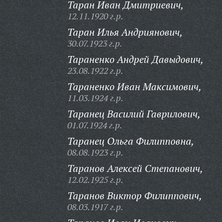
Таран Иван Дмитриевич,
12.11.1920 г.р.
Таран Илья Андриянович,
30.07.1923 г.р.
Тараненко Андрей Давыдович,
23.08.1922 г.р.
Тараненко Иван Максимович,
11.03.1924 г.р.
Таранец Василий Гаврилович,
01.07.1924 г.р.
Таранец Ольга Филипповна,
08.08.1923 г.р.
Таранов Алексей Степанович,
12.02.1925 г.р.
Таранов Виктор Филиппович,
08.03.1917 г.р.