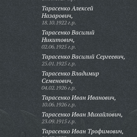
Тарасенко Алексей
Назарович,
18.10.1922 г.р.
Тарасенко Василий
Никитович,
02.06.1925 г.р.
Тарасенко Василий Сергеевич,
25.01.1925 г.р.
Тарасенко Владимир
Семенович,
04.02.1926 г.р.
Тарасенко Иван Иванович,
10.06.1926 г.р.
Тарасенко Иван Михайлович,
23.09.1915 г.р.
Тарасенко Иван Трофимович,