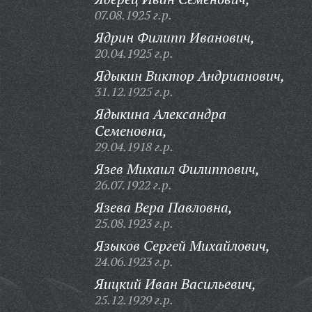
07.08.1925 г.р.
Ядрин Филипп Иванович,
20.04.1925 г.р.
Ядыкин Виктор Андрианович,
31.12.1925 г.р.
Ядыкина Александра
Семеновна,
29.04.1918 г.р.
Язев Михаил Филиппович,
26.07.1922 г.р.
Язева Вера Павловна,
25.08.1923 г.р.
Языков Сергей Михайлович,
24.06.1923 г.р.
Яицкий Иван Васильевич,
25.12.1929 г.р.