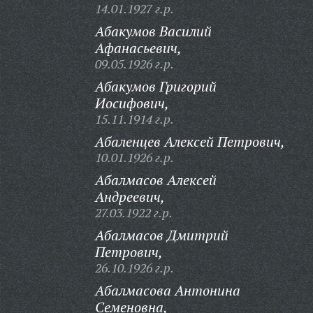
14.01.1927 г.р.
Абакумов Василий
Афанасьевич,
09.05.1926 г.р.
Абакумов Григорий
Иосифович,
15.11.1914 г.р.
Абаленцев Алексей Петрович,
10.01.1926 г.р.
Абалмасов Алексей
Андреевич,
27.03.1922 г.р.
Абалмасов Дмитрий
Петрович,
26.10.1926 г.р.
Абалмасова Антонина
Семеновна,