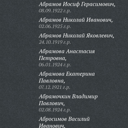
Абрамов Иосиф Герасимович,
08.09.1922 г.р.
Абрамов Николай Иванович,
02.06.1925 г.р.
Абрамов Николай Яковлевич,
24.10.1919 г.р.
Абрамова Анастасия
Петровна,
06.01.1924 г.р.
Абрамова Екатерина
Павловна,
07.12.1921 г.р.
Абрамочкин Владимир
Павлович,
02.08.1924 г.р.
Абросимов Василий
Иванович,