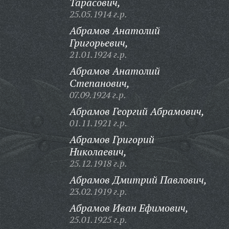
Тарасович,
25.05.1914 г.р.
Абрамов Анатолий
Григорьевич,
21.01.1924 г.р.
Абрамов Анатолий
Степанович,
07.09.1924 г.р.
Абрамов Георгий Абрамович,
01.11.1921 г.р.
Абрамов Григорий
Николаевич,
25.12.1918 г.р.
Абрамов Дмитрий Павлович,
23.02.1919 г.р.
Абрамов Иван Ефимович,
25.01.1925 г.р.