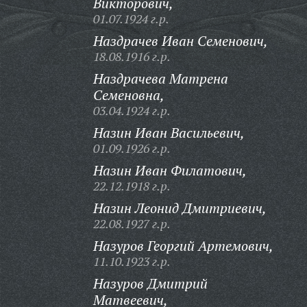
Викторович,
01.07.1924 г.р.
Наздрачев Иван Семенович,
18.08.1916 г.р.
Наздрачева Матрена
Семеновна,
03.04.1924 г.р.
Назин Иван Васильевич,
01.09.1926 г.р.
Назин Иван Филатович,
22.12.1918 г.р.
Назин Леонид Дмитриевич,
22.08.1927 г.р.
Назуров Георгий Артемович,
11.10.1923 г.р.
Назуров Дмитрий
Матвеевич,