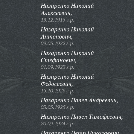
Назаренко Николай
Алексеевич,
13.12.1915 г.р.
Назаренко Николай
Антонович,
09.05.1922 г.р.
Назаренко Николай
Стефанович,
01.09.1923 г.р.
Назаренко Николай
Федосеевич,
15.10.1926 г.р.
Назаренко Павел Андреевич,
03.05.1925 г.р.
Назаренко Павел Тимофеевич,
20.09.1924 г.р.
Назаренко Петр Николаевич,