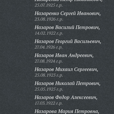
25.07.1925 г.р.
Назаренко Сергей Иванович,
23.08.1926 г.р.
Назаров Василий Петрович,
14.02.1922 г.р.
Назаров Георгий Васильевич,
27.04.1926 г.р.
Назаров Иван Андреевич,
27.08.1924 г.р.
Назаров Михаил Сергеевич,
25.08.1923 г.р.
Назаров Николай Петрович,
25.05.1925 г.р.
Назаров Федор Алексеевич,
17.03.1922 г.р.
Назарова Мария Петровна,