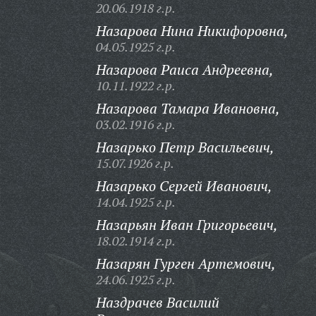
20.06.1918 г.р.
Назарова Нина Никифоровна,
04.05.1925 г.р.
Назарова Раиса Андреевна,
10.11.1922 г.р.
Назарова Тамара Ивановна,
03.02.1916 г.р.
Назарько Петр Васильевич,
15.07.1926 г.р.
Назарько Сергей Иванович,
14.04.1925 г.р.
Назарьян Иван Григорьевич,
18.02.1914 г.р.
Назарян Гурген Артемович,
24.06.1925 г.р.
Наздрачев Василий