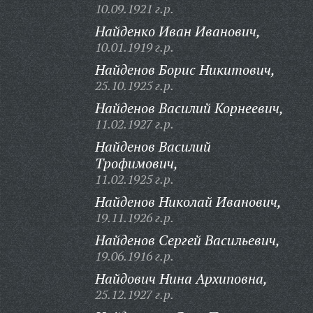
10.09.1921 г.р.
Найденко Иван Иванович,
10.01.1919 г.р.
Найденов Борис Никитович,
25.10.1925 г.р.
Найденов Василий Корнеевич,
11.02.1927 г.р.
Найденов Василий
Трофимович,
11.02.1925 г.р.
Найденов Николай Иванович,
19.11.1926 г.р.
Найденов Сергей Васильевич,
19.06.1916 г.р.
Найдович Нина Архиповна,
25.12.1927 г.р.