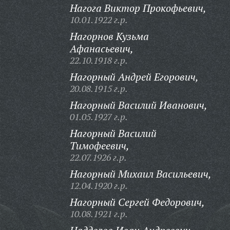
Нагога Виктор Прокофьевич,
10.01.1922 г.р.
Нагорнов Кузьма
Афанасьевич,
22.10.1918 г.р.
Нагорный Андрей Егорович,
20.08.1915 г.р.
Нагорный Василий Иванович,
01.05.1927 г.р.
Нагорный Василий
Тимофеевич,
22.07.1926 г.р.
Нагорный Михаил Васильевич,
12.04.1920 г.р.
Нагорный Сергей Федорович,
10.08.1921 г.р.