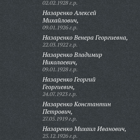
02.02.1928 г.р.
Назаренко Алексей
Михайлович,
09.01.1926 г.р.
Назаренко Венера Георгиевна,
22.03.1922 г.р.
Назаренко Владимир
Николаевич,
09.01.1928 г.р.
Назаренко Георгий
Георгиевич,
24.07.1923 г.р.
Назаренко Константин
Петрович,
27.05.1919 г.р.
Назаренко Михаил Иванович,
25.12.1926 г.р.