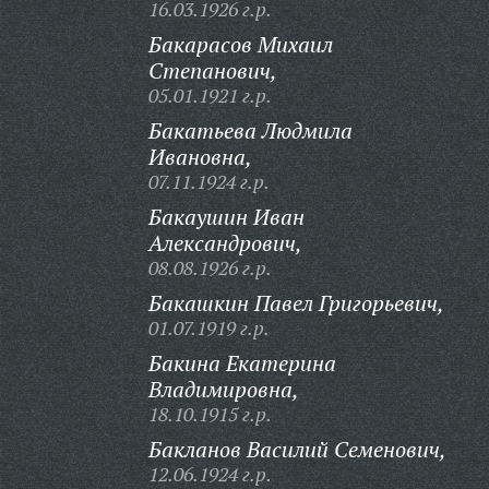
16.03.1926 г.р.
Бакарасов Михаил
Степанович,
05.01.1921 г.р.
Бакатьева Людмила
Ивановна,
07.11.1924 г.р.
Бакаушин Иван
Александрович,
08.08.1926 г.р.
Бакашкин Павел Григорьевич,
01.07.1919 г.р.
Бакина Екатерина
Владимировна,
18.10.1915 г.р.
Бакланов Василий Семенович,
12.06.1924 г.р.