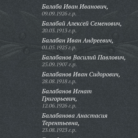
Балаба Иван Иванович,
09.09.1926 г.р.
Балабай Алексей Семенович,
20.03.1913 г.р.
Балабан Иван Андреевич,
01.05.1925 г.р.
Балабанов Василий Павлович,
25.09.1907 г.р.
Балабанов Иван Сидорович,
28.08.1918 г.р.
Балабанов Игнат
Григорьевич,
12.06.1926 г.р.
Балабанова Анастасия
Терентьевна,
23.08.1923 г.р.