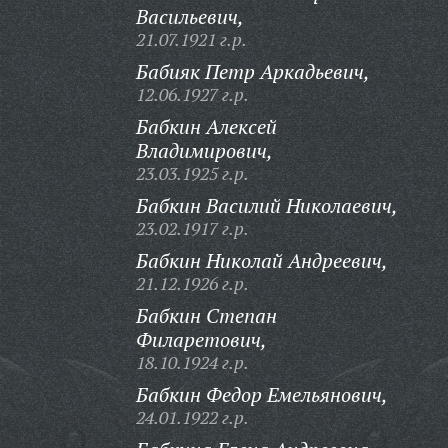
Васильевич,
21.07.1921 г.р.
Бабияк Петр Аркадьевич,
12.06.1927 г.р.
Бабкин Алексей
Владимирович,
23.03.1925 г.р.
Бабкин Василий Николаевич,
23.02.1917 г.р.
Бабкин Николай Андреевич,
21.12.1926 г.р.
Бабкин Степан
Филаретович,
18.10.1924 г.р.
Бабкин Федор Емельянович,
24.01.1922 г.р.