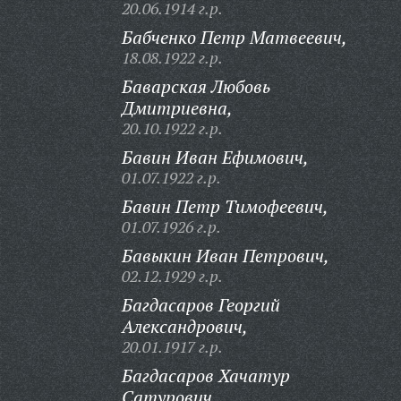
20.06.1914 г.р.
Бабченко Петр Матвеевич,
18.08.1922 г.р.
Баварская Любовь
Дмитриевна,
20.10.1922 г.р.
Бавин Иван Ефимович,
01.07.1922 г.р.
Бавин Петр Тимофеевич,
01.07.1926 г.р.
Бавыкин Иван Петрович,
02.12.1929 г.р.
Багдасаров Георгий
Александрович,
20.01.1917 г.р.
Багдасаров Хачатур
Сатурович,