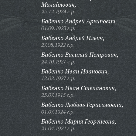
Михайлович,
25.12.1924 г.р.
Бабенко Андрей Архипович,
01.09.1923 г.р.
Бабенко Андрей Ильич,
27.08.1922 г.р.
Бабенко Василий Петрович,
24.10.1927 г.р.
Бабенко Иван Иванович,
12.02.1927 г.р.
Бабенко Иван Степанович,
25.07.1915 г.р.
Бабенко Любовь Герасимовна,
01.07.1924 г.р.
Бабенко Мария Георгиевна,
21.04.1921 г.р.