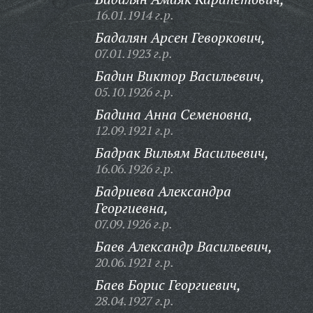
16.01.1914 г.р.
Бадалян Арсен Геворкович,
07.01.1923 г.р.
Бадин Виктор Васильевич,
05.10.1926 г.р.
Бадина Анна Семеновна,
12.09.1921 г.р.
Бадрак Вильям Васильевич,
16.06.1926 г.р.
Бадриева Александра
Георгиевна,
07.09.1926 г.р.
Баев Александр Васильевич,
20.06.1921 г.р.
Баев Борис Георгиевич,
28.04.1927 г.р.