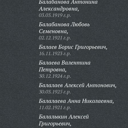
Балабанова Антонина
Александровна,
03.03.1919 г.р.
Балабанова Любовь
Семеновна,
02.12.1921 г.р.
Балаев Борис Григорьевич,
16.11.1923 г.р.
Балаева Валентина
Петровна,
30.12.1924 г.р.
Балалаев Алексей Антонович,
30.03.1925 г.р.
Балалаева Анна Николаевна,
11.02.1921 г.р.
Балалыкин Алексей
Григорьевич,