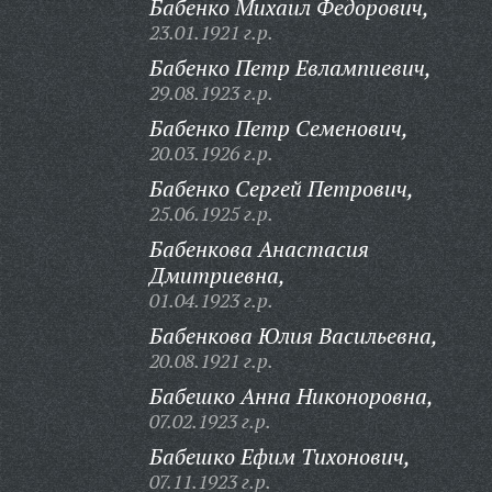
Бабенко Михаил Федорович,
23.01.1921 г.р.
Бабенко Петр Евлампиевич,
29.08.1923 г.р.
Бабенко Петр Семенович,
20.03.1926 г.р.
Бабенко Сергей Петрович,
25.06.1925 г.р.
Бабенкова Анастасия
Дмитриевна,
01.04.1923 г.р.
Бабенкова Юлия Васильевна,
20.08.1921 г.р.
Бабешко Анна Никоноровна,
07.02.1923 г.р.
Бабешко Ефим Тихонович,
07.11.1923 г.р.