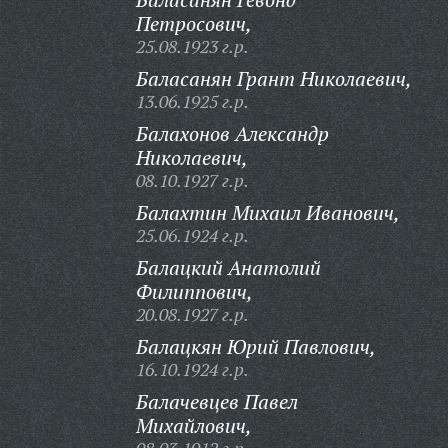
Петросович,
25.08.1923 г.р.
Баласанян Грант Николаевич,
13.06.1925 г.р.
Балахонов Александр
Николаевич,
08.10.1927 г.р.
Балахтин Михаил Иванович,
25.06.1924 г.р.
Балацкий Анатолий
Филиппович,
20.08.1927 г.р.
Балацкян Юрий Павлович,
16.10.1924 г.р.
Балачевцев Павел
Михайлович,