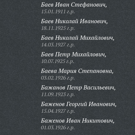
Баев Иван Стефанович,
15.01.1911 г.р.
Баев Николай Иванович,
18.11.1925 г.р.
Баев Николай Михайлович,
14.03.1927 г.р.
Баев Петр Михайлович,
10.07.1925 г.р.
Баева Мария Степановна,
03.02.1926 г.р.
Бажанов Петр Васильевич,
11.09.1923 г.р.
Баженов Георгий Иванович,
15.04.1927 г.р.
Баженов Иван Никитович,
01.03.1926 г.р.