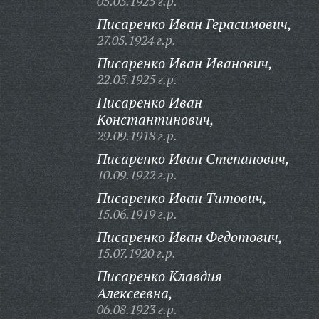
05.03.1925 г.р.
Писаренко Иван Герасимович,
27.05.1924 г.р.
Писаренко Иван Иванович,
22.05.1925 г.р.
Писаренко Иван
Константинович,
29.09.1918 г.р.
Писаренко Иван Степанович,
10.09.1922 г.р.
Писаренко Иван Титович,
15.06.1919 г.р.
Писаренко Иван Федотович,
15.07.1920 г.р.
Писаренко Клавдия
Алексеевна,
06.08.1923 г.р.