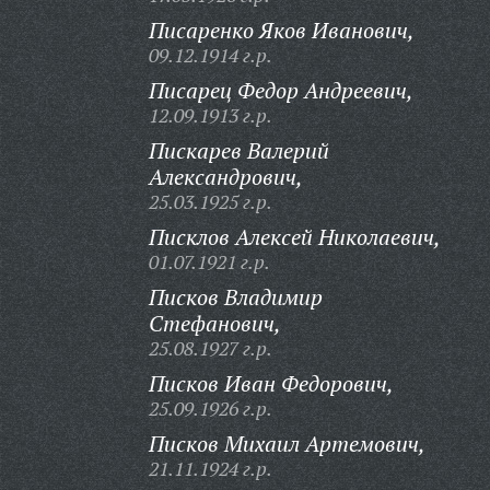
Писаренко Яков Иванович,
09.12.1914 г.р.
Писарец Федор Андреевич,
12.09.1913 г.р.
Пискарев Валерий
Александрович,
25.03.1925 г.р.
Писклов Алексей Николаевич,
01.07.1921 г.р.
Писков Владимир
Стефанович,
25.08.1927 г.р.
Писков Иван Федорович,
25.09.1926 г.р.
Писков Михаил Артемович,
21.11.1924 г.р.