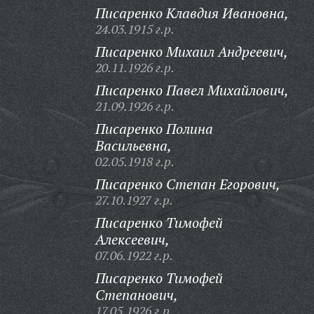
Писаренко Клавдия Ивановна,
24.03.1915 г.р.
Писаренко Михаил Андреевич,
20.11.1926 г.р.
Писаренко Павел Михайлович,
21.09.1926 г.р.
Писаренко Полина
Васильевна,
02.05.1918 г.р.
Писаренко Степан Егорович,
27.10.1927 г.р.
Писаренко Тимофей
Алексеевич,
07.06.1922 г.р.
Писаренко Тимофей
Степанович,
17.05.1926 г.р.