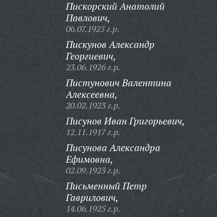
Пискорский Анатолий
Павлович,
06.07.1925 г.р.
Пискунов Александр
Георгиевич,
23.06.1926 г.р.
Пистунович Валентина
Алексеевна,
20.02.1923 г.р.
Писунов Иван Григорьевич,
12.11.1917 г.р.
Писунова Александра
Ефимовна,
02.09.1923 г.р.
Письменный Петр
Гаврилович,
14.06.1925 г.р.