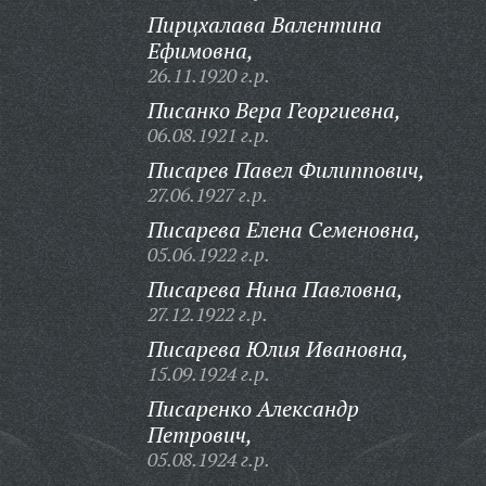
Пирцхалава Валентина
Ефимовна,
26.11.1920 г.р.
Писанко Вера Георгиевна,
06.08.1921 г.р.
Писарев Павел Филиппович,
27.06.1927 г.р.
Писарева Елена Семеновна,
05.06.1922 г.р.
Писарева Нина Павловна,
27.12.1922 г.р.
Писарева Юлия Ивановна,
15.09.1924 г.р.
Писаренко Александр
Петрович,
05.08.1924 г.р.