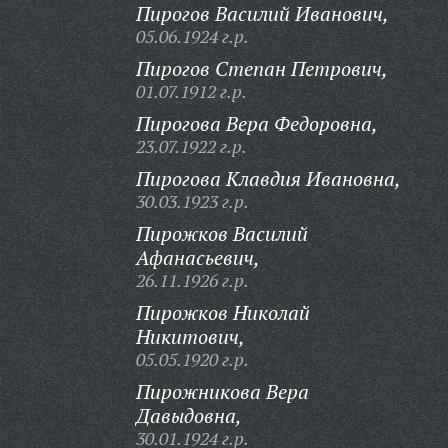
Пирогов Василий Иванович,
05.06.1924 г.р.
Пирогов Степан Петрович,
01.07.1912 г.р.
Пирогова Вера Федоровна,
23.07.1922 г.р.
Пирогова Клавдия Ивановна,
30.03.1923 г.р.
Пирожков Василий
Афанасьевич,
26.11.1926 г.р.
Пирожков Николай
Никитович,
05.05.1920 г.р.
Пирожникова Вера
Давыдовна,
30.01.1924 г.р.