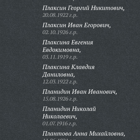
Плаксин Георгий Никитович,
20.08.1922 г.р.
Плаксин Иван Егорович,
02.10.1926 г.р.
Плаксина Евгения
Евдокимовна,
03.11.1919 г.р.
Плаксина Клавдия
Даниловна,
12.03.1922 г.р.
Планидин Иван Иванович,
15.08.1926 г.р.
Планидин Николай
Николаевич,
01.07.1916 г.р.
Плантова Анна Михайловна,