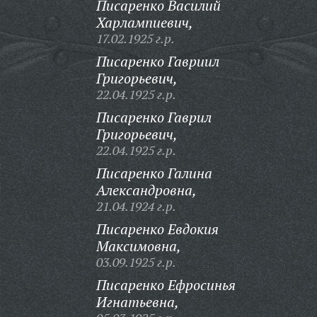
Писаренко Василий
Харлампиевич,
17.02.1925 г.р.
Писаренко Гавриил
Григорьевич,
22.04.1925 г.р.
Писаренко Гаврил
Григорьевич,
22.04.1925 г.р.
Писаренко Галина
Александровна,
21.04.1924 г.р.
Писаренко Евдокия
Максимовна,
03.09.1925 г.р.
Писаренко Ефросинья
Игнатьевна,