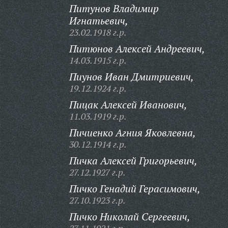
Питунов Владимир
Игнатьевич,
23.02.1918 г.р.
Питюнов Алексей Андреевич,
14.03.1915 г.р.
Пиунов Иван Дмитриевич,
19.12.1924 г.р.
Пицак Алексей Иванович,
11.03.1919 г.р.
Пичиенко Агния Яковлевна,
30.12.1914 г.р.
Пичка Алексей Григорьевич,
27.12.1927 г.р.
Пичко Генадий Герасимович,
27.10.1923 г.р.
Пичко Николай Сергеевич,