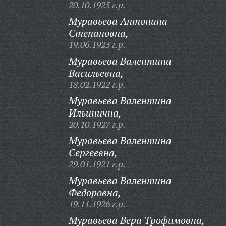
20.10.1925 г.р.
Муравьева Антонина
Степановна,
19.06.1923 г.р.
Муравьева Валентина
Васильевна,
18.02.1922 г.р.
Муравьева Валентина
Ильинична,
20.10.1927 г.р.
Муравьева Валентина
Сергеевна,
29.01.1921 г.р.
Муравьева Валентина
Федоровна,
19.11.1926 г.р.
Муравьева Вера Трофимовна,