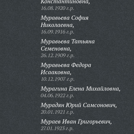
Константиновна,
16.08.1920 г.р.
Муравьева София
Николаевна,
16.09.1916 г.р.
Муравьева Татьяна
Семеновна,
26.12.1909 г.р.
Муравьева Федора
Исааковна,
10.12.1907 г.р.
Мурагина Елена Михайловна,
04.06.1922 г.р.
Мурадян Юрий Самсонович,
20.01.1921 г.р.
Мураев Иван Григорьевич,
27.01.1923 г.р.