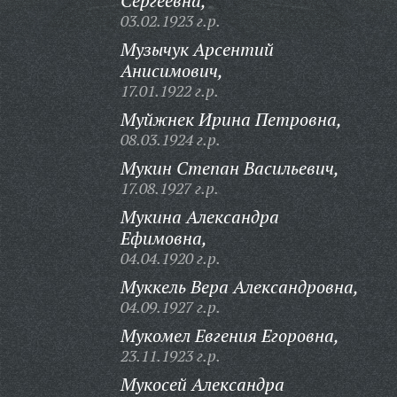
Сергеевна,
03.02.1923 г.р.
Музычук Арсентий
Анисимович,
17.01.1922 г.р.
Муйжнек Ирина Петровна,
08.03.1924 г.р.
Мукин Степан Васильевич,
17.08.1927 г.р.
Мукина Александра
Ефимовна,
04.04.1920 г.р.
Муккель Вера Александровна,
04.09.1927 г.р.
Мукомел Евгения Егоровна,
23.11.1923 г.р.
Мукосей Александра