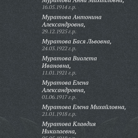
16.05.1914 г.р.
Муратова Антонина
Александровна,
29.12.1925 г.р.
Муратова Бася Львовна,
24.03.1922 г.р.
Муратова Виолета
Ивановна,
11.01.1921 г.р.
Муратова Елена
Александровна,
01.06.1917 г.р.
Муратова Елена Михайловна,
21.01.1918 г.р.
Муратова Клавдия
Николаевна,