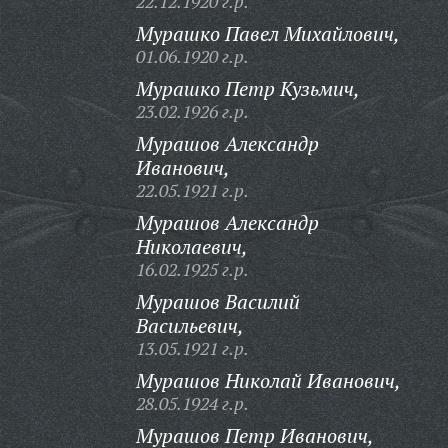
22.12.1920 г.р.
Мурашко Павел Михайлович,
01.06.1920 г.р.
Мурашко Петр Кузьмич,
23.02.1926 г.р.
Мурашов Александр
Иванович,
22.05.1921 г.р.
Мурашов Александр
Николаевич,
16.02.1925 г.р.
Мурашов Василий
Васильевич,
13.05.1921 г.р.
Мурашов Николай Иванович,
28.05.1924 г.р.
Мурашов Петр Иванович,