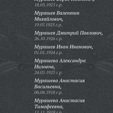
18.03.1925 г.р.
Мурашев Валентин
Михайлович,
19.07.1923 г.р.
Мурашев Дмитрий Павлович,
26.10.1926 г.р.
Мурашев Иван Иванович,
01.01.1924 г.р.
Мурашева Александра
Ниловна,
24.05.1925 г.р.
Мурашева Анастасия
Васильевна,
06.04.1918 г.р.
Мурашева Анастасия
Тимофеевна,
11.11.1919 г.р.