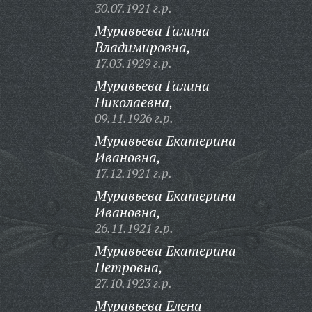
30.07.1921 г.р.
Муравьева Галина
Владимировна,
17.03.1929 г.р.
Муравьева Галина
Николаевна,
09.11.1926 г.р.
Муравьева Екатерина
Ивановна,
17.12.1921 г.р.
Муравьева Екатерина
Ивановна,
26.11.1921 г.р.
Муравьева Екатерина
Петровна,
27.10.1923 г.р.
Муравьева Елена