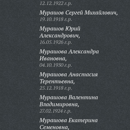
12.12.1922 г.р.
Мурашов Сергей Михайлович,
19.10.1918 г.р.
Мурашов Юрий
Александрович,
16.05.1926 г.р.
Мурашова Александра
Ивановна,
04.10.1930 г.р.
Мурашова Анастасия
Терентьевна,
25.12.1918 г.р.
Мурашова Валентина
Владимировна,
27.02.1924 г.р.
Мурашова Екатерина
Семеновна,