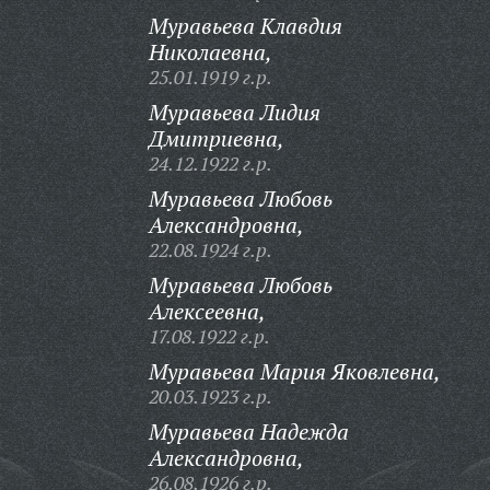
Муравьева Клавдия
Николаевна,
25.01.1919 г.р.
Муравьева Лидия
Дмитриевна,
24.12.1922 г.р.
Муравьева Любовь
Александровна,
22.08.1924 г.р.
Муравьева Любовь
Алексеевна,
17.08.1922 г.р.
Муравьева Мария Яковлевна,
20.03.1923 г.р.
Муравьева Надежда
Александровна,
26.08.1926 г.р.