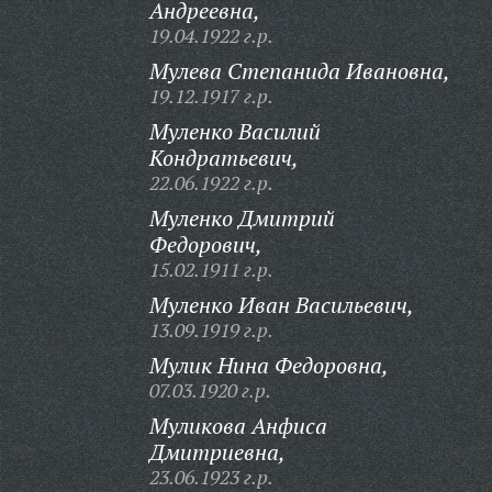
Андреевна,
19.04.1922 г.р.
Мулева Степанида Ивановна,
19.12.1917 г.р.
Муленко Василий
Кондратьевич,
22.06.1922 г.р.
Муленко Дмитрий
Федорович,
15.02.1911 г.р.
Муленко Иван Васильевич,
13.09.1919 г.р.
Мулик Нина Федоровна,
07.03.1920 г.р.
Муликова Анфиса
Дмитриевна,
23.06.1923 г.р.