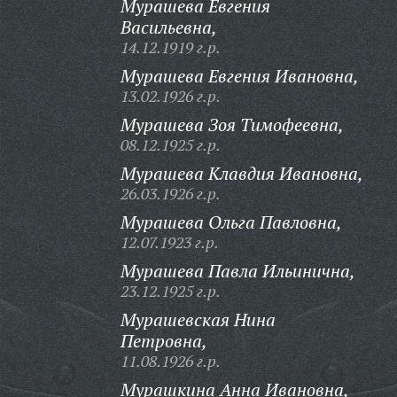
Мурашева Евгения
Васильевна,
14.12.1919 г.р.
Мурашева Евгения Ивановна,
13.02.1926 г.р.
Мурашева Зоя Тимофеевна,
08.12.1925 г.р.
Мурашева Клавдия Ивановна,
26.03.1926 г.р.
Мурашева Ольга Павловна,
12.07.1923 г.р.
Мурашева Павла Ильинична,
23.12.1925 г.р.
Мурашевская Нина
Петровна,
11.08.1926 г.р.
Мурашкина Анна Ивановна,