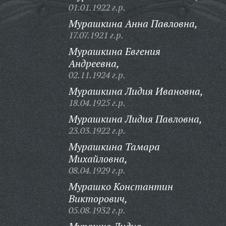
01.01.1922 г.р.
Мурашкина Анна Павловна,
17.07.1921 г.р.
Мурашкина Евгения
Андреевна,
02.11.1924 г.р.
Мурашкина Лидия Ивановна,
18.04.1925 г.р.
Мурашкина Лидия Павловна,
23.03.1922 г.р.
Мурашкина Тамара
Михайловна,
08.04.1929 г.р.
Мурашко Константин
Викторович,
05.08.1932 г.р.