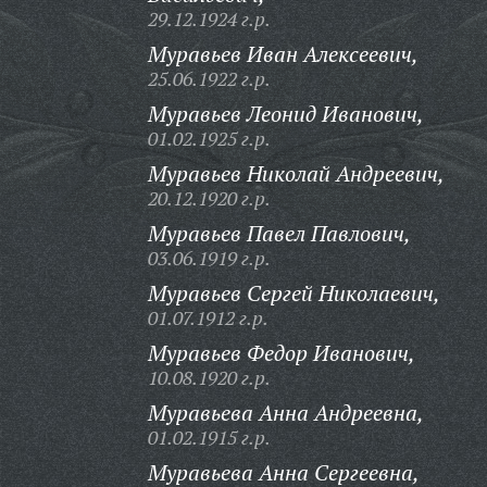
29.12.1924 г.р.
Муравьев Иван Алексеевич,
25.06.1922 г.р.
Муравьев Леонид Иванович,
01.02.1925 г.р.
Муравьев Николай Андреевич,
20.12.1920 г.р.
Муравьев Павел Павлович,
03.06.1919 г.р.
Муравьев Сергей Николаевич,
01.07.1912 г.р.
Муравьев Федор Иванович,
10.08.1920 г.р.
Муравьева Анна Андреевна,
01.02.1915 г.р.
Муравьева Анна Сергеевна,