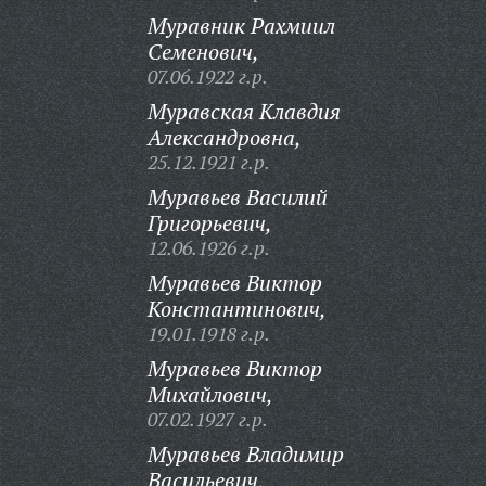
Муравник Рахмиил
Семенович,
07.06.1922 г.р.
Муравская Клавдия
Александровна,
25.12.1921 г.р.
Муравьев Василий
Григорьевич,
12.06.1926 г.р.
Муравьев Виктор
Константинович,
19.01.1918 г.р.
Муравьев Виктор
Михайлович,
07.02.1927 г.р.
Муравьев Владимир
Васильевич,