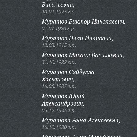
Васильевна,
30.01.1923 г.р.
Муратов Виктор Николаевич,
01.07.1920 г.р.
Муратов Иван Иванович,
12.03.1915 г.р.
Муратов Михаил Васильевич,
31.10.1922 г.р.
Муратов Сяйдулла
Хасьянович,
16.05.1927 г.р.
Муратов Юрий
Александрович,
03.12.1923 г.р.
Муратова Анна Алексеевна,
16.10.1920 г.р.
Муратова Анна Михайловна,