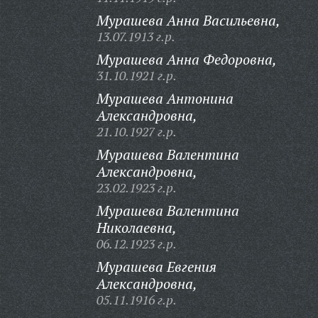
Мурашева Анна Васильевна,
13.07.1913 г.р.
Мурашева Анна Федоровна,
31.10.1921 г.р.
Мурашева Антонина
Александровна,
21.10.1927 г.р.
Мурашева Валентина
Александровна,
23.02.1923 г.р.
Мурашева Валентина
Николаевна,
06.12.1923 г.р.
Мурашева Евгения
Александровна,
05.11.1916 г.р.