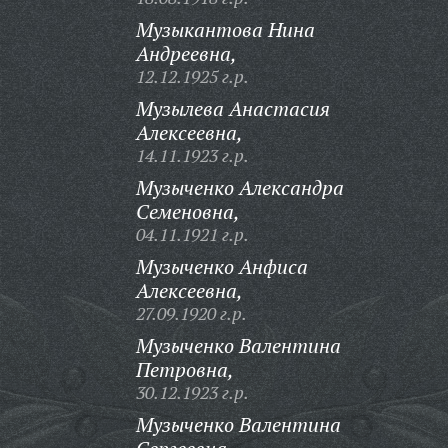
Музыкантова Нина
Андреевна,
12.12.1925 г.р.
Музылева Анастасия
Алексеевна,
14.11.1923 г.р.
Музыченко Александра
Семеновна,
04.11.1921 г.р.
Музыченко Анфиса
Алексеевна,
27.09.1920 г.р.
Музыченко Валентина
Петровна,
30.12.1923 г.р.
Музыченко Валентина