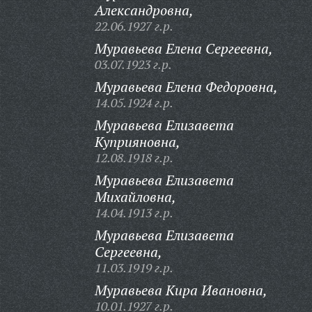
Александровна,
22.06.1927 г.р.
Муравьева Елена Сергеевна,
03.07.1923 г.р.
Муравьева Елена Федоровна,
14.05.1924 г.р.
Муравьева Елизавета
Куприяновна,
12.08.1918 г.р.
Муравьева Елизавета
Михайловна,
14.04.1913 г.р.
Муравьева Елизавета
Сергеевна,
11.03.1919 г.р.
Муравьева Кира Ивановна,
10.01.1927 г.р.