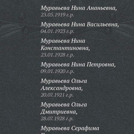
Муравьева Нина Ананьевна,
23.05.1919 г.р.
Муравьева Нина Васильевна,
04.01.1923 г.р.
Муравьева Нина
Константиновна,
23.01.1928 г.р.
Муравьева Нина Петровна,
09.01.1920 г.р.
Муравьева Ольга
Александровна,
20.07.1921 г.р.
Муравьева Ольга
Дмитриевна,
28.07.1928 г.р.
Муравьева Серафима