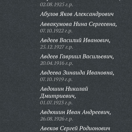
02.08.1925 г.р.
Абулов Яков Александрович
Аввакумова Нина Сергеевна,
07.10.1922 г.р.
Авдеев Василий Иванович,
25.12.1927 г.р.
Авдеев Гавриил Васильевич,
20.04.1916 г.р.
Авдеева Зинаида Ивановна,
07.10.1919 г.р.
Авдошин Николай
Дмитриевич,
01.07.1923 г.р.
Авдюшин Иван Андреевич,
26.08.1926 г.р.
Авеков Сергей Родионович