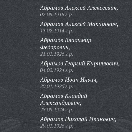
Абрамов Алексей Алексеевич,
02.08.1918 г.р.
Абрамов Алексей Макарович,
13.02.1914 г.р.
Абрамов Владимир
Федорович,
21.01.1926 г.р.
Абрамов Георгий Кириллович,
04.02.1924 г.р.
Абрамов Иван Ильич,
20.01.1925 г.р.
Абрамов Клавдий
Александрович,
28.08.1924 г.р.
Абрамов Николай Иванович,
29.01.1926 г.р.