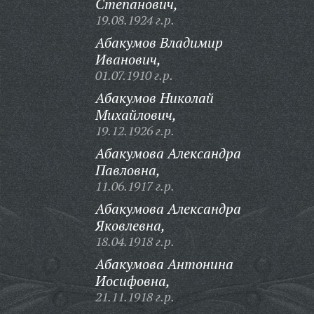
Степанович,
19.08.1924 г.р.
Абакумов Владимир
Иванович,
01.07.1910 г.р.
Абакумов Николай
Михайлович,
19.12.1926 г.р.
Абакумова Александра
Павловна,
11.06.1917 г.р.
Абакумова Александра
Яковлевна,
18.04.1918 г.р.
Абакумова Антонина
Иосифовна,
21.11.1918 г.р.