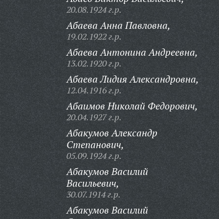
20.08.1924 г.р.
Абаева Анна Павловна,
19.02.1922 г.р.
Абаева Антонина Андреевна,
13.02.1920 г.р.
Абаева Лидия Александровна,
12.04.1916 г.р.
Абаимов Николай Федорович,
20.04.1927 г.р.
Абакумов Александр
Степанович,
05.09.1924 г.р.
Абакумов Василий
Васильевич,
30.07.1914 г.р.
Абакумов Василий