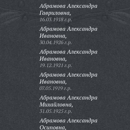
Абрамова Александра
Гавриловна,
16.03.1918 г.р.
Абрамова Александра
Ивановна,
30.04.1926 г.р.
Абрамова Александра
Ивановна,
19.12.1921 г.р.
Абрамова Александра
Ивановна,
07.05.1919 г.р.
Абрамова Александра
Михайловна,
31.05.1925 г.р.
Абрамова Александра
Осиповна,