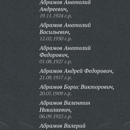
Абрамов Анатолий
Андреевич,
19.11.1924 г.р.
Абрамов Анатолий
Васильевич,
12.02.1930 г.р.
Абрамов Анатолий
Федорович,
01.08.1927 г.р.
Абрамов Андрей Федорович,
21.08.1917 г.р.
Абрамов Борис Викторович,
20.07.1909 г.р.
Абрамов Валентин
Николаевич,
06.09.1925 г.р.
Абрамов Валерий