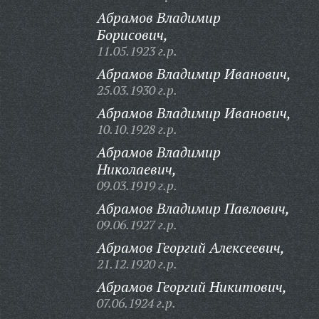
Абрамов Владимир
Борисович,
11.05.1923 г.р.
Абрамов Владимир Иванович,
25.03.1930 г.р.
Абрамов Владимир Иванович,
10.10.1928 г.р.
Абрамов Владимир
Николаевич,
09.03.1919 г.р.
Абрамов Владимир Павлович,
09.06.1927 г.р.
Абрамов Георгий Алексеевич,
21.12.1920 г.р.
Абрамов Георгий Никитович,
07.06.1924 г.р.