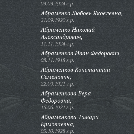
03.03.1924 г.р.
Абраменко Любовь Яковлевна,
21.09.1920 г.р.
Абраменко Николай
Александрович,
11.11.1924 г.р.
Абраменков Иван Федорович,
08.11.1918 г.р.
Абраменков Константин
Семенович,
22.09.1921 г.р.
Абраменкова Вера
Федоровна,
15.06.1921 г.р.
Абраменкова Тамара
Ермолаевна,
03.10.1928 г.р.