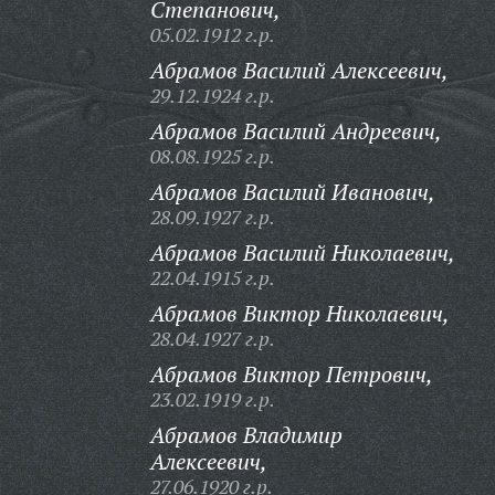
Степанович,
05.02.1912 г.р.
Абрамов Василий Алексеевич,
29.12.1924 г.р.
Абрамов Василий Андреевич,
08.08.1925 г.р.
Абрамов Василий Иванович,
28.09.1927 г.р.
Абрамов Василий Николаевич,
22.04.1915 г.р.
Абрамов Виктор Николаевич,
28.04.1927 г.р.
Абрамов Виктор Петрович,
23.02.1919 г.р.
Абрамов Владимир
Алексеевич,
27.06.1920 г.р.