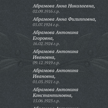
Абрамова Анна Николаевна,
02.09.1916 г.р.
Абрамова Анна Филипповна,
05.07.1924 г.р.
Абрамова Антонина
Егоровна,
16.02.1924 г.р.
Абрамова Антонина
Ивановна,
09.12.1919 г.р.
Абрамова Антонина
Ивановна,
01.03.1921 г.р.
Абрамова Антонина
Константиновна,
15.06.1923 г.р.