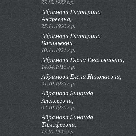
27.12.1922 г.р.
Абрамова Екатерина
Андреевна,
25.11.1920 г.р.
Абрамова Екатерина
Васильевна,
10.11.1921 г.р.
Абрамова Елена Емельяновна,
14.04.1916 г.р.
Абрамова Елена Николаевна,
21.10.1925 г.р.
Абрамова Зинаида
Алексеевна,
02.10.1926 г.р.
Абрамова Зинаида
Тимофеевна,
17.10.1923 г.р.