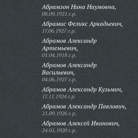
Абрамзон Нина Наумовна,
08.09.1921 г.р.
Абрамис Феликс Аркадьевич,
17.06.1927 г.р.
Абрамов Александр
Артемьевич,
01.04.1918 г.р.
Абрамов Александр
Васильевич,
04.06.1927 г.р.
Абрамов Александр Кузьмич,
17.11.1924 г.р.
Абрамов Александр Павлович,
21.09.1926 г.р.
Абрамов Алексей Иванович,
24.01.1920 г.р.