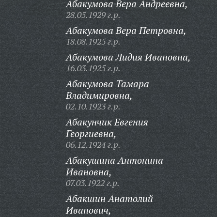
Абакумова Вера Андреевна,
28.05.1929 г.р.
Абакумова Вера Петровна,
18.08.1925 г.р.
Абакумова Лидия Ивановна,
16.03.1925 г.р.
Абакумова Тамара
Владимировна,
02.10.1923 г.р.
Абакунчик Евгения
Георгиевна,
06.12.1924 г.р.
Абакушина Антонина
Ивановна,
07.03.1922 г.р.
Абакшин Анатолий
Иванович,