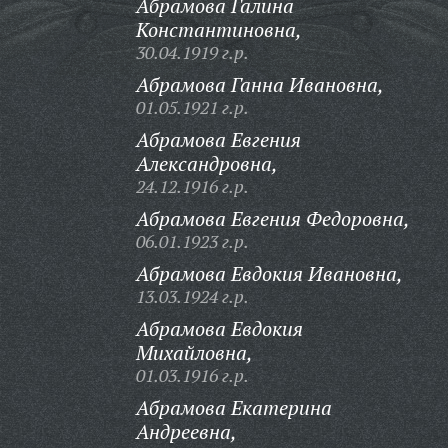
Абрамова Галина
Константиновна,
30.04.1919 г.р.
Абрамова Ганна Ивановна,
01.05.1921 г.р.
Абрамова Евгения
Александровна,
24.12.1916 г.р.
Абрамова Евгения Федоровна,
06.01.1923 г.р.
Абрамова Евдокия Ивановна,
13.03.1924 г.р.
Абрамова Евдокия
Михайловна,
01.03.1916 г.р.
Абрамова Екатерина
Андреевна,