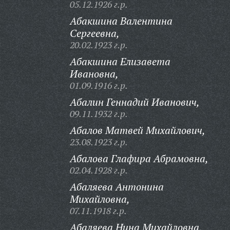
05.12.1926 г.р.
Абакшина Валентина
Сергеевна,
20.02.1923 г.р.
Абакшина Елизавета
Ивановна,
01.09.1916 г.р.
Абалин Геннадий Иванович,
09.11.1932 г.р.
Абалов Матвей Михайлович,
23.08.1923 г.р.
Абалова Глафира Абрамовна,
02.04.1928 г.р.
Абаляева Антонина
Михайловна,
07.11.1918 г.р.
Абаляева Нина Михайловна,