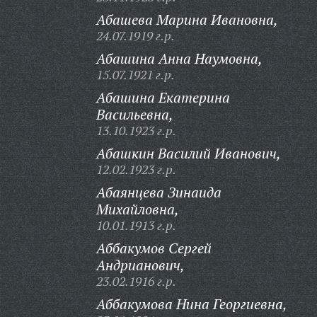
Абашева Марина Ивановна,
24.07.1919 г.р.
Абашина Анна Наумовна,
15.07.1921 г.р.
Абашина Екатерина
Васильевна,
13.10.1923 г.р.
Абашкин Василий Иванович,
12.02.1923 г.р.
Абаянцева Зинаида
Михайловна,
10.01.1913 г.р.
Аббакумов Сергей
Андрианович,
23.02.1916 г.р.
Аббакумова Нина Георгиевна,