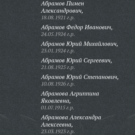
Абрамов Пимен
Александрович,
18.08.1921 г.р.
Абрамов Федор Иванович,
24.05.1924 г.р.
Абрамов Юрий Михайлович,
23.01.1924 г.р.
Абрамов Юрий Сергеевич,
21.08.1925 г.р.
Абрамов Юрий Степанович,
10.08.1926 г.р.
Абрамова Агриппина
Яковлевна,
01.07.1915 г.р.
Абрамова Александра
Алексеевна,
23.03.1923 г.р.