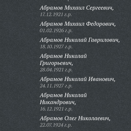
Абрамов Михаил Сергеевич,
17.12.1921 г.р.
Абрамов Михаил Федорович,
01.02.1926 г.р.
Абрамов Николай Гаврилович,
18.10.1927 г.р.
Абрамов Николай
Григорьевич,
28.04.1921 г.р.
Абрамов Николай Иванович,
24.11.1927 г.р.
Абрамов Николай
Никандрович,
16.12.1921 г.р.
Абрамов Олег Николаевич,
22.07.1924 г.р.