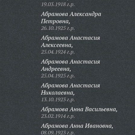
19.03.1918 г.р.
Абрамова Александра
Петровна,
26.10.1925 г.р.
Абрамова Анастасия
Алексеевна,
25.04.1924 г.р.
Абрамова Анастасия
Андреевна,
25.04.1925 г.р.
Абрамова Анастасия
Николаевна,
13.10.1923 г.р.
Абрамова Анна Васильевна,
23.02.1914 г.р.
Абрамова Анна Ивановна,
08.09.1923 г.р.