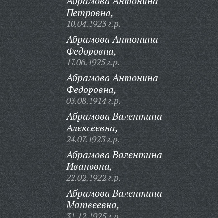
Абрамова Антонина
Петровна,
10.04.1923 г.р.
Абрамова Антонина
Федоровна,
17.06.1925 г.р.
Абрамова Антонина
Федоровна,
03.08.1914 г.р.
Абрамова Валентина
Алексеевна,
24.07.1923 г.р.
Абрамова Валентина
Ивановна,
22.02.1922 г.р.
Абрамова Валентина
Матвеевна,
31.12.1925 г.р.