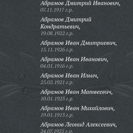
Абрамов Дмитрий Иванович,
07.11.1917 г.р.
Абрамов Дмитрий
Кондратьевич,
19.08.1922 г.р.
Абрамов Иван Дмитриевич,
15.11.1926 г.р.
Абрамов Иван Иванович,
04.01.1916 г.р.
Абрамов Иван Ильич,
25.02.1921 г.р.
Абрамов Иван Матвеевич,
10.01.1923 г.р.
Абрамов Иван Михайлович,
19.01.1913 г.р.
Абрамов Леонид Алексеевич,
24.07.1925 г.р.