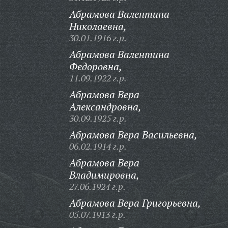
Абрамова Валентина
Николаевна,
30.01.1916 г.р.
Абрамова Валентина
Федоровна,
11.09.1922 г.р.
Абрамова Вера
Александровна,
30.09.1925 г.р.
Абрамова Вера Васильевна,
06.02.1914 г.р.
Абрамова Вера
Владимировна,
27.06.1924 г.р.
Абрамова Вера Григорьевна,
05.07.1913 г.р.