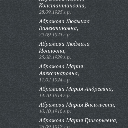
Константиновна,
28.09.1925 г.р.
Абрамова Людмила
Валентиновна,
29.09.1923 г.р.
Абрамова Людмила
Ивановна,
25.08.1929 г.р.
Абрамова Мария
Александровна,
11.02.1924 г.р.
Абрамова Мария Андреевна,
14.10.1914 г.р.
Абрамова Мария Васильевна,
10.10.1916 г.р.
Абрамова Мария Григорьевна,
26.09.1917 г.р.