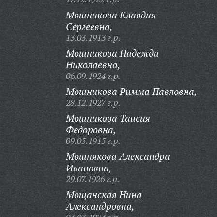
Мошникова Клавдия
Сергеевна,
13.03.1913 г.р.
Мошникова Надежда
Николаевна,
06.09.1924 г.р.
Мошникова Римма Павловна,
28.12.1927 г.р.
Мошникова Таисия
Федоровна,
09.05.1915 г.р.
Мошнякова Александра
Ивановна,
29.07.1926 г.р.
Мощанская Нина
Александровна,