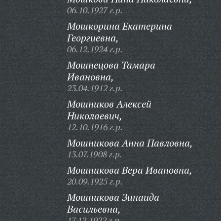
06.10.1927 г.р.
Мошкорина Екатерина
Георгиевна,
06.12.1924 г.р.
Мошнецова Тамара
Ивановна,
23.04.1912 г.р.
Мошников Алексей
Николаевич,
12.10.1916 г.р.
Мошникова Анна Павловна,
13.07.1908 г.р.
Мошникова Вера Ивановна,
20.09.1925 г.р.
Мошникова Зинаида
Васильевна,
17.12.1922 г.р.