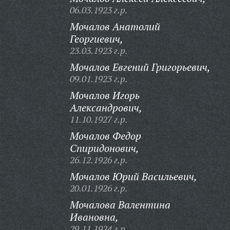
06.03.1923 г.р.
Мочалов Анатолий
Георгиевич,
23.03.1923 г.р.
Мочалов Евгений Григорьевич,
09.01.1923 г.р.
Мочалов Игорь
Александрович,
11.10.1927 г.р.
Мочалов Федор
Спиридонович,
26.12.1926 г.р.
Мочалов Юрий Васильевич,
20.01.1926 г.р.
Мочалова Валентина
Ивановна,
29.11.1924 г.р.