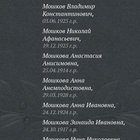
Мошков Владимир
Константинович,
03.06.1925 г.р.
Мошков Николай
Афанасьевич,
19.12.1925 г.р.
Мошкова Анастасия
Анисимовна,
25.04.1914 г.р.
Мошкова Анна
Анемподистовна,
29.03.1928 г.р.
Мошкова Анна Ивановна,
24.12.1924 г.р.
Мошкова Зинаида Ивановна,
24.10.1917 г.р.
Мошкова Нина Николаевна,