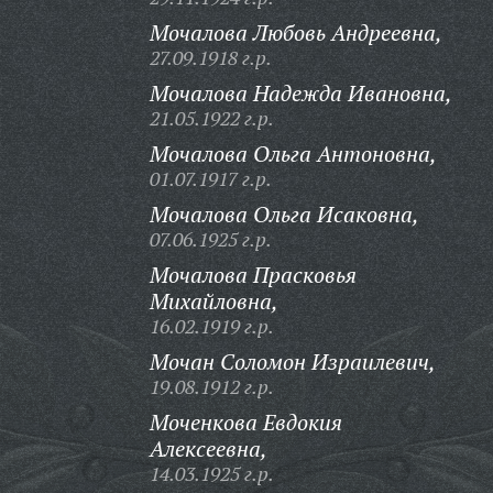
Мочалова Любовь Андреевна,
27.09.1918 г.р.
Мочалова Надежда Ивановна,
21.05.1922 г.р.
Мочалова Ольга Антоновна,
01.07.1917 г.р.
Мочалова Ольга Исаковна,
07.06.1925 г.р.
Мочалова Прасковья
Михайловна,
16.02.1919 г.р.
Мочан Соломон Израилевич,
19.08.1912 г.р.
Моченкова Евдокия
Алексеевна,
14.03.1925 г.р.