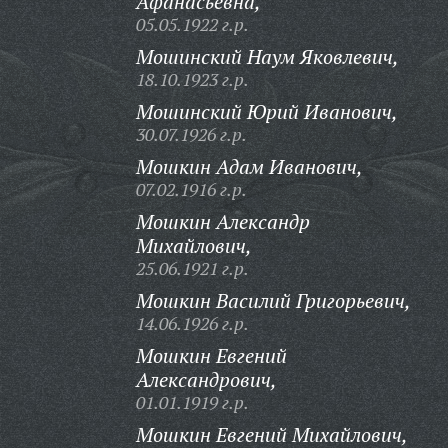
Афанасьевна,
05.05.1922 г.р.
Мошинский Наум Яковлевич,
18.10.1923 г.р.
Мошинский Юрий Иванович,
30.07.1926 г.р.
Мошкин Адам Иванович,
07.02.1916 г.р.
Мошкин Александр
Михайлович,
25.06.1921 г.р.
Мошкин Василий Григорьевич,
14.06.1926 г.р.
Мошкин Евгений
Александрович,
01.01.1919 г.р.
Мошкин Евгений Михайлович,