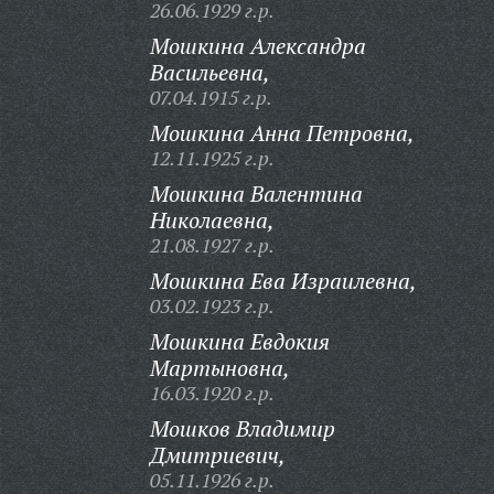
26.06.1929 г.р.
Мошкина Александра
Васильевна,
07.04.1915 г.р.
Мошкина Анна Петровна,
12.11.1925 г.р.
Мошкина Валентина
Николаевна,
21.08.1927 г.р.
Мошкина Ева Израилевна,
03.02.1923 г.р.
Мошкина Евдокия
Мартыновна,
16.03.1920 г.р.
Мошков Владимир
Дмитриевич,
05.11.1926 г.р.