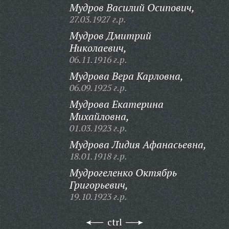
Мудров Василий Осипович,
27.03.1927 г.р.
Мудров Дмитрий
Николаевич,
06.11.1916 г.р.
Мудрова Вера Карловна,
06.09.1925 г.р.
Мудрова Екатерина
Михайловна,
01.03.1923 г.р.
Мудрова Лидия Афанасьевна,
18.01.1918 г.р.
Мудрогеленко Октябрь
Григорьевич,
19.10.1923 г.р.
ctrl