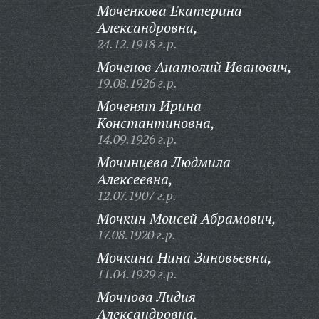
Моченкова Екатерина
Александровна,
24.12.1918 г.р.
Моченов Анатолий Иванович,
19.08.1926 г.р.
Моченят Ирина
Константиновна,
14.09.1926 г.р.
Мочинцева Людмила
Алексеевна,
12.07.1907 г.р.
Мочкин Моисей Абрамович,
17.08.1920 г.р.
Мочкина Нина Зиновьевна,
11.04.1929 г.р.
Мочнова Лидия
Александровна,