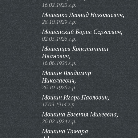
16.02.1923 г.р.
Мошенко Леонид Николаевич,
28.10.1929 г.р.
Мошенский Борис Сергеевич,
02.05.1926 г.р.
Мошенцев Константин
Иванович,
16.06.1926 г.р.
Мошин Владимир
Николаевич,
26.10.1926 г.р.
Мошин Игорь Павлович,
17.03.1914 г.р.
Мошина Евгения Михеевна,
26.02.1924 г.р.
Мошина Тамара