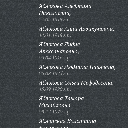
Яблокова Алефтина
Николаевна,
31.05.1918 г.р.
Яблокова Анна Аввакумовна,
14.01.1918 г.р.
Яблокова Лидия
Александровна,
05.04.1916 г.р.
Яблокова Людмила Павловна,
05.08.1925 г.р.
Яблокова Ольга Мефодьевна,
15.09.1920 г.р.
Яблокова Тамара
Михайловна,
03.12.1920 г.р.
Яблонская Валентина
Васильевна,