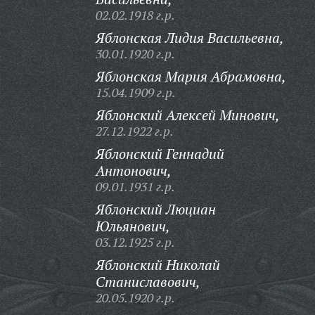
02.02.1918 г.р.
Яблонская Лидия Васильевна,
30.01.1920 г.р.
Яблонская Мария Абрамовна,
15.04.1909 г.р.
Яблонский Алексей Минович,
27.12.1922 г.р.
Яблонский Геннадий
Антонович,
09.01.1931 г.р.
Яблонский Люциан
Юльянович,
03.12.1925 г.р.
Яблонский Николай
Станиславович,
20.05.1920 г.р.