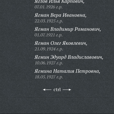
Яглов Илья Карпович,
07.01.1926 г.р.
Ягман Вера Ивановна,
22.03.1925 г.р.
Ягман Владимир Романович,
01.07.1921 г.р.
Ягман Олег Яковлевич,
21.09.1924 г.р.
Ягмин Эдуард Владиславович,
10.06.1927 г.р.
Ягмина Наталия Петровна,
18.05.1927 г.р.
ctrl