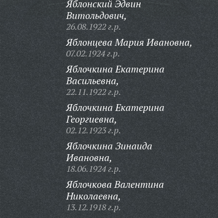
Яблонский Эдвин
Витольдович,
26.08.1922 г.р.
Яблонцева Мария Ивановна,
07.02.1924 г.р.
Яблочкина Екатерина
Васильевна,
22.11.1922 г.р.
Яблочкина Екатерина
Георгиевна,
02.12.1923 г.р.
Яблочкина Зинаида
Ивановна,
18.06.1924 г.р.
Яблочкова Валентина
Николаевна,
13.12.1918 г.р.