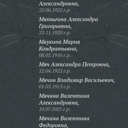
Александровна,
22.06.1922 г.р.
Мятыгина Александра
Григорьевна,
22.11.1920 г.р.
Мяукина Мария
Кондратьевна,
08.02.1916 г.р.
Мяч Александра Петровна,
22.04.1922 г.р.
Мячин Владимир Васильевич,
01.03.1913 г.р.
Мячина Валентина
Александровна,
19.07.1925 г.р.
Мячина Валентина
Федоровна,