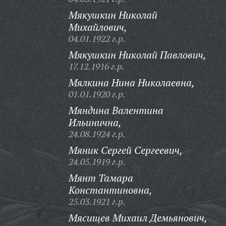
Мякушкин Николай
Михайлович,
04.01.1922 г.р.
Мякушкин Николай Павлович,
17.12.1916 г.р.
Мялкина Нина Николаевна,
01.01.1920 г.р.
Мяндина Валентина
Ильинична,
24.08.1924 г.р.
Мяник Сергей Сергеевич,
24.05.1919 г.р.
Мянт Тамара
Константиновна,
25.03.1921 г.р.
Мясищев Михаил Демьянович,