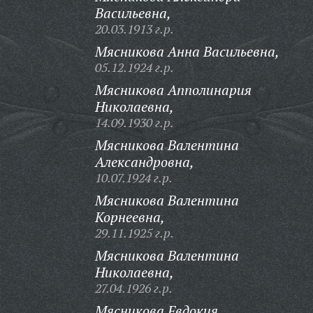
Васильевна,
20.03.1913 г.р.
Мясникова Анна Васильевна,
05.12.1924 г.р.
Мясникова Апполинария
Николаевна,
14.09.1930 г.р.
Мясникова Валентина
Александровна,
10.07.1924 г.р.
Мясникова Валентина
Корнеевна,
29.11.1925 г.р.
Мясникова Валентина
Николаевна,
27.04.1926 г.р.
Мясникова Евдокия