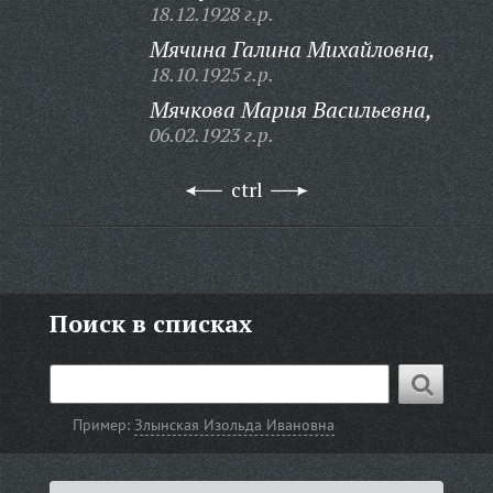
18.12.1928 г.р.
Мячина Галина Михайловна,
18.10.1925 г.р.
Мячкова Мария Васильевна,
06.02.1923 г.р.
ctrl
Поиск в списках
Пример:
Злынская Изольда Ивановна