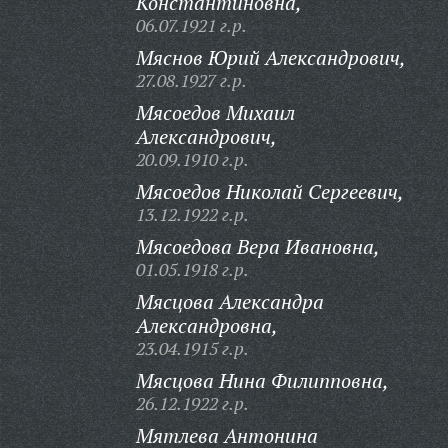
Константиновна,
06.07.1921 г.р.
Мяснов Юрий Александрович,
27.08.1927 г.р.
Мясоедов Михаил
Александрович,
20.09.1910 г.р.
Мясоедов Николай Сергеевич,
13.12.1922 г.р.
Мясоедова Вера Ивановна,
01.05.1918 г.р.
Мясцова Александра
Александровна,
23.04.1915 г.р.
Мясцова Нина Филипповна,
26.12.1922 г.р.
Мятлева Антонина