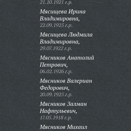
21.10.1921 г.р.
Мясищева Ирина
Владимировна,
22.09.1925 г.р.
Мясищева Людмила
Владимировна,
29.07.1922 г.р.
Мясников Анатолий
Петрович,
06.02.1926 г.р.
Мясников Валериан
Федорович,
20.09.1925 г.р.
Мясников Залман
Нафтульевич,
17.05.1918 г.р.
Мясников Михаил