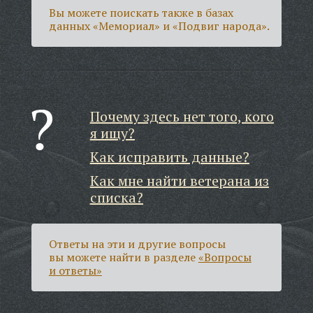
Вы можете поискать также в базах
данных «Мемориал» и «Подвиг народа».
Почему здесь нет того, кого
я ищу?
Как исправить данные?
Как мне найти ветерана из
списка?
Ответы на эти и другие вопросы
вы можете найти в разделе
«Вопросы
и ответы»