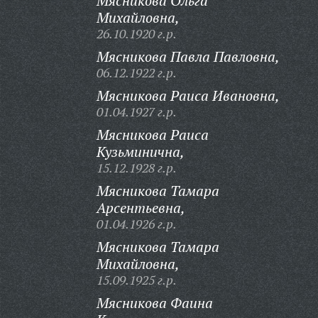
Мясникова Ольга
Михайловна,
26.10.1920 г.р.
Мясникова Павла Павловна,
06.12.1922 г.р.
Мясникова Раиса Ивановна,
01.04.1927 г.р.
Мясникова Раиса
Кузьминична,
15.12.1928 г.р.
Мясникова Тамара
Арсентьевна,
01.04.1926 г.р.
Мясникова Тамара
Михайловна,
15.09.1925 г.р.
Мясникова Фаина