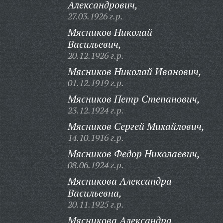
Александрович,
27.03.1926 г.р.
Мясников Николай
Васильевич,
20.12.1926 г.р.
Мясников Николай Иванович,
01.12.1919 г.р.
Мясников Петр Степанович,
23.12.1924 г.р.
Мясников Сергей Михайлович,
14.10.1916 г.р.
Мясников Федор Николаевич,
08.06.1924 г.р.
Мясникова Александра
Васильевна,
20.11.1925 г.р.
Мясникова Александра