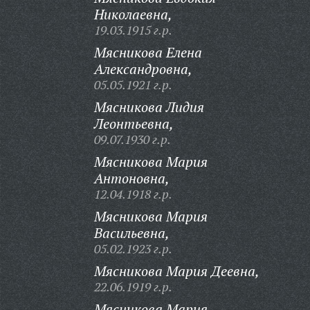
Николаевна,
19.03.1915 г.р.
Мясникова Елена
Александровна,
05.05.1921 г.р.
Мясникова Лидия
Леонтьевна,
09.07.1930 г.р.
Мясникова Мария
Антоновна,
12.04.1918 г.р.
Мясникова Мария
Васильевна,
05.02.1923 г.р.
Мясникова Мария Деевна,
22.06.1919 г.р.
Мясникова Мария