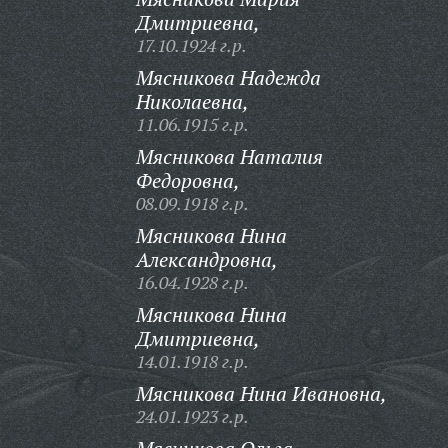
Дмитриевна,
17.10.1924 г.р.
Мясникова Надежда
Николаевна,
11.06.1915 г.р.
Мясникова Наталия
Федоровна,
08.09.1918 г.р.
Мясникова Нина
Александровна,
16.04.1928 г.р.
Мясникова Нина
Дмитриевна,
14.01.1918 г.р.
Мясникова Нина Ивановна,
24.01.1923 г.р.