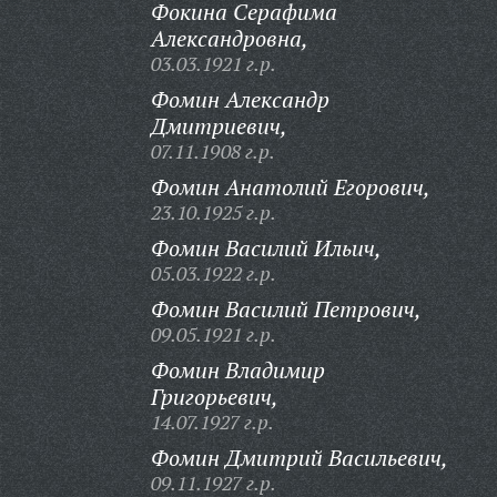
Фокина Серафима
Александровна,
03.03.1921 г.р.
Фомин Александр
Дмитриевич,
07.11.1908 г.р.
Фомин Анатолий Егорович,
23.10.1925 г.р.
Фомин Василий Ильич,
05.03.1922 г.р.
Фомин Василий Петрович,
09.05.1921 г.р.
Фомин Владимир
Григорьевич,
14.07.1927 г.р.
Фомин Дмитрий Васильевич,
09.11.1927 г.р.