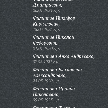
Дмитриевич,
26.01.1921 г.р.
Филиппов Никифор
Кириллович,
18.03.1925 г.р.
Филиппов Николай
Федорович,
01.01.1920 г.р.
Филиппова Анна Андреевна,
07.08.1921 г.р.
Филиппова Елизавета
Александровна,
25.03.1920 г.р.
Филиппова Ираида
Николаевна,
09.05.1923 г.р.
Филиппова Фазыля