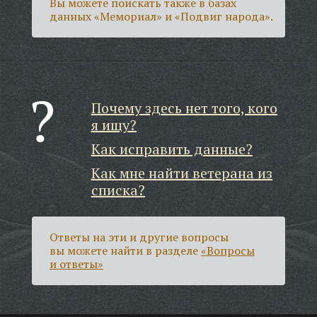
Вы можете поискать также в базах
данных «Мемориал» и «Подвиг народа».
Почему здесь нет того, кого
я ищу?
Как исправить данные?
Как мне найти ветерана из
списка?
Ответы на эти и другие вопросы
вы можете найти в разделе
«Вопросы
и ответы»