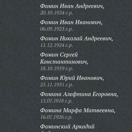
Фомин Иван Андреевич,
20.10.1924 г.р.
Фомин Иван Иванович,
06.09.1923 г.р.
Фомин Николай Андреевич,
11.12.1924 г.р.
Фомин Сергей
Константинович,
18.10.1919 г.р.
Фомин Юрий Иванович,
25.11.1931 г.р.
Фомина Алефтина Егоровна,
15.07.1918 г.р.
Фомина Марфа Матвеевна,
16.07.1926 г.р.
Фоминский Аркадий