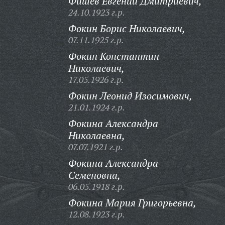
Фишев Евгений Дмитриевич,
24.10.1923 г.р.
Фокин Борис Николаевич,
07.11.1925 г.р.
Фокин Константин
Николаевич,
17.05.1926 г.р.
Фокин Леонид Изосимович,
21.01.1924 г.р.
Фокина Александра
Николаевна,
07.07.1921 г.р.
Фокина Александра
Семеновна,
06.05.1918 г.р.
Фокина Мария Григорьевна,
12.08.1923 г.р.