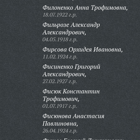
Филоненко Анна Трофимовна,
18.07.1922 г.р.
Фильрозе Александр
Александрович,
04.05.1918 г.р.
Фирсова Орхидея Ивановна,
11.02.1924 г.р.
Фисиненко Григорий
Александрович,
27.02.1927 г.р.
Фисюк Константин
Трофимович,
01.07.1917 г.р.
Фисюнова Анастасия
Павлиновна,
26.04.1924 г.р.