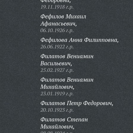
19.11.1918 г.р.
Фефилов Михаил
Афанасьевич,
06.10.1926 г.р.
Фефилова Анна Филипповна,
26.06.1922 г.р.
Филатов Вениамин
Васильевич,
25.02.1927 г.р.
Филатов Вениамин
Михайлович,
23.01.1919 г.р.
Филатов Петр Федорович,
20.10.1923 г.р.
Филатов Степан
Михайлович,