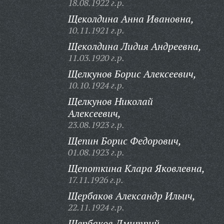
18.08.1922 г.р.
Щеколдина Анна Ивановна,
10.11.1921 г.р.
Щеколдина Лидия Андреевна,
11.03.1920 г.р.
Щелкунов Борис Алексеевич,
10.10.1924 г.р.
Щелкунов Николай
Алексеевич,
23.08.1923 г.р.
Щепин Борис Федорович,
01.08.1923 г.р.
Щепоткина Клара Яковлевна,
17.11.1926 г.р.
Щербаков Александр Ильич,
22.11.1924 г.р.
Щербаков Дмитрий