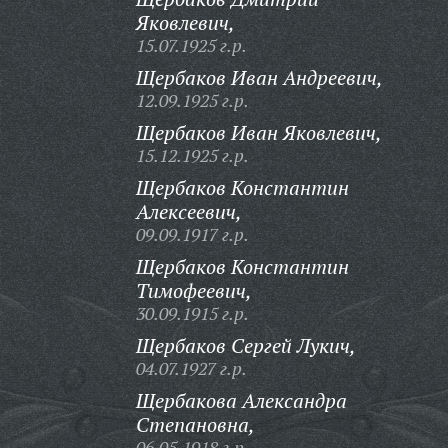
Яковлевич,
15.07.1925 г.р.
Щербаков Иван Андреевич,
12.09.1925 г.р.
Щербаков Иван Яковлевич,
15.12.1925 г.р.
Щербаков Константин
Алексеевич,
09.09.1917 г.р.
Щербаков Константин
Тимофеевич,
30.09.1915 г.р.
Щербаков Сергей Лукич,
04.07.1927 г.р.
Щербакова Александра
Степановна,
06.05.1918 г.р.