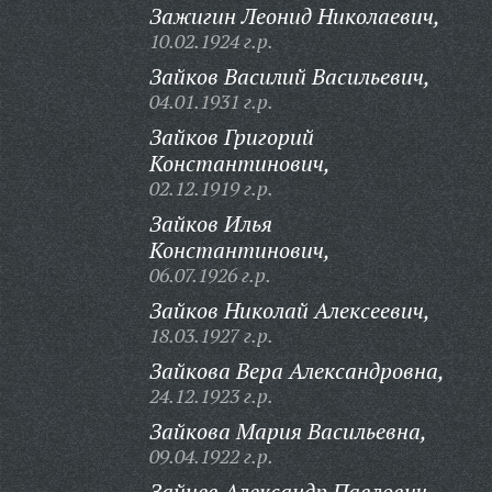
Зажигин Леонид Николаевич,
10.02.1924 г.р.
Зайков Василий Васильевич,
04.01.1931 г.р.
Зайков Григорий
Константинович,
02.12.1919 г.р.
Зайков Илья
Константинович,
06.07.1926 г.р.
Зайков Николай Алексеевич,
18.03.1927 г.р.
Зайкова Вера Александровна,
24.12.1923 г.р.
Зайкова Мария Васильевна,
09.04.1922 г.р.
Зайцев Александр Павлович,