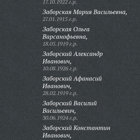
17.10.1922 г.р.
Заборская Мария Васильевна,
27.01.1915 г.р.
Заборская Ольга
Варсанофьевна,
18.05.1919 г.р.
Заборский Александр
Иванович,
10.08.1926 г.р.
Заборский Афанасий
Иванович,
28.02.1919 г.р.
Заборский Василий
Васильевич,
30.06.1924 г.р.
Заборский Константин
Иванович,