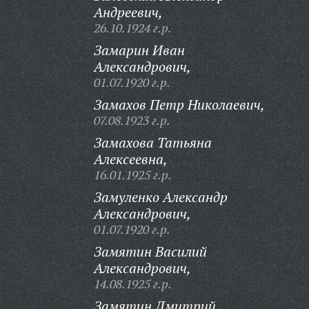
Андреевич,
26.10.1924 г.р.
Замарин Иван
Александрович,
01.07.1920 г.р.
Замахов Петр Николаевич,
07.08.1923 г.р.
Замахова Татьяна
Алексеевна,
16.01.1925 г.р.
Замуленко Александр
Александрович,
01.07.1920 г.р.
Замятин Василий
Александрович,
14.08.1925 г.р.
Замятин Дмитрий