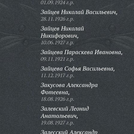
01.09.1924 г.р.
Зайцев Николай Васильевич,
28.11.1926 г.р.
Зайцев Николай
Никифорович,
10.06.1927 г.р.
Зайцева Параскева Ивановна,
09.11.1921 г.р.
Зайцева Софья Васильевна,
11.12.1917 г.р.
Закусова Александра
Фотеевна,
18.08.1926 г.р.
Залевский Леонид
Анатольевич,
19.08.1927 г.р.
Залесский Александр