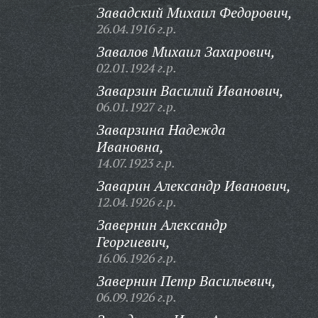
Завадский Михаил Федорович,
26.04.1916 г.р.
Завалов Михаил Захарович,
02.01.1924 г.р.
Заварзин Василий Иванович,
06.01.1927 г.р.
Заварзина Надежда
Ивановна,
14.07.1923 г.р.
Заварин Александр Иванович,
12.04.1926 г.р.
Завернин Александр
Георгиевич,
16.06.1926 г.р.
Завернин Петр Васильевич,
06.09.1926 г.р.