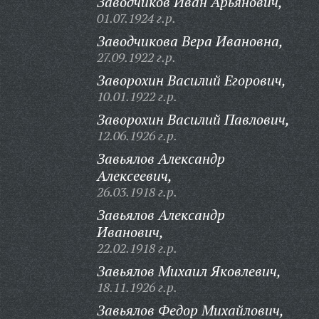
Заводчиков Иван Арьянович,
01.07.1924 г.р.
Заводчикова Вера Ивановна,
27.09.1922 г.р.
Заворохин Василий Егорович,
10.01.1922 г.р.
Заворохин Василий Павлович,
12.06.1926 г.р.
Завьялов Александр
Алексеевич,
26.03.1918 г.р.
Завьялов Александр
Иванович,
22.02.1918 г.р.
Завьялов Михаил Яковлевич,
18.11.1926 г.р.
Завьялов Федор Михайлович,