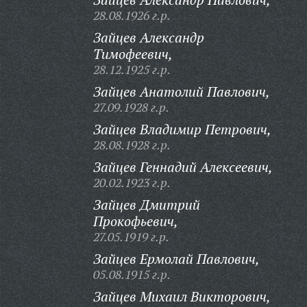
28.08.1926 г.р.
Зайцев Александр
Тимофеевич,
28.12.1925 г.р.
Зайцев Анатолий Павлович,
27.09.1928 г.р.
Зайцев Владимир Петрович,
28.08.1928 г.р.
Зайцев Геннадий Алексеевич,
20.02.1923 г.р.
Зайцев Дмитрий
Прокофьевич,
27.05.1919 г.р.
Зайцев Ермолай Павлович,
05.08.1915 г.р.
Зайцев Михаил Викторович,