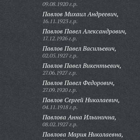
09.08.1920 г.р.
Павлов Михаил Андреевич,
16.11.1923 г.р.
Павлов Павел Александрович,
17.12.1926 г.р.
Павлов Павел Васильевич,
02.05.1927 г.р.
Павлов Павел Викентьевич,
27.06.1927 г.р.
Павлов Павел Федорович,
27.09.1920 г.р.
Павлов Сергей Николаевич,
04.11.1918 г.р.
Павлова Анна Ильинична,
08.02.1927 г.р.
Павлова Мария Николаевна,