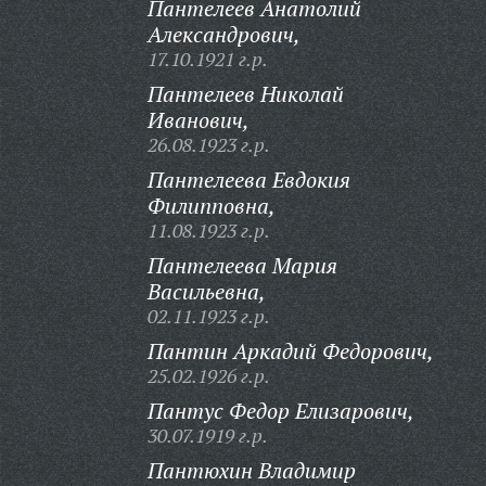
Пантелеев Анатолий
Александрович,
17.10.1921 г.р.
Пантелеев Николай
Иванович,
26.08.1923 г.р.
Пантелеева Евдокия
Филипповна,
11.08.1923 г.р.
Пантелеева Мария
Васильевна,
02.11.1923 г.р.
Пантин Аркадий Федорович,
25.02.1926 г.р.
Пантус Федор Елизарович,
30.07.1919 г.р.
Пантюхин Владимир