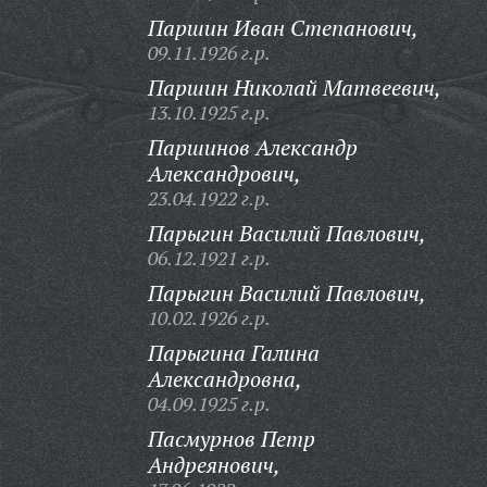
Паршин Иван Степанович,
09.11.1926 г.р.
Паршин Николай Матвеевич,
13.10.1925 г.р.
Паршинов Александр
Александрович,
23.04.1922 г.р.
Парыгин Василий Павлович,
06.12.1921 г.р.
Парыгин Василий Павлович,
10.02.1926 г.р.
Парыгина Галина
Александровна,
04.09.1925 г.р.
Пасмурнов Петр
Андреянович,