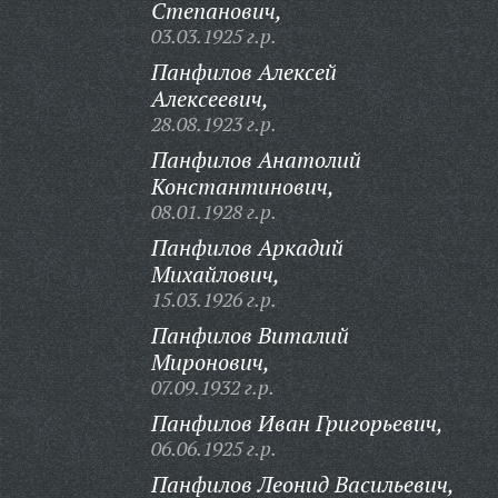
Степанович,
03.03.1925 г.р.
Панфилов Алексей
Алексеевич,
28.08.1923 г.р.
Панфилов Анатолий
Константинович,
08.01.1928 г.р.
Панфилов Аркадий
Михайлович,
15.03.1926 г.р.
Панфилов Виталий
Миронович,
07.09.1932 г.р.
Панфилов Иван Григорьевич,
06.06.1925 г.р.
Панфилов Леонид Васильевич,