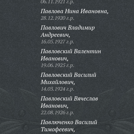
06.11.1921 г.р.
Павлова Нина Ивановна,
28.12.1920 г.р.
Павлович Владимир
Андреевич,
16.05.1927 г.р.
Павловский Валентин
Иванович,
19.06.1925 г.р.
Павловский Василий
Михайлович,
14.03.1924 г.р.
Павловский Вячеслав
Иванович,
22.08.1926 г.р.
Павлюченко Василий
Тимофеевич,