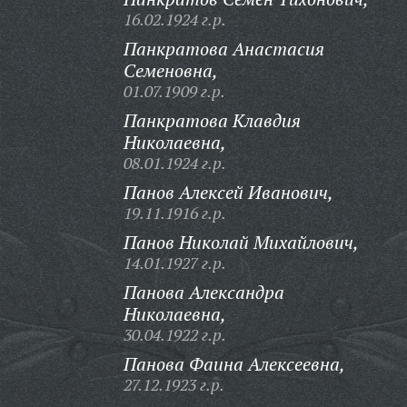
16.02.1924 г.р.
Панкратова Анастасия
Семеновна,
01.07.1909 г.р.
Панкратова Клавдия
Николаевна,
08.01.1924 г.р.
Панов Алексей Иванович,
19.11.1916 г.р.
Панов Николай Михайлович,
14.01.1927 г.р.
Панова Александра
Николаевна,
30.04.1922 г.р.
Панова Фаина Алексеевна,
27.12.1923 г.р.