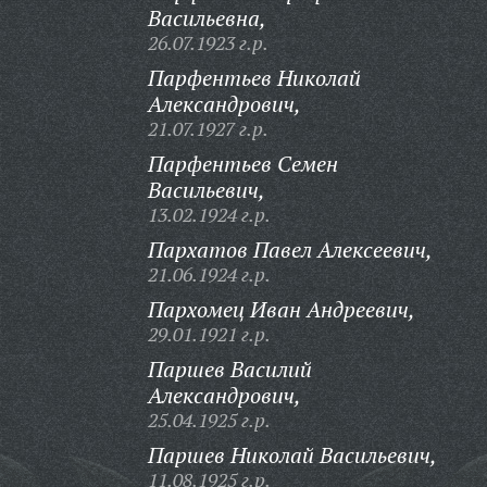
Васильевна,
26.07.1923 г.р.
Парфентьев Николай
Александрович,
21.07.1927 г.р.
Парфентьев Семен
Васильевич,
13.02.1924 г.р.
Пархатов Павел Алексеевич,
21.06.1924 г.р.
Пархомец Иван Андреевич,
29.01.1921 г.р.
Паршев Василий
Александрович,
25.04.1925 г.р.
Паршев Николай Васильевич,
11.08.1925 г.р.