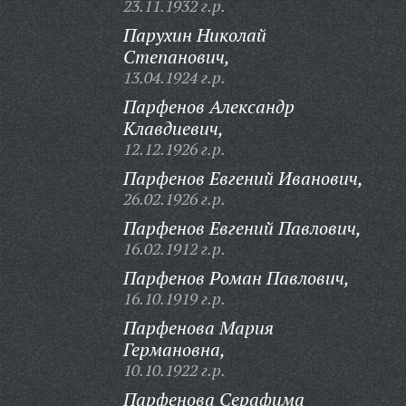
23.11.1932 г.р.
Парухин Николай
Степанович,
13.04.1924 г.р.
Парфенов Александр
Клавдиевич,
12.12.1926 г.р.
Парфенов Евгений Иванович,
26.02.1926 г.р.
Парфенов Евгений Павлович,
16.02.1912 г.р.
Парфенов Роман Павлович,
16.10.1919 г.р.
Парфенова Мария
Германовна,
10.10.1922 г.р.
Парфенова Серафима