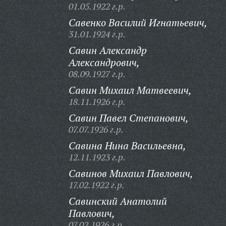
01.05.1922 г.р.
Савенко Василий Игнатьевич,
31.01.1924 г.р.
Савин Александр
Александрович,
08.09.1927 г.р.
Савин Михаил Матвеевич,
18.11.1926 г.р.
Савин Павел Степанович,
07.07.1926 г.р.
Савина Нина Васильевна,
12.11.1923 г.р.
Савинов Михаил Павлович,
17.02.1922 г.р.
Савинский Анатолий
Павлович,
07.02.1926 г.р.