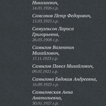
Николаевич,
14.05.1926 г.р.
Самсонов Петр Федорович,
15.03.1925 г.р.
Самуэльсон Лариса
Григорьевна,
26.03.1908 г.р.
Самылов Валентин
Михайлович,
17.11.1923 г.р.
Самылов Павел Михайлович,
09.07.1921 г.р.
Самылова Евдокия Андреевна,
16.09.1923 г.р.
Самыловская Анна
Анатольевна,
30.01.1927 г.р.