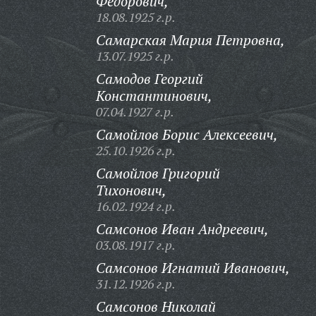
Федорович,
18.08.1925 г.р.
Самарская Мария Петровна,
13.07.1925 г.р.
Самодов Георгий
Константинович,
07.04.1927 г.р.
Самойлов Борис Алексеевич,
25.10.1926 г.р.
Самойлов Григорий
Тихонович,
16.02.1924 г.р.
Самсонов Иван Андреевич,
03.08.1917 г.р.
Самсонов Игнатий Иванович,
31.12.1926 г.р.
Самсонов Николай