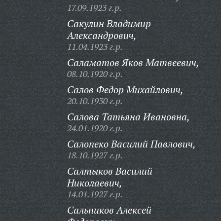
17.09.1923 г.р.
Сакулин Владимир
Александрович,
11.04.1923 г.р.
Саламатов Яков Матвеевич,
08.10.1920 г.р.
Салов Федор Михайлович,
20.10.1930 г.р.
Салова Татьяна Ивановна,
24.01.1920 г.р.
Салопеко Василий Павлович,
18.10.1927 г.р.
Салтыков Василий
Николаевич,
14.01.1927 г.р.
Сальников Алексей