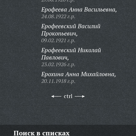
Ерофеева Анна Васильевна,
24.08.1922 г.р.
Ерофеевский Василий
Прокопьевич,
09.02.1921 г.р.
Ерофеевский Николай
Павлович,
23.02.1926 г.р.
Ерохина Анна Михайловна,
20.11.1918 г.р.
ctrl
Поиск в списках