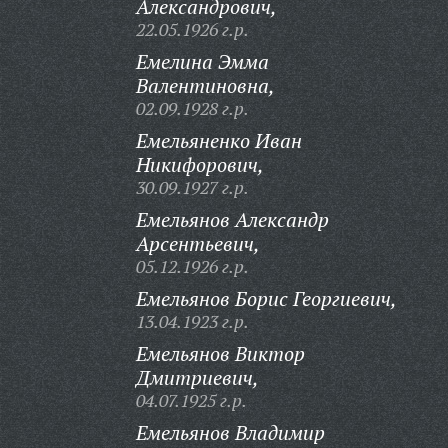
Александрович,
22.05.1926 г.р.
Емелина Эмма
Валентиновна,
02.09.1928 г.р.
Емельяненко Иван
Никифорович,
30.09.1927 г.р.
Емельянов Александр
Арсентьевич,
05.12.1926 г.р.
Емельянов Борис Георгиевич,
13.04.1923 г.р.
Емельянов Виктор
Дмитриевич,
04.07.1925 г.р.
Емельянов Владимир