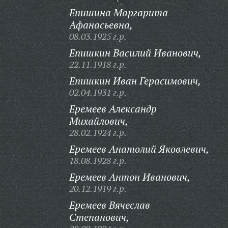
Епишина Маргарита
Афанасьевна,
08.03.1925 г.р.
Епишкин Василий Иванович,
22.11.1918 г.р.
Епишкин Иван Герасимович,
02.04.1931 г.р.
Еремеев Александр
Михайлович,
28.02.1924 г.р.
Еремеев Анатолий Яковлевич,
18.08.1928 г.р.
Еремеев Антон Иванович,
20.12.1919 г.р.
Еремеев Вячеслав
Степанович,