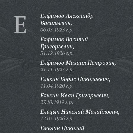
Е
Елфимов Александр
Васильевич,
06.03.1923 г.р.
Елфимов Василий
Григорьевич,
31.12.1926 г.р.
Елфимов Михаил Петрович,
21.11.1927 г.р.
Елькин Борис Николаевич,
11.04.1920 г.р.
Елькин Иван Григорьевич,
27.10.1919 г.р.
Ельцын Николай Михайлович,
12.03.1926 г.р.
Емелин Николай