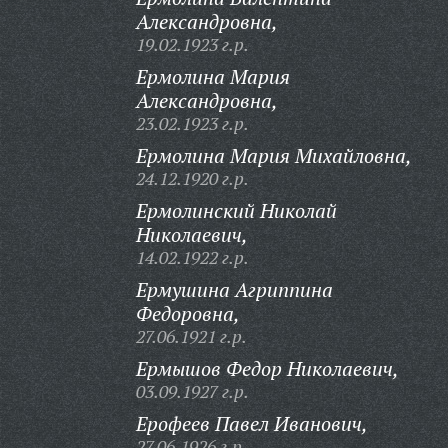
Александровна,
19.02.1923 г.р.
Ермолина Мария
Александровна,
23.02.1923 г.р.
Ермолина Мария Михайловна,
24.12.1920 г.р.
Ермолинский Николай
Николаевич,
14.02.1922 г.р.
Ермушина Агриппина
Федоровна,
27.06.1921 г.р.
Ермышов Федор Николаевич,
03.09.1927 г.р.
Ерофеев Павел Иванович,
27.06.1926 г.р.