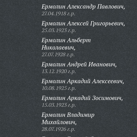
Ермолин Александр Павлович,
27.04.1918 г.р.
Ермолин Алексей Григорьевич,
25.03.1923 г.р.
Ермолин Альберт
Николаевич,
27.07.1928 г.р.
Ермолин Андрей Иванович,
13.12.1920 г.р.
Ермолин Аркадий Алексеевич,
10.08.1925 г.р.
Ермолин Аркадий Зосимович,
15.03.1923 г.р.
Ермолин Владимир
Михайлович,
28.07.1926 г.р.