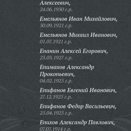
Алексеевич,
24.06.1930 г.р.
Емельянов Иван Михайлович,
30.09.1921 г.р.
Емельянов Михаил Иванович,
01.07.1921 г.р.
Епанин Алексей Егорович,
23.03.1927 г.р.
Епимахов Александр
Прокопьевич,
04.02.1925 г.р.
Епифанов Евгений Иванович,
27.12.1925 г.р.
Епифанов Федор Васильевич,
25.04.1925 г.р.
Епихов Александр Павлович,
07.07.1914 г.р.