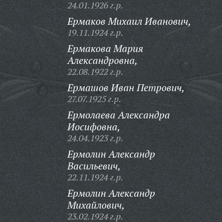
24.01.1926 г.р.
Ермаков Михаил Иванович,
19.11.1924 г.р.
Ермакова Мария
Александровна,
22.08.1922 г.р.
Ермашов Иван Петрович,
27.07.1925 г.р.
Ермолаева Александра
Иосифовна,
24.04.1923 г.р.
Ермолин Александр
Васильевич,
22.11.1924 г.р.
Ермолин Александр
Михайлович,
23.02.1924 г.р.