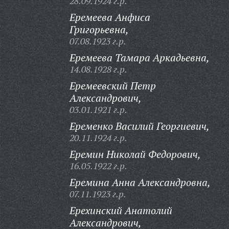
28.09.1924 г.р.
Еремеева Анфиса
Григорьевна,
07.08.1923 г.р.
Еремеева Тамара Аркадьевна,
14.08.1928 г.р.
Еремеевский Петр
Александрович,
03.01.1921 г.р.
Еременко Василий Георгиевич,
20.11.1924 г.р.
Еремин Николай Федорович,
16.05.1922 г.р.
Еремина Анна Александровна,
07.11.1923 г.р.
Ерехинский Анатолий
Александрович,