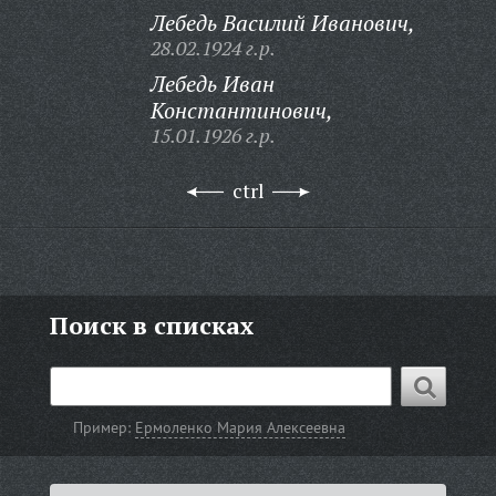
Лебедь Василий Иванович,
28.02.1924 г.р.
Лебедь Иван
Константинович,
15.01.1926 г.р.
ctrl
Поиск в списках
Пример:
Ермоленко Мария Алексеевна