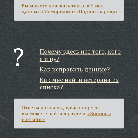
Вы можете поискать также в базах
данных «Мемориал» и «Подвиг народа».
Почему здесь нет того, кого
я ищу?
Как исправить данные?
Как мне найти ветерана из
списка?
Ответы на эти и другие вопросы
вы можете найти в разделе
«Вопросы
и ответы»