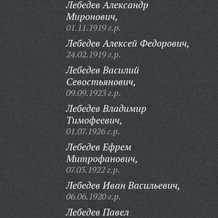
Лебедев Александр
Миронович,
01.11.1919 г.р.
Лебедев Алексей Федорович,
24.02.1919 г.р.
Лебедев Василий
Севостьянович,
09.09.1923 г.р.
Лебедев Владимир
Тимофеевич,
01.07.1926 г.р.
Лебедев Ефрем
Митрофанович,
07.03.1922 г.р.
Лебедев Иван Васильевич,
06.06.1920 г.р.
Лебедев Павел