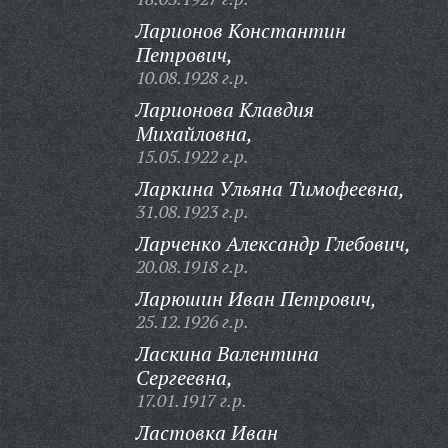
Ларионов Константин
Петрович,
10.08.1928 г.р.
Ларионова Клавдия
Михайловна,
15.05.1922 г.р.
Ларкина Ульяна Тимофеевна,
31.08.1923 г.р.
Ларченко Александр Глебович,
20.08.1918 г.р.
Ларюшин Иван Петрович,
25.12.1926 г.р.
Ласкина Валентина
Сергеевна,
17.01.1917 г.р.
Ластовка Иван