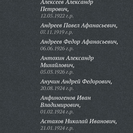
Алексеев Александр
Петрович,
12.05.1922 г.р.
Андреев Павел Афанасьевич,
07.11.1919 г.р.
Андреев Федор Афанасьевич,
06.06.1926 г.р.
Антохин Александр
Михайлович,
05.03.1926 г.р.
Анучин Андрей Федорович,
20.08.1924 г.р.
Анфиногенов Иван
Владимирович,
01.02.1924 г.р.
Астахов Николай Иванович,
21.01.1924 г.р.