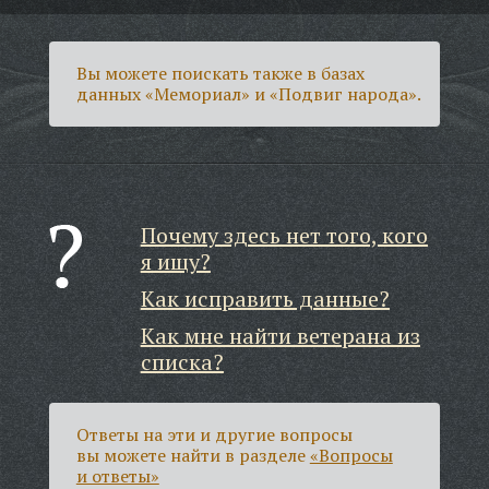
Вы можете поискать также в базах
данных «Мемориал» и «Подвиг народа».
Почему здесь нет того, кого
я ищу?
Как исправить данные?
Как мне найти ветерана из
списка?
Ответы на эти и другие вопросы
вы можете найти в разделе
«Вопросы
и ответы»