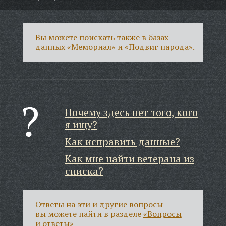
Вы можете поискать также в базах
данных «Мемориал» и «Подвиг народа».
Почему здесь нет того, кого
я ищу?
Как исправить данные?
Как мне найти ветерана из
списка?
Ответы на эти и другие вопросы
вы можете найти в разделе
«Вопросы
и ответы»