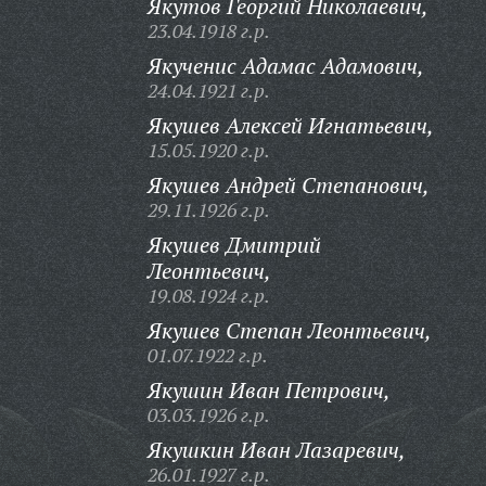
Якутов Георгий Николаевич,
23.04.1918 г.р.
Якученис Адамас Адамович,
24.04.1921 г.р.
Якушев Алексей Игнатьевич,
15.05.1920 г.р.
Якушев Андрей Степанович,
29.11.1926 г.р.
Якушев Дмитрий
Леонтьевич,
19.08.1924 г.р.
Якушев Степан Леонтьевич,
01.07.1922 г.р.
Якушин Иван Петрович,
03.03.1926 г.р.
Якушкин Иван Лазаревич,
26.01.1927 г.р.