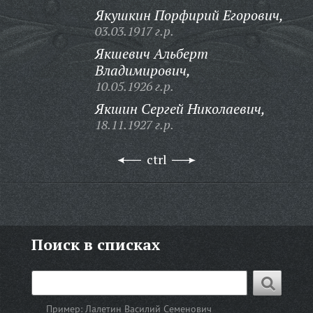
Якушкин Порфирий Егорович,
03.03.1917 г.р.
Якшевич Альберт
Владимирович,
10.05.1926 г.р.
Якшин Сергей Николаевич,
18.11.1927 г.р.
ctrl
Поиск в списках
Пример:
Лалетин Василий Семенович