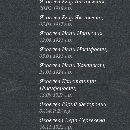
Яковлев Егор Васильевич,
20.02.1918 г.р.
Яковлев Егор Яковлевич,
03.04.1917 г.р.
Яковлев Иван Иванович,
12.08.1921 г.р.
Яковлев Иван Иосифович,
03.04.1921 г.р.
Яковлев Иван Ульянович,
21.01.1924 г.р.
Яковлев Константин
Никифорович,
13.09.1927 г.р.
Яковлев Юрий Федорович,
07.04.1927 г.р.
Яковлева Вера Сергеевна,
16.11.1922 г.р.