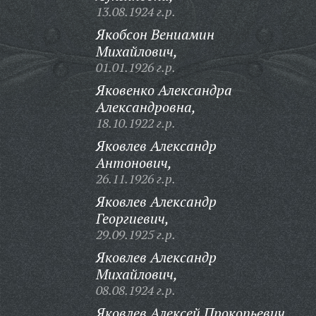
13.08.1924 г.р.
Якобсон Вениамин
Михайлович,
01.01.1926 г.р.
Яковенко Александра
Александровна,
18.10.1922 г.р.
Яковлев Александр
Антонович,
26.11.1926 г.р.
Яковлев Александр
Георгиевич,
29.09.1925 г.р.
Яковлев Александр
Михайлович,
08.08.1924 г.р.
Яковлев Алексей Прокопьевич,