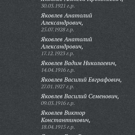
30.03.1921 г.р.
Яковлев Анатолий
Александрович,
25.07.1928 г.р.
Яковлев Анатолий
Александрович,
17.12.1923 г.р.
Яковлев Вадим Николаевич,
14.04.1916 г.р.
Яковлев Василий Евграфович,
27.01.1927 г.р.
Яковлев Василий Семенович,
09.03.1916 г.р.
Яковлев Виктор
Константинович,
18.04.1915 г.р.