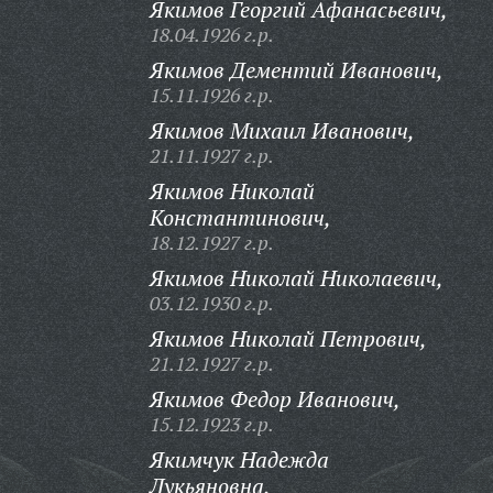
Якимов Георгий Афанасьевич,
18.04.1926 г.р.
Якимов Дементий Иванович,
15.11.1926 г.р.
Якимов Михаил Иванович,
21.11.1927 г.р.
Якимов Николай
Константинович,
18.12.1927 г.р.
Якимов Николай Николаевич,
03.12.1930 г.р.
Якимов Николай Петрович,
21.12.1927 г.р.
Якимов Федор Иванович,
15.12.1923 г.р.
Якимчук Надежда
Лукьяновна,