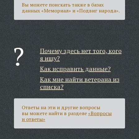
Вы можете поискать также в базах
данных «Мемориал» и «Подвиг народа».
Почему здесь нет того, кого
я ищу?
Как исправить данные?
Как мне найти ветерана из
списка?
Ответы на эти и другие вопросы
вы можете найти в разделе
«Вопросы
и ответы»