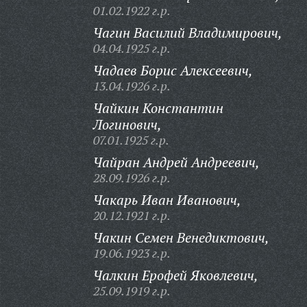
01.02.1922 г.р.
Чагин Василий Владимирович,
04.04.1925 г.р.
Чадаев Борис Алексеевич,
13.04.1926 г.р.
Чайкин Константин
Логинович,
07.01.1925 г.р.
Чайран Андрей Андреевич,
28.09.1926 г.р.
Чакарь Иван Иванович,
20.12.1921 г.р.
Чакин Семен Венедиктович,
19.06.1923 г.р.
Чалкин Ерофей Яковлевич,
25.09.1919 г.р.