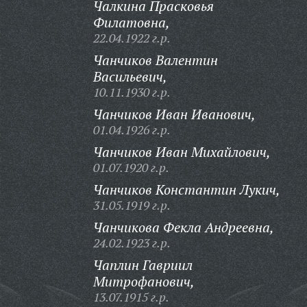
Чалкина Прасковья
Филатовна,
22.04.1922 г.р.
Чанчиков Валентин
Васильевич,
10.11.1930 г.р.
Чанчиков Иван Иванович,
01.04.1926 г.р.
Чанчиков Иван Михайлович,
01.07.1920 г.р.
Чанчиков Константин Лукич,
31.05.1919 г.р.
Чанчикова Фекла Андреевна,
24.02.1923 г.р.
Чаплин Гавриил
Митрофанович,
13.07.1915 г.р.