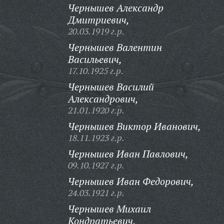
Чернышев Александр
Дмитриевич,
20.03.1919 г.р.
Чернышев Валентин
Васильевич,
17.10.1925 г.р.
Чернышев Василий
Александрович,
21.01.1920 г.р.
Чернышев Виктор Иванович,
18.11.1923 г.р.
Чернышев Иван Павлович,
09.10.1927 г.р.
Чернышев Иван Федорович,
24.03.1921 г.р.
Чернышев Михаил
Кондратьевич,