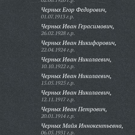
Черных Егор Федорович,
01.07.1913 г.р.
Черных Иван Герасимович,
26.02.1928 г.р.
Черных Иван Никифорович,
22.04.1924 г.р.
Черных Иван Николаевич,
10.10.1922 г.р.
Черных Иван Николаевич,
15.05.1925 г.р.
Черных Иван Николаевич,
12.11.1917 г.р.
Черных Иван Петрович,
20.01.1914 г.р.
Черных Майя Иннокентьевна,
06.05.1931 г.р.