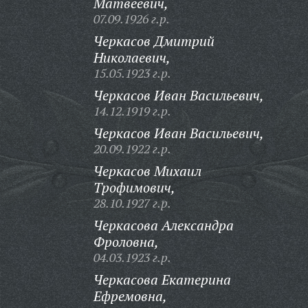
Матвеевич,
07.09.1926 г.р.
Черкасов Дмитрий
Николаевич,
15.05.1923 г.р.
Черкасов Иван Васильевич,
14.12.1919 г.р.
Черкасов Иван Васильевич,
20.09.1922 г.р.
Черкасов Михаил
Трофимович,
28.10.1927 г.р.
Черкасова Александра
Фроловна,
04.03.1923 г.р.
Черкасова Екатерина
Ефремовна,