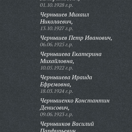
01.10.1928 г.р.
Чернышев Михаил
Николаевич,
13.10.1927 г.р.
Чернышев Петр Иванович,
06.06.1925 г.р.
Чернышева Екатерина
Михайловна,
10.05.1922 г.р.
Чернышева Ираида
Ефремовна,
18.03.1924 г.р.
Чернышенко Константин
Денисович,
09.06.1923 г.р.
Чернышков Василий
Парфирьевич,