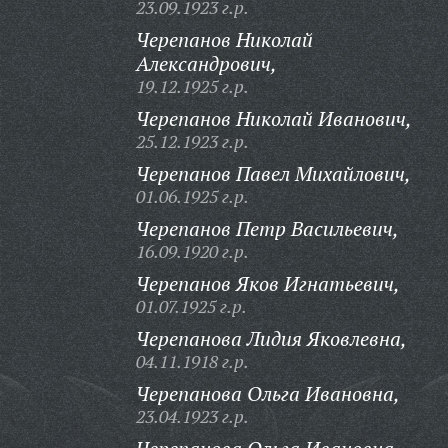
23.09.1923 г.р.
Черепанов Николай
Александрович,
19.12.1925 г.р.
Черепанов Николай Иванович,
25.12.1923 г.р.
Черепанов Павел Михайлович,
01.06.1925 г.р.
Черепанов Петр Васильевич,
16.09.1920 г.р.
Черепанов Яков Игнатьевич,
01.07.1925 г.р.
Черепанова Лидия Яковлевна,
04.11.1918 г.р.
Черепанова Ольга Ивановна,
23.04.1923 г.р.