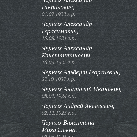
Гаврилович,
01.07.1922 г.р.
Черных Александр
Герасимович,
15.08.1921 г.р.
Черных Александр
Константинович,
16.09.1925 г.р.
Черных Альберт Георгиевич,
27.10.1927 г.р.
Черных Анатолий Иванович,
08.01.1924 г.р.
Черных Андрей Яковлевич,
02.11.1925 г.р.
Черных Валентина
Михайловна,
02.06.1926 г.р.