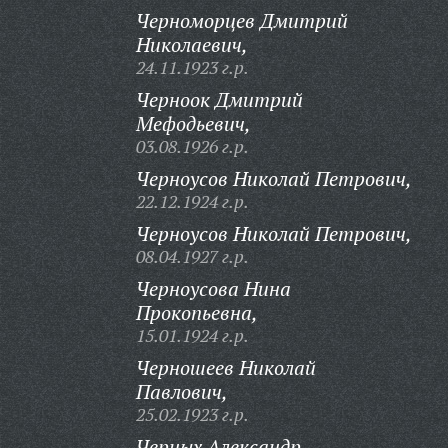
Черноморцев Дмитрий
Николаевич,
24.11.1923 г.р.
Черноок Дмитрий
Мефодьевич,
03.08.1926 г.р.
Черноусов Николай Петрович,
22.12.1924 г.р.
Черноусов Николай Петрович,
08.04.1927 г.р.
Черноусова Нина
Прокопьевна,
15.01.1924 г.р.
Черношеев Николай
Павлович,
25.02.1923 г.р.
Черных Александр