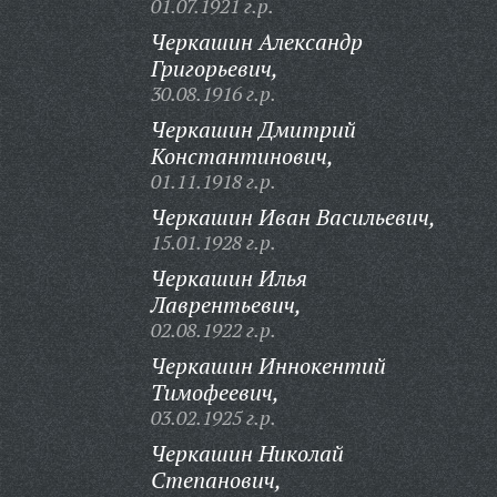
01.07.1921 г.р.
Черкашин Александр
Григорьевич,
30.08.1916 г.р.
Черкашин Дмитрий
Константинович,
01.11.1918 г.р.
Черкашин Иван Васильевич,
15.01.1928 г.р.
Черкашин Илья
Лаврентьевич,
02.08.1922 г.р.
Черкашин Иннокентий
Тимофеевич,
03.02.1925 г.р.
Черкашин Николай
Степанович,