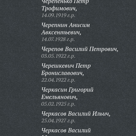
Черепенько Петр
Трофимович,
14.09.1919 г.р.
Черепнин Анисим
Авксентьевич,
14.07.1928 г.р.
Черепов Василий Петрович,
03.05.1922 г.р.
Черешкевич Петр
Брониславович,
22.04.1922 г.р.
Черкасин Григорий
Емельянович,
05.02.1925 г.р.
Черкасов Василий Ильич,
25.04.1927 г.р.
Черкасов Василий