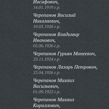
Иосифович,
14.01.1919 г.р.
Черепанов Василий
Николаевич,
19.03.1926 г.р.
Черепанов Владимир
Иванович,
05.06.1926 г.р.
Черепанов Гурьян Минеевич,
23.11.1924 г.р.
Черепанов Лазарь Петрович,
25.04.1926 г.р.
Черепанов Михаил
Васильевич,
01.09.1922 г.р.
Черепанов Михаил
Кириллович,