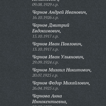
09.08.1929 г.р.
Чернов Андрей Иванович,
16.10.1926 г.р.
Чернов Дмитрий
Евдокимович,
15.10.1917 г.р.
Чернов Иван Павлович,
13.10.1917 г.р.
Чернов Иван Ульянович,
29.09.1924 г.р.
Чернов Михаил Никитович,
20.07.1925 г.р.
Чернов Федор Михайлович,
26.04.1925 г.р.
Чернова Анна
Иннокентьевна,