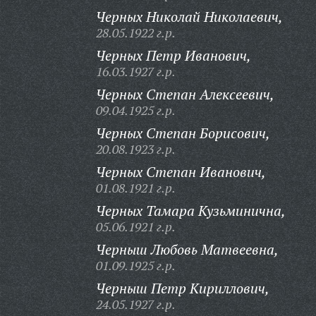
Черных Николай Николаевич,
28.05.1922 г.р.
Черных Петр Иванович,
16.03.1927 г.р.
Черных Степан Алексеевич,
09.04.1925 г.р.
Черных Степан Борисович,
20.08.1923 г.р.
Черных Степан Иванович,
01.08.1921 г.р.
Черных Тамара Кузьминична,
05.06.1921 г.р.
Черныш Любовь Матвеевна,
01.09.1925 г.р.
Черныш Петр Кириллович,
24.05.1927 г.р.