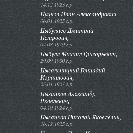
14.12.1923 г.р.
Цуцков Иван Александрович,
06.01.1925 г.р.
Цыбулаев Дмитрий
Петрович,
04.08.1919 г.р.
Цыбуля Михаил Григорьевич,
29.09.1930 г.р.
Цыгальницкий Геннадий
Израилович,
23.01.1927 г.р.
Цыганков Александр
Яковлевич,
04.10.1924 г.р.
Цыганков Николай Яковлевич,
16.12.1925 г.р.