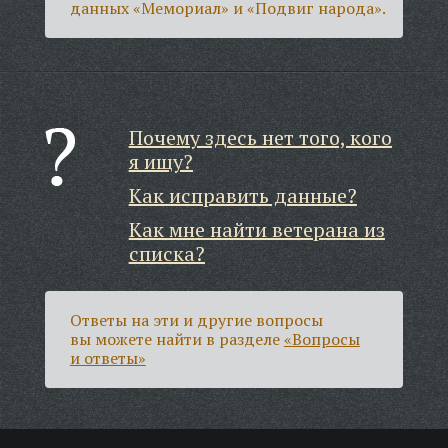
данных «Мемориал» и «Подвиг народа».
Почему здесь нет того, кого
я ищу?
Как исправить данные?
Как мне найти ветерана из
списка?
Ответы на эти и другие вопросы
вы можете найти в разделе
«Вопросы
и ответы»