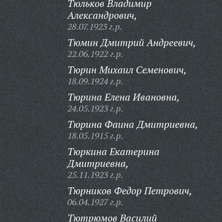
Тюльков Владимир
Александрович,
28.07.1923 г.р.
Тюмин Дмитрий Андреевич,
22.06.1922 г.р.
Тюрин Михаил Семенович,
18.09.1924 г.р.
Тюрина Елена Ивановна,
24.05.1923 г.р.
Тюрина Фаина Дмитриевна,
18.05.1915 г.р.
Тюркина Екатерина
Дмитриевна,
25.11.1923 г.р.
Тюрников Федор Петрович,
06.04.1927 г.р.
Тютрюмов Василий