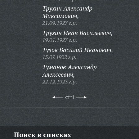
Трухин Александр
Максимович,
21.09.1927 г.р.
Трухин Иван Васильевич,
19.01.1927 г.р.
Тузов Василий Иванович,
15.07.1922 г.р.
Туманов Александр
Алексеевич,
22.12.1923 г.р.
ctrl
Поиск в списках