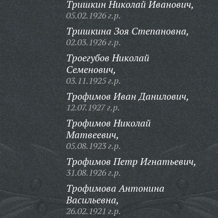
Тришкин Николай Иванович,
05.02.1926 г.р.
Тришкина Зоя Степановна,
02.03.1926 г.р.
Троегубов Николай
Семенович,
03.11.1925 г.р.
Трофимов Иван Данилович,
12.07.1927 г.р.
Трофимов Николай
Матвеевич,
05.08.1923 г.р.
Трофимов Петр Игнатьевич,
31.08.1926 г.р.
Трофимова Антонина
Васильевна,
26.02.1921 г.р.