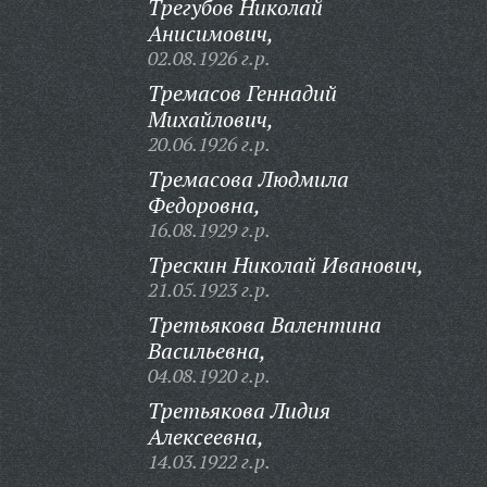
Трегубов Николай
Анисимович,
02.08.1926 г.р.
Тремасов Геннадий
Михайлович,
20.06.1926 г.р.
Тремасова Людмила
Федоровна,
16.08.1929 г.р.
Трескин Николай Иванович,
21.05.1923 г.р.
Третьякова Валентина
Васильевна,
04.08.1920 г.р.
Третьякова Лидия
Алексеевна,
14.03.1922 г.р.