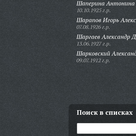
Шаперина Антонина 
10.10.1925 г.р.
Шарапов Игорь Алекс
07.08.1926 г.р.
Шаргаев Александр 
13.06.1927 г.р.
Шарковский Александ
09.07.1912 г.р.
Поиск в списках