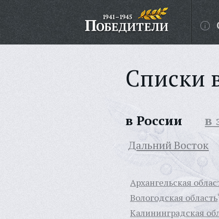
Списки 
в России
в
Дальний Восток
Архангельская облас
Вологодская область
Калининградская об