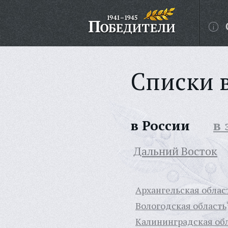
Списки 
в России
в
Дальний Восток
Архангельская облас
Вологодская область
Калининградская об