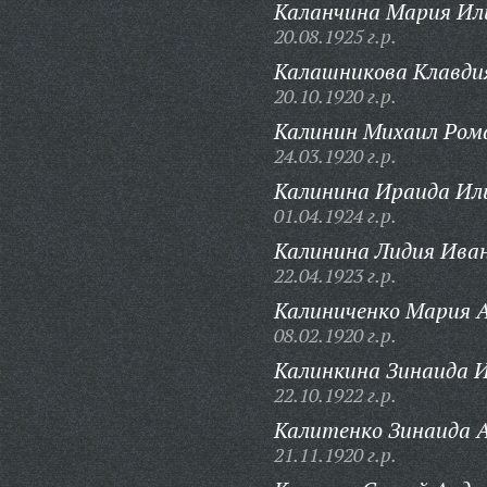
Каланчина Мария Ил
20.08.1925 г.р.
Калашникова Клавди
20.10.1920 г.р.
Калинин Михаил Ром
24.03.1920 г.р.
Калинина Ираида Ил
01.04.1924 г.р.
Калинина Лидия Ива
22.04.1923 г.р.
Калиниченко Мария А
08.02.1920 г.р.
Калинкина Зинаида 
22.10.1922 г.р.
Калитенко Зинаида А
21.11.1920 г.р.