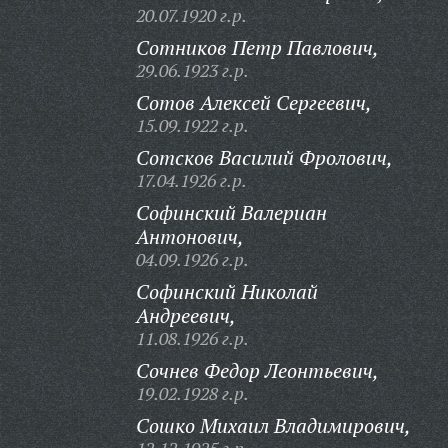
20.07.1920 г.р.
Сотников Петр Павлович,
29.06.1923 г.р.
Сотов Алексей Сергеевич,
15.09.1922 г.р.
Сотсков Василий Фролович,
17.04.1926 г.р.
Софинский Валериан
Антонович,
04.09.1926 г.р.
Софинский Николай
Андреевич,
11.08.1926 г.р.
Сочнев Федор Леонтьевич,
19.02.1928 г.р.
Сошко Михаил Владимирович,