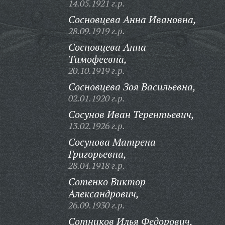
14.05.1921 г.р.
Сосновцева Анна Ивановна,
28.09.1919 г.р.
Сосновцева Анна
Тимофеевна,
20.10.1919 г.р.
Сосновцева Зоя Васильевна,
02.01.1920 г.р.
Сосунов Иван Терентьевич,
13.02.1926 г.р.
Сосунова Матрена
Григорьевна,
28.04.1918 г.р.
Сотенко Виктор
Александрович,
26.09.1930 г.р.
Сотников Илья Федорович,