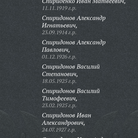
Спириденко Иван Матвеевич,
11.11.1919 г.р.
Спиридонов Александр
Игнатьевич,
23.09.1914 г.р.
Спиридонов Александр
Павлович,
01.12.1926 г.р.
Спиридонов Василий
Степанович,
18.05.1925 г.р.
Спиридонов Василий
Тимофеевич,
23.02.1925 г.р.
Спиридонов Иван
Александрович,
24.07.1927 г.р.