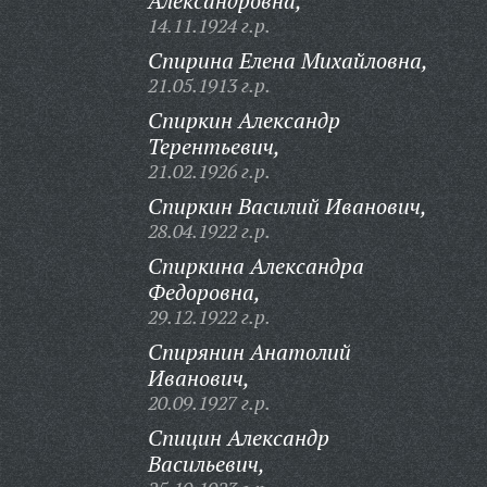
Александровна,
14.11.1924 г.р.
Спирина Елена Михайловна,
21.05.1913 г.р.
Спиркин Александр
Терентьевич,
21.02.1926 г.р.
Спиркин Василий Иванович,
28.04.1922 г.р.
Спиркина Александра
Федоровна,
29.12.1922 г.р.
Спирянин Анатолий
Иванович,
20.09.1927 г.р.
Спицин Александр
Васильевич,