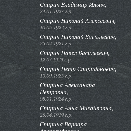
Спирин Владимир Ильич,
24.01.1927 г.р.
Спирин Николай Алексеевич,
10.05.1922 г.р.
Спирин Николай Васильевич,
25.04.1921 г.р.
Спирин Павел Васильевич,
12.07.1923 г.р.
Спирин Петр Спиридонович,
19.09.1925 г.р.
Спирина Александра
Петровна,
08.01.1924 г.р.
Спирина Анна Михайловна,
25.04.1919 г.р.
Спирина Варвара