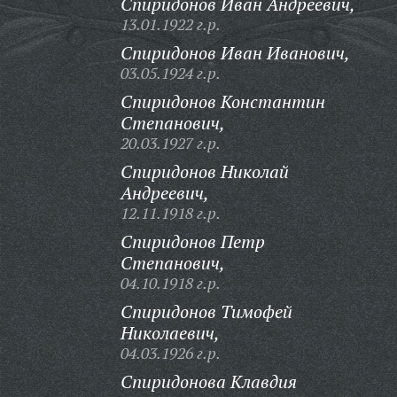
Спиридонов Иван Андреевич,
13.01.1922 г.р.
Спиридонов Иван Иванович,
03.05.1924 г.р.
Спиридонов Константин
Степанович,
20.03.1927 г.р.
Спиридонов Николай
Андреевич,
12.11.1918 г.р.
Спиридонов Петр
Степанович,
04.10.1918 г.р.
Спиридонов Тимофей
Николаевич,
04.03.1926 г.р.
Спиридонова Клавдия