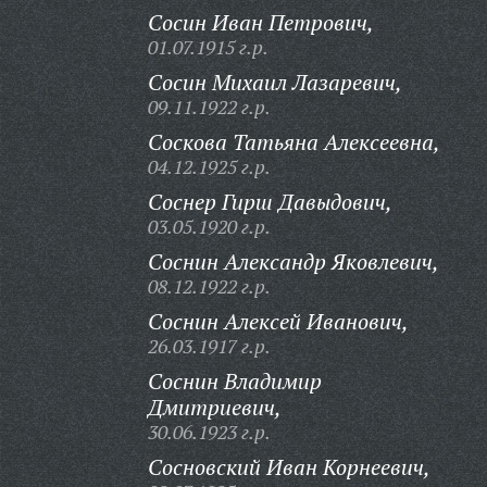
Сосин Иван Петрович,
01.07.1915 г.р.
Сосин Михаил Лазаревич,
09.11.1922 г.р.
Соскова Татьяна Алексеевна,
04.12.1925 г.р.
Соснер Гирш Давыдович,
03.05.1920 г.р.
Соснин Александр Яковлевич,
08.12.1922 г.р.
Соснин Алексей Иванович,
26.03.1917 г.р.
Соснин Владимир
Дмитриевич,
30.06.1923 г.р.
Сосновский Иван Корнеевич,