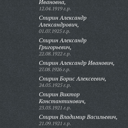
Ивановна,
12.04.1919 г.р.
Спирин Александр
Александрович,
01.07.1925 г.р.
Спирин Александр
Григорьевич,
22.08.1922 г.р.
Спирин Александр Иванович,
27.08.1926 г.р.
Спирин Борис Алексеевич,
24.05.1925 г.р.
Спирин Виктор
Константинович,
23.03.1921 г.р.
Спирин Владимир Васильевич,
21.09.1921 г.р.