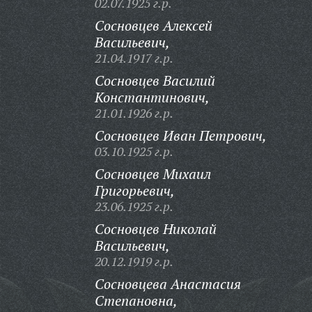
02.07.1925 г.р.
Сосновцев Алексей
Васильевич,
21.04.1917 г.р.
Сосновцев Василий
Константинович,
21.01.1926 г.р.
Сосновцев Иван Петрович,
03.10.1925 г.р.
Сосновцев Михаил
Григорьевич,
23.06.1925 г.р.
Сосновцев Николай
Васильевич,
20.12.1919 г.р.
Сосновцева Анастасия
Степановна,