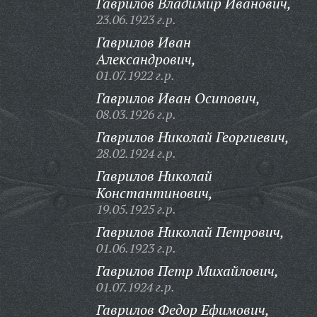
Гаврилов Владимир Иванович,
23.06.1923 г.р.
Гаврилов Иван
Александрович,
01.07.1922 г.р.
Гаврилов Иван Осипович,
08.03.1926 г.р.
Гаврилов Николай Георгиевич,
28.02.1924 г.р.
Гаврилов Николай
Константинович,
19.05.1925 г.р.
Гаврилов Николай Петрович,
01.06.1923 г.р.
Гаврилов Петр Михайлович,
01.07.1924 г.р.
Гаврилов Федор Ефимович,