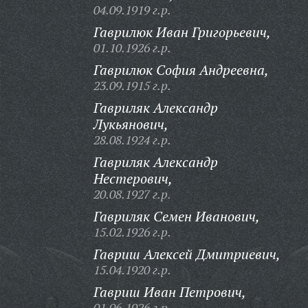
04.09.1919 г.р.
Гаврилюк Иван Григорьевич,
01.10.1926 г.р.
Гаврилюк София Андреевна,
23.09.1915 г.р.
Гавриляк Александр
Лукьянович,
28.08.1924 г.р.
Гавриляк Александр
Нестерович,
20.08.1927 г.р.
Гавриляк Семен Иванович,
15.02.1926 г.р.
Гавриш Алексей Дмитриевич,
15.04.1920 г.р.
Гавриш Иван Петрович,
01.06.1926 г.р.