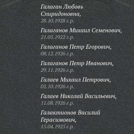
Галаган Любовь
Спиридоновна,
28.10.1928 г.р.
Галаганов Михаил Семенович,
21.05.1922 г.р.
Галаганов Петр Егорович,
08.12.1926 г.р.
Галаганов Петр Иванович,
29.11.1926 г.р.
Галаев Михаил Петрович,
02.10.1926 г.р.
Галаев Николай Васильевич,
11.08.1926 г.р.
Галактионов Василий
Герасимович,
15.04.1925 г.р.