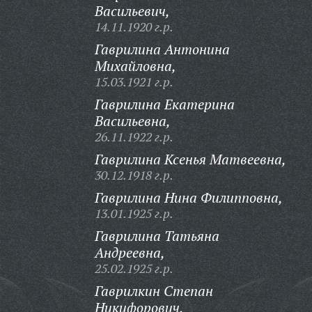
Васильевич,
14.11.1920 г.р.
Гаврилина Антонина
Михайловна,
15.03.1921 г.р.
Гаврилина Екатерина
Васильевна,
26.11.1922 г.р.
Гаврилина Ксенья Матвеевна,
30.12.1918 г.р.
Гаврилина Нина Филипповна,
13.01.1925 г.р.
Гаврилина Татьяна
Андреевна,
25.02.1925 г.р.
Гаврилкин Степан
Никифорович,