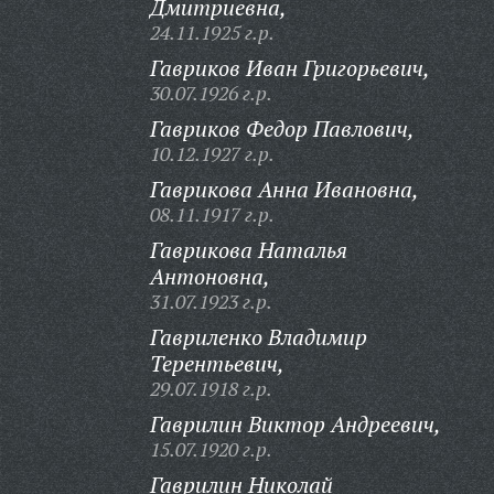
Дмитриевна,
24.11.1925 г.р.
Гавриков Иван Григорьевич,
30.07.1926 г.р.
Гавриков Федор Павлович,
10.12.1927 г.р.
Гаврикова Анна Ивановна,
08.11.1917 г.р.
Гаврикова Наталья
Антоновна,
31.07.1923 г.р.
Гавриленко Владимир
Терентьевич,
29.07.1918 г.р.
Гаврилин Виктор Андреевич,
15.07.1920 г.р.
Гаврилин Николай