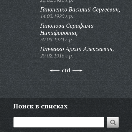
Гапоненко Василий Сергеевич,
14.02.1920 г.р.
Гапонова Серафима
Никифоровна,
30.09.1923 г.р.
Гапченко Архип Алексеевич,
20.02.1916 г.р.
ctrl
Поиск в списках