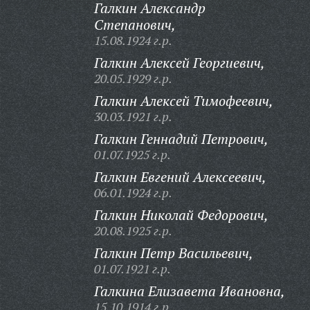
Галкин Александр
Степанович,
15.08.1924 г.р.
Галкин Алексей Георгиевич,
20.05.1929 г.р.
Галкин Алексей Тимофеевич,
30.03.1921 г.р.
Галкин Геннадий Петрович,
01.07.1925 г.р.
Галкин Евгений Алексеевич,
06.01.1924 г.р.
Галкин Николай Федорович,
20.08.1925 г.р.
Галкин Петр Васильевич,
01.07.1921 г.р.
Галкина Елизавета Ивановна,
15.10.1914 г.р.