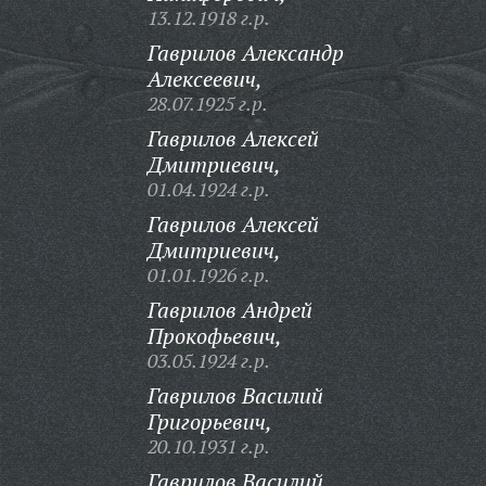
13.12.1918 г.р.
Гаврилов Александр
Алексеевич,
28.07.1925 г.р.
Гаврилов Алексей
Дмитриевич,
01.04.1924 г.р.
Гаврилов Алексей
Дмитриевич,
01.01.1926 г.р.
Гаврилов Андрей
Прокофьевич,
03.05.1924 г.р.
Гаврилов Василий
Григорьевич,
20.10.1931 г.р.
Гаврилов Василий