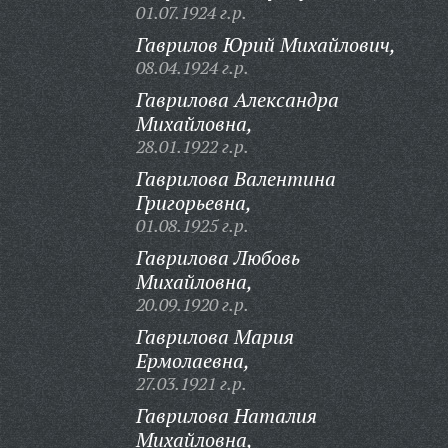
01.07.1924 г.р.
Гаврилов Юрий Михайлович,
08.04.1924 г.р.
Гаврилова Александра
Михайловна,
28.01.1922 г.р.
Гаврилова Валентина
Григорьевна,
01.08.1925 г.р.
Гаврилова Любовь
Михайловна,
20.09.1920 г.р.
Гаврилова Мария
Ермолаевна,
27.03.1921 г.р.
Гаврилова Наталия
Михайловна,