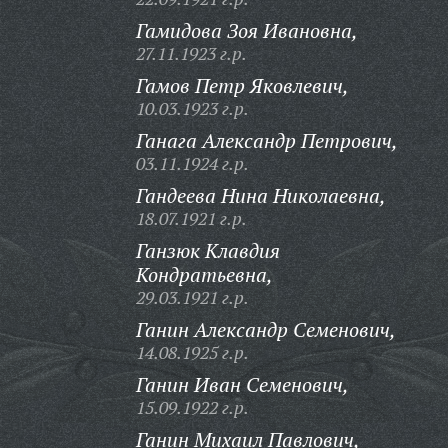
Гамидова Зоя Ивановна,
27.11.1923 г.р.
Гамов Петр Яковлевич,
10.03.1923 г.р.
Ганага Александр Петрович,
03.11.1924 г.р.
Гандеева Нина Николаевна,
18.07.1921 г.р.
Ганзюк Клавдия
Кондратьевна,
29.03.1921 г.р.
Ганин Александр Семенович,
14.08.1925 г.р.
Ганин Иван Семенович,
15.09.1922 г.р.
Ганин Михаил Павлович,