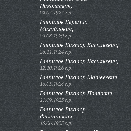
Николаевич,
02.04.1924 г.р.
Гаврилов Веремид
Михайлович,
05.08.1929 г.р.
Гаврилов Виктор Васильевич,
26.11.1924 г.р.
Гаврилов Виктор Васильевич,
12.10.1926 г.р.
Гаврилов Виктор Матвеевич,
16.05.1924 г.р.
Гаврилов Виктор Павлович,
21.09.1923 г.р.
Гаврилов Виктор
Филиппович,
15.06.1925 г.р.