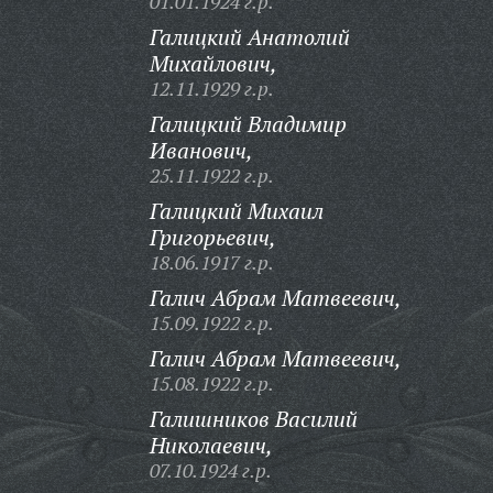
01.01.1924 г.р.
Галицкий Анатолий
Михайлович,
12.11.1929 г.р.
Галицкий Владимир
Иванович,
25.11.1922 г.р.
Галицкий Михаил
Григорьевич,
18.06.1917 г.р.
Галич Абрам Матвеевич,
15.09.1922 г.р.
Галич Абрам Матвеевич,
15.08.1922 г.р.
Галишников Василий
Николаевич,
07.10.1924 г.р.