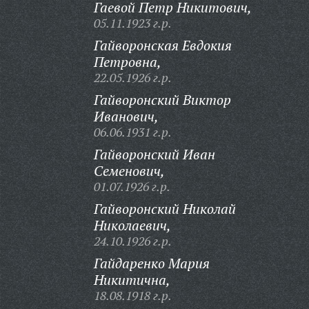
Гаевой Петр Никитович,
05.11.1923 г.р.
Гайворонская Евдокия
Петровна,
22.05.1926 г.р.
Гайворонский Виктор
Иванович,
06.06.1931 г.р.
Гайворонский Иван
Семенович,
01.07.1926 г.р.
Гайворонский Николай
Николаевич,
24.10.1926 г.р.
Гайдаренко Мария
Никитична,
18.08.1918 г.р.