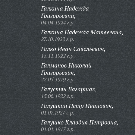
Галкина Надежда
Григорьевна,
04.04.1924 г.р.
Галкина Надежда Матвеевна,
27.10.1922 г.р.
Галко Иван Савельевич,
15.11.1922 г.р.
Галманов Николай
Григорьевич,
22.05.1919 г.р.
Галустян Вагаршак,
15.06.1922 г.р.
Галушкин Петр Иванович,
01.07.1927 г.р.
Галушко Клавдия Петровна,
01.01.1917 г.р.