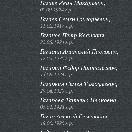
Гагаев Иван Макарович,
07.09.1924 г.р.
Гагаев Семен Григорьевич,
11.02.1917 г.р.
Гаганов Петр Иванович,
22.08.1924 г.р.
Гагарин Анатолий Павлович,
12.09.1926 г.р.
Гагарин Федор Пантелеевич,
15.08.1924 г.р.
Гагаркин Семен Тимофеевич,
29.04.1929 г.р.
Гагарова Татьяна Ивановна,
05.01.1924 г.р.
Гагин Алексей Семенович,
18.06.1926 г.р.