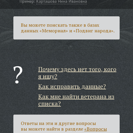
Пример:
Карташова Нина Ивановна
Вы можете поискать также в базах
данных «Мемориал» и «Подвиг народа».
Почему здесь нет того, кого
я ищу?
Как исправить данные?
Как мне найти ветерана из
списка?
Ответы на эти и другие вопросы
вы можете найти в разделе
«Вопросы