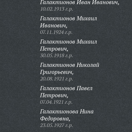
Галактионов Иван Иванович,
10.02.1913 г.р.
Галактионов Михаил
Иванович,
07.11.1924 г.р.
Галактионов Михаил
Петрович,
30.05.1918 г.р.
Галактионов Николай
Григорьевич,
20.08.1921 г.р.
Галактионов Павел
Петрович,
07.04.1921 г.р.
Галактионова Нина
Федоровна,
23.05.1927 г.р.