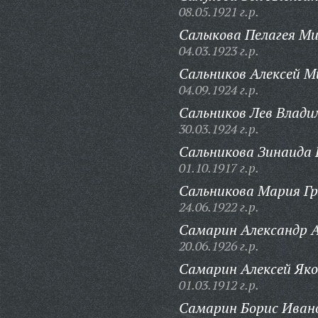
08.05.1921 г.р.
Салыкова Пелагея Ми
04.03.1923 г.р.
Сальников Алексей М
04.09.1924 г.р.
Сальников Лев Влади
30.03.1924 г.р.
Сальникова Зинаида
01.10.1917 г.р.
Сальникова Мария Гр
24.06.1922 г.р.
Самарин Александр 
20.06.1926 г.р.
Самарин Алексей Яко
01.03.1912 г.р.
Самарин Борис Иван