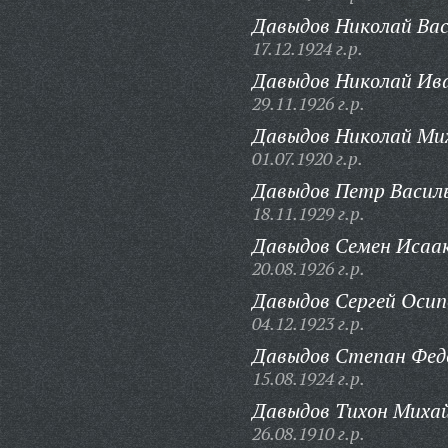
Давыдов Николай Вас
17.12.1924 г.р.
Давыдов Николай Ив
29.11.1926 г.р.
Давыдов Николай Ми
01.07.1920 г.р.
Давыдов Петр Василь
18.11.1929 г.р.
Давыдов Семен Исаак
20.08.1926 г.р.
Давыдов Сергей Осип
04.12.1923 г.р.
Давыдов Степан Фед
15.08.1924 г.р.
Давыдов Тихон Михай
26.08.1910 г.р.