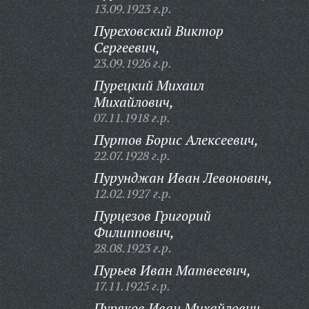
13.09.1923 г.р.
Пуреховский Виктор
Сергеевич,
23.09.1926 г.р.
Пурецкий Михаил
Михайлович,
07.11.1918 г.р.
Пуртов Борис Алексеевич,
22.07.1928 г.р.
Пурунджан Иван Левонович,
12.02.1927 г.р.
Пурцезов Григорий
Филиппович,
28.08.1923 г.р.
Пурьев Иван Матвеевич,
17.11.1925 г.р.
Пуряков Иван Михайлович,