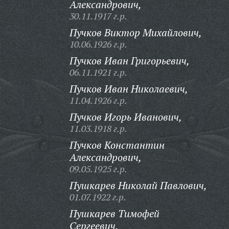
Александрович,
30.11.1917 г.р.
Пучков Виктор Михайлович,
10.06.1926 г.р.
Пучков Иван Григорьевич,
06.11.1921 г.р.
Пучков Иван Николаевич,
11.04.1926 г.р.
Пучков Игорь Иванович,
11.03.1918 г.р.
Пучков Константин
Александрович,
09.05.1925 г.р.
Пушкарев Николай Павлович,
01.07.1922 г.р.
Пушкарев Тимофей
Сергеевич,