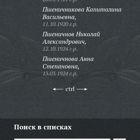
Пшеничникова Капитолина
Васильевна,
11.10.1920 г.р.
Пшеничнов Николай
Александрович,
12.10.1924 г.р.
Пшеничнова Анна
Степановна,
13.03.1924 г.р.
ctrl
Поиск в списках