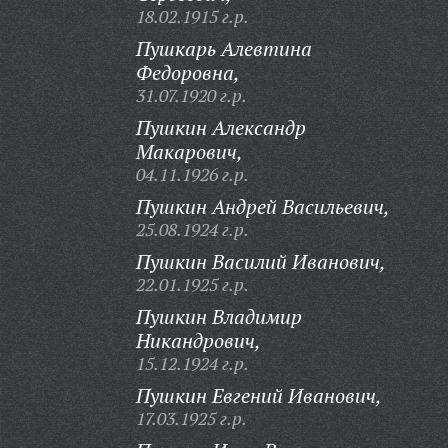
18.02.1915 г.р.
Пушкарь Алевтина
Федоровна,
31.07.1920 г.р.
Пушкин Александр
Макарович,
04.11.1926 г.р.
Пушкин Андрей Васильевич,
25.08.1924 г.р.
Пушкин Василий Иванович,
22.01.1925 г.р.
Пушкин Владимир
Никандрович,
15.12.1924 г.р.
Пушкин Евгений Иванович,
17.03.1925 г.р.