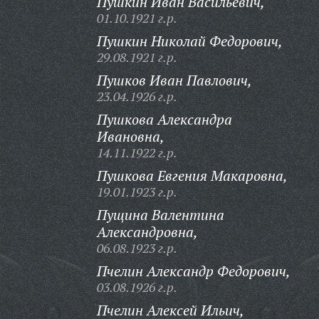
Пушкин Иван Васильевич,
01.10.1921 г.р.
Пушкин Николай Федорович,
29.08.1921 г.р.
Пушков Иван Павлович,
23.04.1926 г.р.
Пушкова Александра
Ивановна,
14.11.1922 г.р.
Пушкова Евгения Макаровна,
19.01.1923 г.р.
Пущина Валентина
Александровна,
06.08.1923 г.р.
Пчелин Александр Федорович,
03.08.1926 г.р.
Пчелин Алексей Ильич,