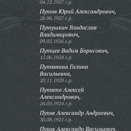
04.12.1927 г.р.
Путов Юрий Александрович,
28.06.1927 г.р.
Путушкин Владислав
Владимирович,
09.02.1926 г.р.
Путцев Вадим Борисович,
15.06.1924 г.р.
Путюнина Галина
Васильевна,
20.11.1928 г.р.
Путято Алексей
Александрович,
26.03.1924 г.р.
Пухов Александр Андреевич,
30.08.1921 г.р.
Пухов Александр Васильевич,