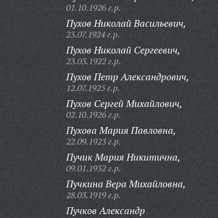
01.10.1926 г.р.
Пухов Николай Васильевич,
23.07.1924 г.р.
Пухов Николай Сергеевич,
23.03.1922 г.р.
Пухов Петр Александрович,
12.07.1925 г.р.
Пухов Сергей Михайлович,
02.10.1926 г.р.
Пухова Мария Павловна,
22.09.1923 г.р.
Пучик Мария Никитична,
09.01.1932 г.р.
Пучкина Вера Михайловна,
28.03.1919 г.р.
Пучков Александр