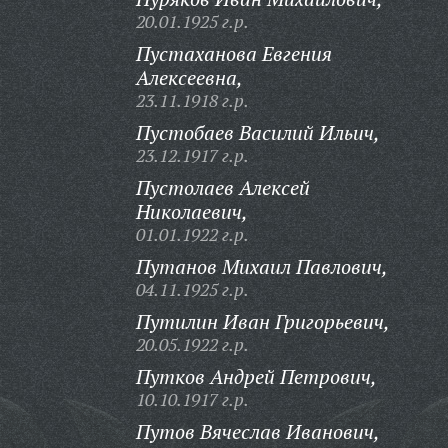
20.01.1925 г.р.
Пустаханова Евгения
Алексеевна,
23.11.1918 г.р.
Пустобаев Василий Ильич,
23.12.1917 г.р.
Пустолаев Алексей
Николаевич,
01.01.1922 г.р.
Путанов Михаил Павлович,
04.11.1925 г.р.
Путилин Иван Григорьевич,
20.05.1922 г.р.
Путков Андрей Петрович,
10.10.1917 г.р.
Путов Вячеслав Иванович,