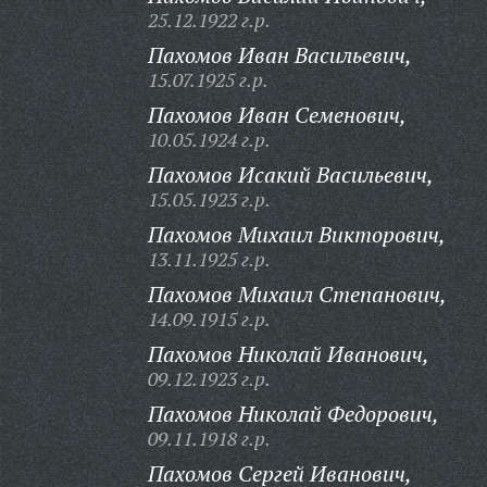
25.12.1922 г.р.
Пахомов Иван Васильевич,
15.07.1925 г.р.
Пахомов Иван Семенович,
10.05.1924 г.р.
Пахомов Исакий Васильевич,
15.05.1923 г.р.
Пахомов Михаил Викторович,
13.11.1925 г.р.
Пахомов Михаил Степанович,
14.09.1915 г.р.
Пахомов Николай Иванович,
09.12.1923 г.р.
Пахомов Николай Федорович,
09.11.1918 г.р.
Пахомов Сергей Иванович,