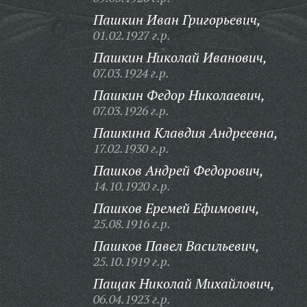
Пашкин Иван Григорьевич,
01.02.1927 г.р.
Пашкин Николай Иванович,
07.03.1924 г.р.
Пашкин Федор Николаевич,
07.03.1926 г.р.
Пашкина Клавдия Андреевна,
17.02.1930 г.р.
Пашков Андрей Федорович,
14.10.1920 г.р.
Пашков Еремей Ефимович,
25.08.1916 г.р.
Пашков Павел Васильевич,
25.10.1919 г.р.
Пащак Николай Михайлович,
06.04.1923 г.р.