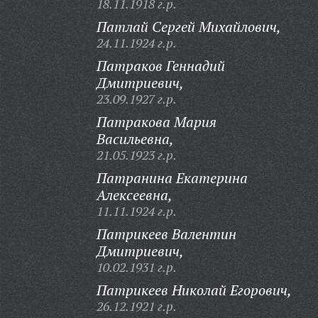
18.11.1918 г.р.
Патлай Сергей Михайлович,
24.11.1924 г.р.
Патраков Геннадий
Дмитриевич,
23.09.1927 г.р.
Патракова Мария
Васильевна,
21.05.1923 г.р.
Патранина Екатерина
Алексеевна,
11.11.1924 г.р.
Патрикеев Валентин
Дмитриевич,
10.02.1931 г.р.
Патрикеев Николай Егорович,
26.12.1921 г.р.