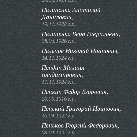
Пелипенко Анатолий
Данилович,
19.11.1928 г.р.
Пелипенко Вера Гавриловна,
08.06.1926 г.р.
Пельнов Николай Иванович,
14.11.1924 г.р.
Пендин Михаил
Владимирович,
11.11.1924 г.р.
Пенкин Федор Егорович,
20.09.1916 г.р.
Пенский Григорий Иванович,
10.03.1922 г.р.
Пеньков Георгий Федорович,
08.04.1925 г.р.