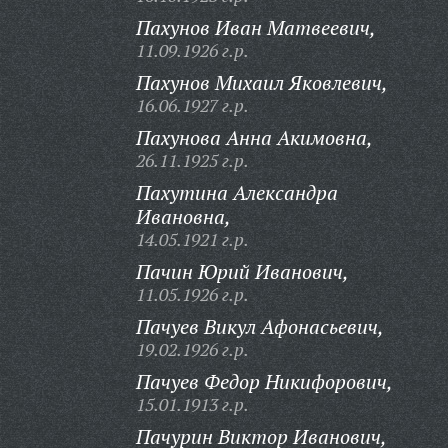
Пахунов Иван Матвеевич,
11.09.1926 г.р.
Пахунов Михаил Яковлевич,
16.06.1927 г.р.
Пахунова Анна Акимовна,
26.11.1925 г.р.
Пахутина Александра
Ивановна,
14.05.1921 г.р.
Пачин Юрий Иванович,
11.05.1926 г.р.
Пачуев Викул Афонасьевич,
19.02.1926 г.р.
Пачуев Федор Никифорович,
15.01.1913 г.р.
Пачурин Виктор Иванович,