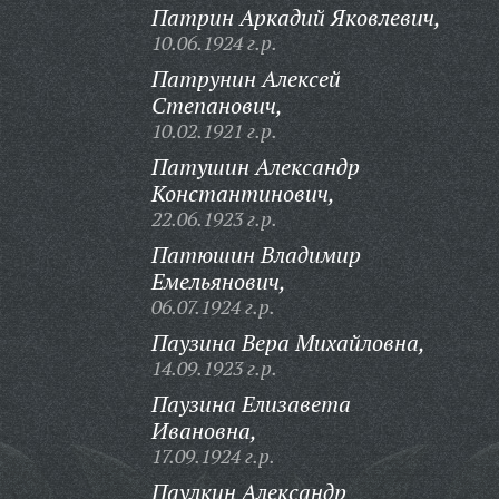
Патрин Аркадий Яковлевич,
10.06.1924 г.р.
Патрунин Алексей
Степанович,
10.02.1921 г.р.
Патушин Александр
Константинович,
22.06.1923 г.р.
Патюшин Владимир
Емельянович,
06.07.1924 г.р.
Паузина Вера Михайловна,
14.09.1923 г.р.
Паузина Елизавета
Ивановна,
17.09.1924 г.р.
Паулкин Александр