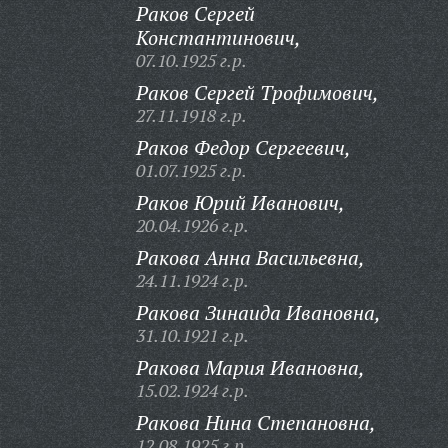
Раков Сергей
Константинович,
07.10.1925 г.р.
Раков Сергей Трофимович,
27.11.1918 г.р.
Раков Федор Сергеевич,
01.07.1925 г.р.
Раков Юрий Иванович,
20.04.1926 г.р.
Ракова Анна Васильевна,
24.11.1924 г.р.
Ракова Зинаида Ивановна,
31.10.1921 г.р.
Ракова Мария Ивановна,
15.02.1924 г.р.
Ракова Нина Степановна,
12.08.1925 г.р.