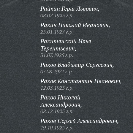
Райкин Герш Львович,
08.02.1923 г.р.
Ракин Николай Иванович,
25.01.1927 г.р.
Ракитянский Илья
Терентьевич,
31.07.1925 г.р.
Раков Владимир Сергеевич,
07.08.1921 г.р.
Раков Константин Иванович,
12.03.1925 г.р.
Раков Николай
Александрович,
08.12.1925 г.р.
Раков Сергей Александрович,
19.10.1925 г.р.