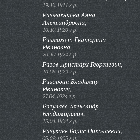
19.12.1917 г.р.
Размаенкова Анна
Александровна,
10.10.1920 г.р.
Размахова Екатерина
Ивановна,
20.10.1922 г.р.
Разов Аристарх Георгиевич,
10.08.1929 г.р.
Разорвин Владимир
Иванович,
27.04.1924 г.р.
Разуваев Александр
Владимирович,
13.04.1924 г.р.
Разуваев Борис Николаевич,
03.09.1923 г.р.