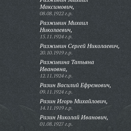
Максимович,
08.08.1922 г.р.
Разживин Михаил
Николаевич,
15.11.1924 г.р.
Разживин Сергей Николаевич,
20.10.1919 г.р.
Разживина Татьяна
Ивановна,
12.11.1924 г.р.
Разин Василий Ефремович,
09.11.1924 г.р.
Разин Игорь Михайлович,
14.11.1919 г.р.
Разин Николай Иванович,
01.08.1927 г.р.