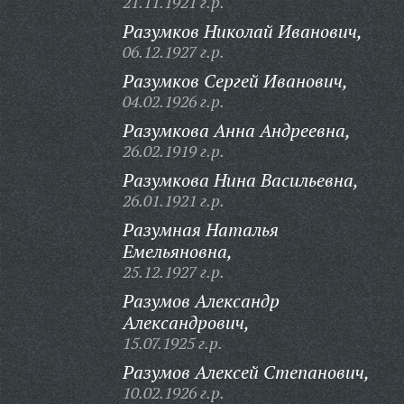
21.11.1921 г.р.
Разумков Николай Иванович,
06.12.1927 г.р.
Разумков Сергей Иванович,
04.02.1926 г.р.
Разумкова Анна Андреевна,
26.02.1919 г.р.
Разумкова Нина Васильевна,
26.01.1921 г.р.
Разумная Наталья
Емельяновна,
25.12.1927 г.р.
Разумов Александр
Александрович,
15.07.1925 г.р.
Разумов Алексей Степанович,
10.02.1926 г.р.