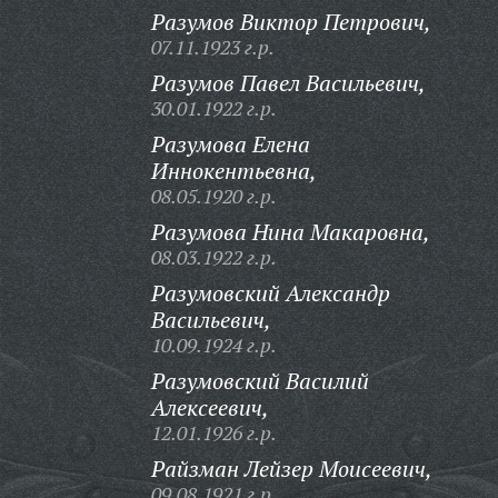
Разумов Виктор Петрович,
07.11.1923 г.р.
Разумов Павел Васильевич,
30.01.1922 г.р.
Разумова Елена
Иннокентьевна,
08.05.1920 г.р.
Разумова Нина Макаровна,
08.03.1922 г.р.
Разумовский Александр
Васильевич,
10.09.1924 г.р.
Разумовский Василий
Алексеевич,
12.01.1926 г.р.
Райзман Лейзер Моисеевич,
09.08.1921 г.р.