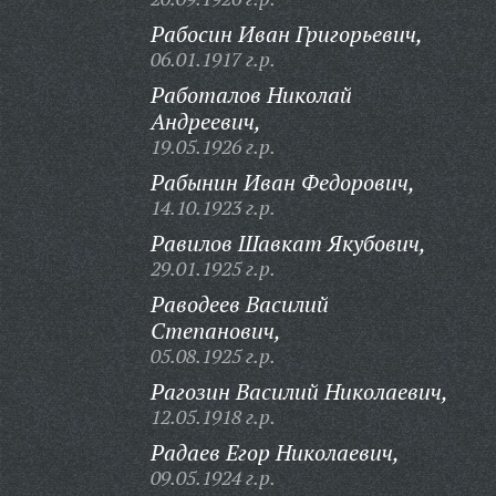
Рабосин Иван Григорьевич,
06.01.1917 г.р.
Работалов Николай
Андреевич,
19.05.1926 г.р.
Рабынин Иван Федорович,
14.10.1923 г.р.
Равилов Шавкат Якубович,
29.01.1925 г.р.
Раводеев Василий
Степанович,
05.08.1925 г.р.
Рагозин Василий Николаевич,
12.05.1918 г.р.
Радаев Егор Николаевич,
09.05.1924 г.р.