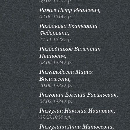
09.02.1920 г.р.
Ражев Петр Иванович,
02.06.1914 г.р.
Разбакова Екатерина
Федоровна,
14.11.1922 г.р.
Разбойников Валентин
Иванович,
08.06.1924 г.р.
Разгильдеева Мария
Васильевна,
10.06.1922 г.р.
Разгонин Евгений Васильевич,
24.02.1924 г.р.
Разгулин Николай Иванович,
07.05.1924 г.р.
Разгулина Анна Матвеевна,