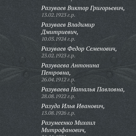
Разуваев Виктор Григорьевич,
13.02.1923 г.р.
Разуваев Владимир
Дмитриевич,
10.03.1924 г.р.
Разуваев Федор Семенович,
23.02.1923 г.р.
Разуваева Антонина
Петровна,
26.04.1912 г.р.
Разуваева Наталья Павловна,
28.08.1922 г.р.
Разуда Илья Иванович,
13.08.1926 г.р.
Разумеенко Михаил
Митрофанович,