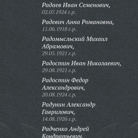
Радаев Иван Семенович,
02.07.1924 г.р.
Радевич Анна Романовна,
11.06.1918 г.р.
Радомысльский Михаил
Абрамович,
29.05.1921 г.р.
Радостин Иван Николаевич,
29.08.1921 г.р.
Радостин Федор
Александрович,
20.08.1924 г.р.
Радунин Александр
Гаврилович,
14.08.1926 г.р.
Радченко Андрей
Кондратьевич,