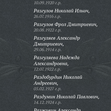
10.09.1920 г.р.
Разгулов Николай Ильич,
26.07.1916 г.р.
Разгулов Фрол Дмитриевич,
20.08.1922 г.р.
Разгуляев Александр
Дмитриевич,
29.06.1914 г.р.
Разгуляева Надежда
Александровна,
12.07.1922 г.р.
Раздобурдин Николай
Андреевич,
05.02.1927 г.р.
Раздумин Николай Павлович,
14.12.1924 г.р.
Разживин Александр