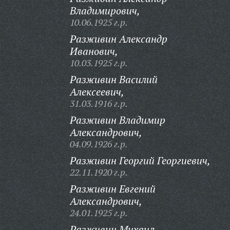
Владимирович,
10.06.1925 г.р.
Разживин Александр
Иванович,
10.03.1925 г.р.
Разживин Василий
Алексеевич,
31.03.1916 г.р.
Разживин Владимир
Александрович,
04.09.1926 г.р.
Разживин Георгий Георгиевич,
22.11.1920 г.р.
Разживин Евгений
Александрович,
24.01.1925 г.р.
Разживин Михаил