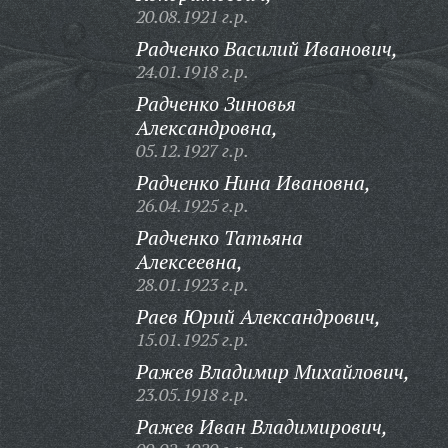
20.08.1921 г.р.
Радченко Василий Иванович,
24.01.1918 г.р.
Радченко Зиновья
Александровна,
05.12.1927 г.р.
Радченко Нина Ивановна,
26.04.1925 г.р.
Радченко Татьяна
Алексеевна,
28.01.1923 г.р.
Раев Юрий Александрович,
15.01.1925 г.р.
Ражев Владимир Михайлович,
23.05.1918 г.р.
Ражев Иван Владимирович,