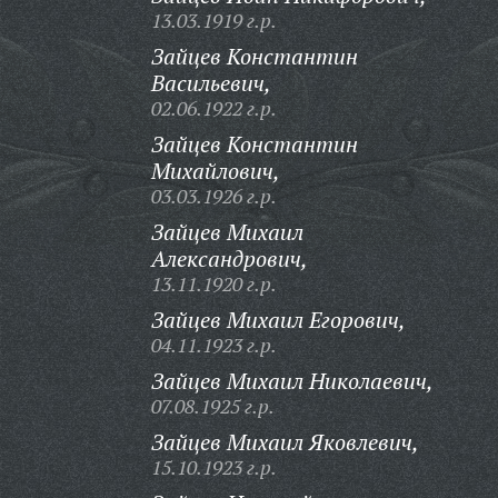
13.03.1919 г.р.
Зайцев Константин
Васильевич,
02.06.1922 г.р.
Зайцев Константин
Михайлович,
03.03.1926 г.р.
Зайцев Михаил
Александрович,
13.11.1920 г.р.
Зайцев Михаил Егорович,
04.11.1923 г.р.
Зайцев Михаил Николаевич,
07.08.1925 г.р.
Зайцев Михаил Яковлевич,
15.10.1923 г.р.