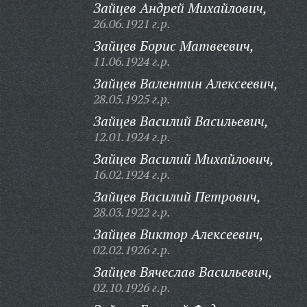
Зайцев Андрей Михайлович,
26.06.1921 г.р.
Зайцев Борис Матвеевич,
11.06.1924 г.р.
Зайцев Валентин Алексеевич,
28.05.1925 г.р.
Зайцев Василий Васильевич,
12.01.1924 г.р.
Зайцев Василий Михайлович,
16.02.1924 г.р.
Зайцев Василий Петрович,
28.03.1922 г.р.
Зайцев Виктор Алексеевич,
02.02.1926 г.р.
Зайцев Вячеслав Васильевич,
02.10.1926 г.р.