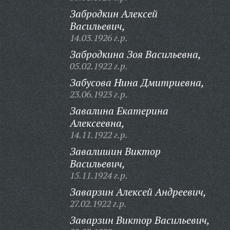
Забродкин Алексей
Васильевич,
14.03.1926 г.р.
Забродкина Зоя Васильевна,
05.02.1922 г.р.
Забусова Нина Дмитриевна,
23.06.1923 г.р.
Завалина Екатерина
Алексеевна,
14.11.1922 г.р.
Завалишин Виктор
Васильевич,
15.11.1924 г.р.
Заварзин Алексей Андреевич,
27.02.1922 г.р.
Заварзин Виктор Васильевич,