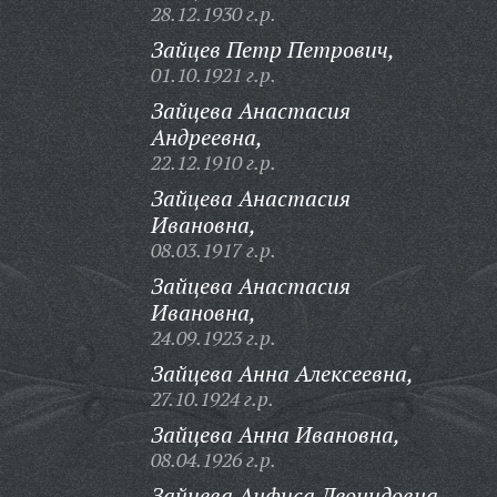
28.12.1930 г.р.
Зайцев Петр Петрович,
01.10.1921 г.р.
Зайцева Анастасия
Андреевна,
22.12.1910 г.р.
Зайцева Анастасия
Ивановна,
08.03.1917 г.р.
Зайцева Анастасия
Ивановна,
24.09.1923 г.р.
Зайцева Анна Алексеевна,
27.10.1924 г.р.
Зайцева Анна Ивановна,
08.04.1926 г.р.
Зайцева Анфиса Леонидовна,