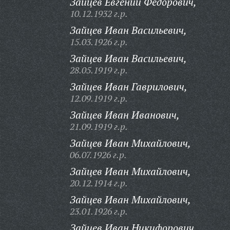
Зайцев Евгений Федорович,
10.12.1932 г.р.
Зайцев Иван Васильевич,
15.03.1926 г.р.
Зайцев Иван Васильевич,
28.05.1919 г.р.
Зайцев Иван Гаврилович,
12.09.1919 г.р.
Зайцев Иван Иванович,
21.09.1919 г.р.
Зайцев Иван Михайлович,
06.07.1926 г.р.
Зайцев Иван Михайлович,
20.12.1914 г.р.
Зайцев Иван Михайлович,
23.01.1926 г.р.
Зайцев Иван Никифорович,