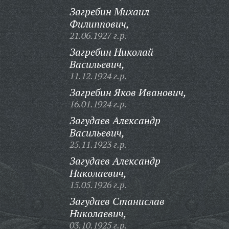
Загребин Михаил
Филиппович,
21.06.1927 г.р.
Загребин Николай
Васильевич,
11.12.1924 г.р.
Загребин Яков Иванович,
16.01.1924 г.р.
Загудаев Александр
Васильевич,
25.11.1923 г.р.
Загудаев Александр
Николаевич,
15.05.1926 г.р.
Загудаев Станислав
Николаевич,
03.10.1925 г.р.