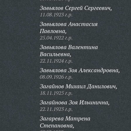
Завьялов Сергей Сергеевич,
11.08.1923 г.р.
Завьялова Анастасия
Павловна,
25.04.1922 г.р.
Завьялова Валентина
Васильевна,
22.11.1924 г.р.
Завьялова Зоя Александровна,
08.09.1926 г.р.
Загайнов Михаил Данилович,
18.11.1925 г.р.
Загайнова Зоя Ильинична,
22.11.1923 г.р.
Загарева Матрена
Степановна,