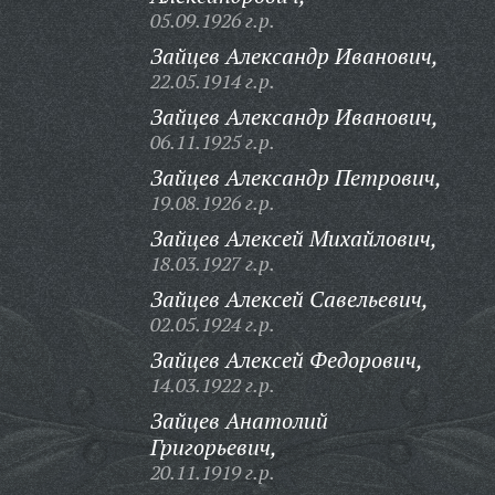
05.09.1926 г.р.
Зайцев Александр Иванович,
22.05.1914 г.р.
Зайцев Александр Иванович,
06.11.1925 г.р.
Зайцев Александр Петрович,
19.08.1926 г.р.
Зайцев Алексей Михайлович,
18.03.1927 г.р.
Зайцев Алексей Савельевич,
02.05.1924 г.р.
Зайцев Алексей Федорович,
14.03.1922 г.р.
Зайцев Анатолий
Григорьевич,
20.11.1919 г.р.