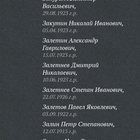
Васильевич,
29.08.1923 г.р.
Закутин Николай Иванович,
05.04.1923 г.р.
Залетин Александр
Гаврилович,
15.07.1923 г.р.
Залетнев Дмитрий
Николаевич,
10.06.1925 г.р.
Залетнев Степан Иванович,
22.07.1926 г.р.
Залетов Павел Яковлевич,
03.09.1922 г.р.
Залин Петр Степанович,
12.07.1915 г.р.