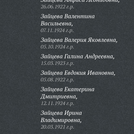
26.06.1922 г.р.
Зайцева Валентина
Васильевна,
07.11.1924 г.р.
Зайцева Валерия Яковлевна,
05.10.1924 г.р.
Зайцева Галина Андреевна,
15.03.1923 г.р.
Зайцева Евдокия Ивановна,
05.08.1922 г.р.
Зайцева Екатерина
Дмитриевна,
12.11.1924 г.р.
Зайцева Ирина
Владимировна,
20.03.1921 г.р.