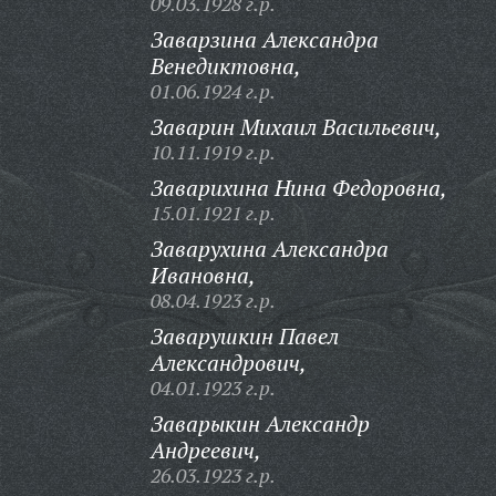
09.03.1928 г.р.
Заварзина Александра
Венедиктовна,
01.06.1924 г.р.
Заварин Михаил Васильевич,
10.11.1919 г.р.
Заварихина Нина Федоровна,
15.01.1921 г.р.
Заварухина Александра
Ивановна,
08.04.1923 г.р.
Заварушкин Павел
Александрович,
04.01.1923 г.р.
Заварыкин Александр
Андреевич,
26.03.1923 г.р.