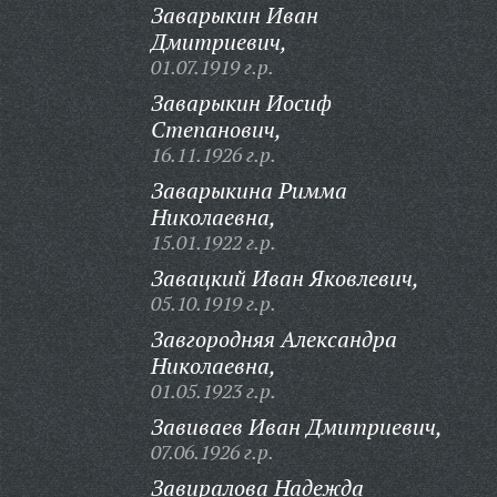
Заварыкин Иван
Дмитриевич,
01.07.1919 г.р.
Заварыкин Иосиф
Степанович,
16.11.1926 г.р.
Заварыкина Римма
Николаевна,
15.01.1922 г.р.
Завацкий Иван Яковлевич,
05.10.1919 г.р.
Завгородняя Александра
Николаевна,
01.05.1923 г.р.
Завиваев Иван Дмитриевич,
07.06.1926 г.р.
Завиралова Надежда