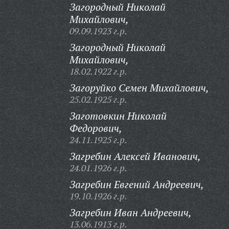
Загородный Николай
Михайлович,
09.09.1923 г.р.
Загородный Николай
Михайлович,
18.02.1922 г.р.
Загоруйко Семен Михайлович,
25.02.1925 г.р.
Заготовкин Николай
Федорович,
24.11.1925 г.р.
Загребин Алексей Иванович,
24.01.1926 г.р.
Загребин Евгений Андреевич,
19.10.1926 г.р.
Загребин Иван Андреевич,
13.06.1913 г.р.