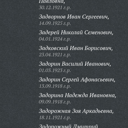
Павловна,
30.12.1921 г.р.
Задворнов Иван Сергеевич,
14.09.1925 г.р.
Задерей Николай Семенович,
04.01.1924 г.р.
Задковский Иван Борисович,
23.04.1921 г.р.
Задорин Василий Иванович,
01.03.1923 г.р.
Задорин Сергей Афонасьевич,
13.09.1918 г.р.
Задорина Надежда Ивановна,
09.09.1918 г.р.
Задорожная Зоя Аркадьевна,
18.11.1921 г.р.
Задорожный Дмитрий