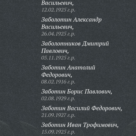
Васильевич,
12.02.1925 г.р.
Заболотин Александр
Васильевич,
26.04.1925 г.р.
Заболотников Дмитрий
Павлович,
05.11.1925 г.р.
Заботин Анатолий
Федорович,
08.02.1916 г.р.
Заботин Борис Павлович,
02.08.1929 г.р.
Заботин Василий Федорович,
21.09.1927 г.р.
Заботин Иван Трофимович,
15.09.1925 г.р.