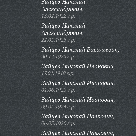
Зайцев Николай
Александрович,
13.02.1922 г.р.
Зайцев Николай
Александрович,
22.05.1923 г.р.
Зайцев Николай Васильевич,
30.12.1925 г.р.
Зайцев Николай Иванович,
17.01.1918 г.р.
Зайцев Николай Иванович,
01.06.1923 г.р.
Зайцев Николай Иванович,
09.05.1924 г.р.
Зайцев Николай Павлович,
06.03.1926 г.р.
Зайцев Николай Павлович,