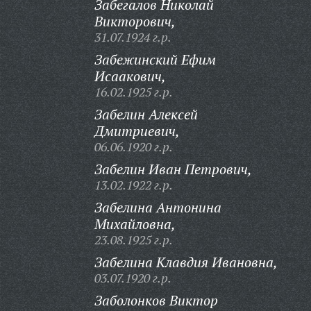
Забегалов Николай
Викторович,
31.07.1924 г.р.
Забежинский Ефим
Исаакович,
16.02.1925 г.р.
Забелин Алексей
Дмитриевич,
06.06.1920 г.р.
Забелин Иван Петрович,
13.02.1922 г.р.
Забелина Антонина
Михайловна,
23.08.1925 г.р.
Забелина Клавдия Ивановна,
03.07.1920 г.р.
Заболонков Виктор