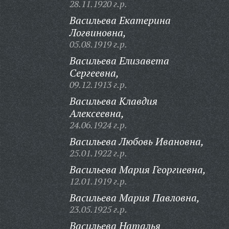
28.11.1920 г.р.
Васильева Екатерина
Логвиновна,
05.08.1919 г.р.
Васильева Елизавета
Сергеевна,
09.12.1913 г.р.
Васильева Клавдия
Алексеевна,
24.06.1924 г.р.
Васильева Любовь Ивановна,
25.01.1922 г.р.
Васильева Мария Георгиевна,
12.01.1919 г.р.
Васильева Мария Павловна,
23.05.1925 г.р.
Васильева Наталья