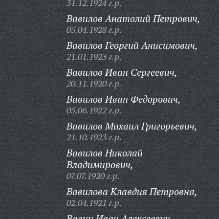
31.12.1924 г.р.
Вавилов Анатолий Петрович,
05.04.1928 г.р.
Вавилов Георгий Анисимович,
21.01.1923 г.р.
Вавилов Иван Сергеевич,
20.11.1920 г.р.
Вавилов Иван Федорович,
05.06.1922 г.р.
Вавилов Михаил Григорьевич,
21.10.1923 г.р.
Вавилов Николай
Владимирович,
07.07.1920 г.р.
Вавилова Клавдия Петровна,
02.04.1921 г.р.
Вавин Иван Алексеевич,