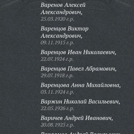
Варенов Алексей
Александрович,
25.03.1920 г.р.
Варенцов Виктор
Александрович,
09.11.1915 г.р.
Варенцов Иван Николаевич,
22.07.1924 г.р.
Варенцов Павел Абрамович,
29.07.1918 г.р.
Варенцова Анна Михайловна,
03.11.1924 г.р.
Варжин Николай Васильевич,
22.05.1926 г.р.
Варичев Андрей Иванович,
20.08.1925 г.р.