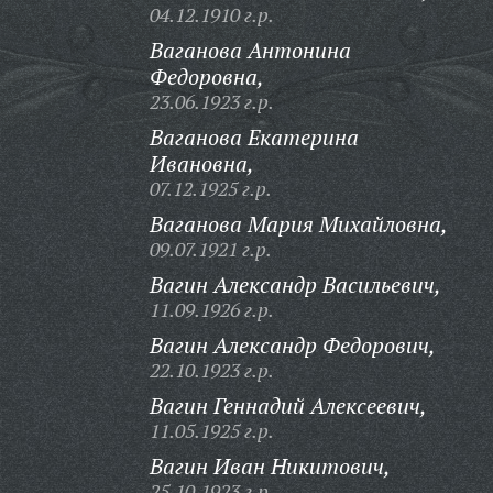
04.12.1910 г.р.
Ваганова Антонина
Федоровна,
23.06.1923 г.р.
Ваганова Екатерина
Ивановна,
07.12.1925 г.р.
Ваганова Мария Михайловна,
09.07.1921 г.р.
Вагин Александр Васильевич,
11.09.1926 г.р.
Вагин Александр Федорович,
22.10.1923 г.р.
Вагин Геннадий Алексеевич,
11.05.1925 г.р.
Вагин Иван Никитович,
25.10.1923 г.р.