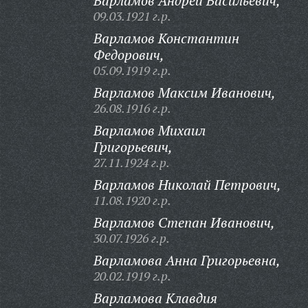
Варламов Андрей Васильевич,
09.03.1921 г.р.
Варламов Константин
Федорович,
05.09.1919 г.р.
Варламов Максим Иванович,
26.08.1916 г.р.
Варламов Михаил
Григорьевич,
27.11.1924 г.р.
Варламов Николай Петрович,
11.08.1920 г.р.
Варламов Степан Иванович,
30.07.1926 г.р.
Варламова Анна Григорьевна,
20.02.1919 г.р.
Варламова Клавдия