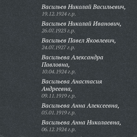
Васильев Николай Васильевич,
19.12.1924 г.р.
Васильев Николай Иванович,
26.07.1923 г.р.
Васильев Павел Яковлевич,
24.07.1927 г.р.
Васильева Александра
Павловна,
10.04.1924 г.р.
Васильева Анастасия
Андреевна,
09.11.1919 г.р.
Васильева Анна Алексеевна,
05.01.1919 г.р.
Васильева Анна Николаевна,
06.12.1924 г.р.