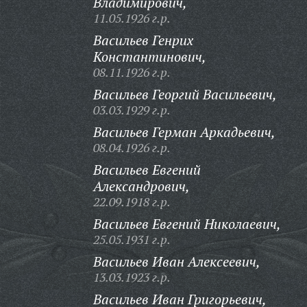
Владимирович,
11.05.1926 г.р.
Васильев Генрих
Константинович,
08.11.1926 г.р.
Васильев Георгий Васильевич,
03.03.1929 г.р.
Васильев Герман Аркадьевич,
08.04.1926 г.р.
Васильев Евгений
Александрович,
22.09.1918 г.р.
Васильев Евгений Николаевич,
25.05.1931 г.р.
Васильев Иван Алексеевич,
13.03.1923 г.р.
Васильев Иван Григорьевич,