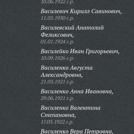
10.06.1922 г.р.
Василевич Кирилл Савинович,
11.03.1930 г.р.
Василевский Анатолий
Феликсович,
01.01.1924 г.р.
Василейко Иван Григорьевич,
10.09.1926 г.р.
Василенко Августа
Александровна,
21.03.1921 г.р.
Василенко Анна Ивановна,
29.06.1921 г.р.
Василенко Валентина
Степановна,
17.03.1922 г.р.
Василенко Вера Петровна,