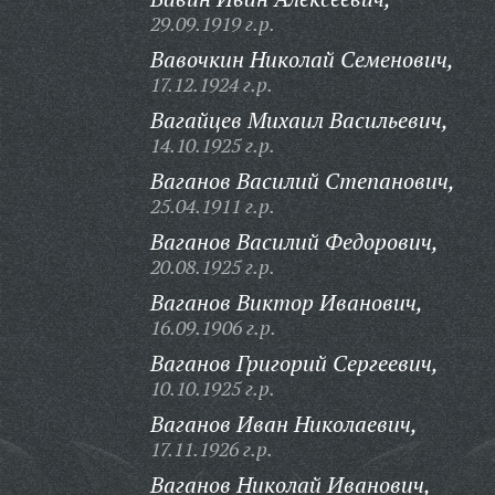
29.09.1919 г.р.
Вавочкин Николай Семенович,
17.12.1924 г.р.
Вагайцев Михаил Васильевич,
14.10.1925 г.р.
Ваганов Василий Степанович,
25.04.1911 г.р.
Ваганов Василий Федорович,
20.08.1925 г.р.
Ваганов Виктор Иванович,
16.09.1906 г.р.
Ваганов Григорий Сергеевич,
10.10.1925 г.р.
Ваганов Иван Николаевич,
17.11.1926 г.р.
Ваганов Николай Иванович,