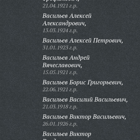
21.04.1921 г.р.
Васильев Алексей
Александрович,
13.03.1924 г.р.
Васильев Алексей Петрович,
31.01.1923 г.р.
Васильев Андрей
Вячеславович,
15.05.1921 г.р.
Васильев Борис Григорьевич,
22.06.1921 г.р.
Васильев Василий Васильевич,
21.03.1918 г.р.
Васильев Виктор Васильевич,
26.01.1926 г.р.
Васильев Виктор