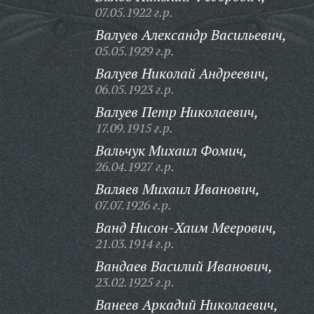
07.05.1922 г.р.
Валуев Александр Васильевич,
05.05.1929 г.р.
Валуев Николай Андреевич,
06.05.1923 г.р.
Валуев Петр Николаевич,
17.09.1915 г.р.
Вальчук Михаил Фомич,
26.04.1927 г.р.
Валяев Михаил Иванович,
07.07.1926 г.р.
Ванд Нисон-Хаим Меерович,
21.03.1914 г.р.
Вандаев Василий Иванович,
23.02.1925 г.р.
Ванеев Аркадий Николаевич,