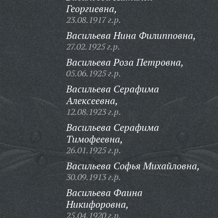
Георгиевна,
23.08.1917 г.р.
Васильева Нина Филипповна,
27.02.1925 г.р.
Васильева Роза Петровна,
05.06.1925 г.р.
Васильева Серафима
Алексеевна,
12.08.1923 г.р.
Васильева Серафима
Тимофеевна,
26.01.1925 г.р.
Васильева Софья Михайловна,
30.09.1913 г.р.
Васильева Фаина
Никифоровна,
25.04.1920 г.р.