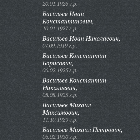
20.01.1926 г.р.
Васильев Иван
Константинович,
10.01.1927 г.р.
Васильев Иван Николаевич,
07.09.1919 г.р.
Васильев Константин
Борисович,
06.02.1925 г.р.
Васильев Константин
Николаевич,
08.08.1925 г.р.
Васильев Михаил
Максимович,
11.10.1929 г.р.
Васильев Михаил Петрович,
06.02.1930 г.р.