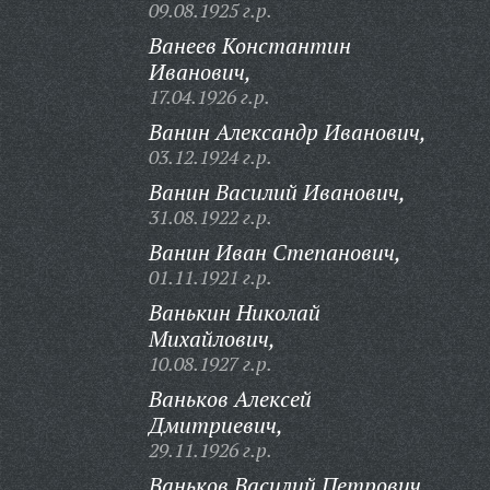
09.08.1925 г.р.
Ванеев Константин
Иванович,
17.04.1926 г.р.
Ванин Александр Иванович,
03.12.1924 г.р.
Ванин Василий Иванович,
31.08.1922 г.р.
Ванин Иван Степанович,
01.11.1921 г.р.
Ванькин Николай
Михайлович,
10.08.1927 г.р.
Ваньков Алексей
Дмитриевич,
29.11.1926 г.р.
Ваньков Василий Петрович,