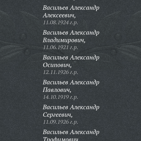
Васильев Александр
Алексеевич,
11.08.1924 г.р.
Васильев Александр
Владимирович,
11.06.1921 г.р.
Васильев Александр
Осипович,
12.11.1926 г.р.
Васильев Александр
Павлович,
14.10.1919 г.р.
Васильев Александр
Сергеевич,
11.09.1926 г.р.
Васильев Александр
Трофимович,