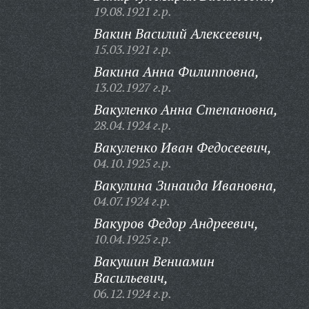
19.08.1921 г.р.
Вакин Василий Алексеевич,
15.03.1921 г.р.
Вакина Анна Филипповна,
13.02.1927 г.р.
Вакуленко Анна Степановна,
28.04.1924 г.р.
Вакуленко Иван Федосеевич,
04.10.1925 г.р.
Вакулина Зинаида Ивановна,
04.07.1924 г.р.
Вакуров Федор Андреевич,
10.04.1925 г.р.
Вакушин Вениамин
Васильевич,
06.12.1924 г.р.