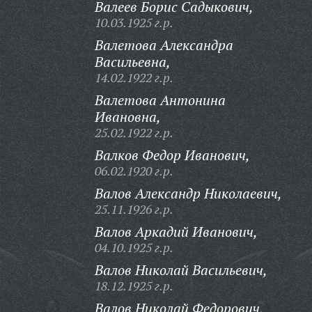
Валеев Борис Садыкович,
10.03.1925 г.р.
Валетова Александра
Васильевна,
14.02.1922 г.р.
Валетова Антонина
Ивановна,
25.02.1922 г.р.
Валков Федор Иванович,
06.02.1920 г.р.
Валов Александр Николаевич,
25.11.1926 г.р.
Валов Аркадий Иванович,
04.10.1925 г.р.
Валов Николай Васильевич,
18.12.1925 г.р.
Валов Николай Федорович,