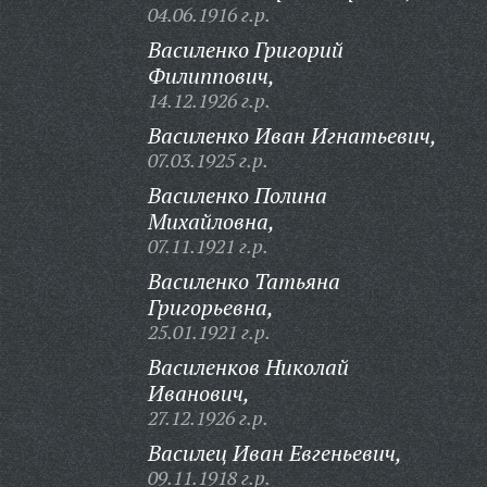
04.06.1916 г.р.
Василенко Григорий
Филиппович,
14.12.1926 г.р.
Василенко Иван Игнатьевич,
07.03.1925 г.р.
Василенко Полина
Михайловна,
07.11.1921 г.р.
Василенко Татьяна
Григорьевна,
25.01.1921 г.р.
Василенков Николай
Иванович,
27.12.1926 г.р.
Василец Иван Евгеньевич,
09.11.1918 г.р.