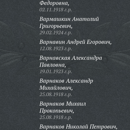
Федоровна,
02.11.1918 г.р.
Вармашкин Анатолий
Григорьевич,
29.02.1924 г.р.
Варнавин Андрей Егорович,
12.08.1923 г.р.
Варнавская Александра
Павловна,
19.01.1923 г.р.
Варнаков Александр
Михайлович,
25.08.1918 г.р.
Варнаков Михаил
Прокопьевич,
25.08.1918 г.р.
Варнаков Николай Петрович,