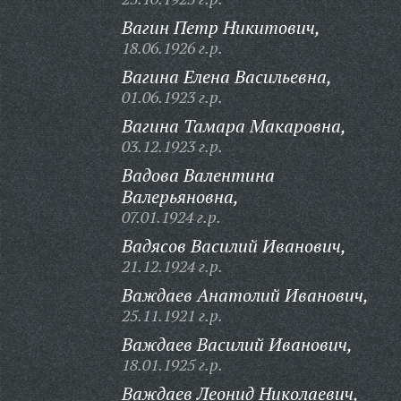
Вагин Петр Никитович,
18.06.1926 г.р.
Вагина Елена Васильевна,
01.06.1923 г.р.
Вагина Тамара Макаровна,
03.12.1923 г.р.
Вадова Валентина
Валерьяновна,
07.01.1924 г.р.
Вадясов Василий Иванович,
21.12.1924 г.р.
Важдаев Анатолий Иванович,
25.11.1921 г.р.
Важдаев Василий Иванович,
18.01.1925 г.р.
Важдаев Леонид Николаевич,