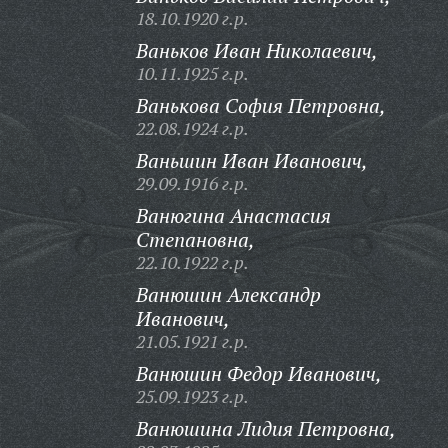
18.10.1920 г.р.
Ваньков Иван Николаевич,
10.11.1925 г.р.
Ванькова София Петровна,
22.08.1924 г.р.
Ваньшин Иван Иванович,
29.09.1916 г.р.
Ванюгина Анастасия
Степановна,
22.10.1922 г.р.
Ванюшин Александр
Иванович,
21.05.1921 г.р.
Ванюшин Федор Иванович,
25.09.1923 г.р.
Ванюшина Лидия Петровна,