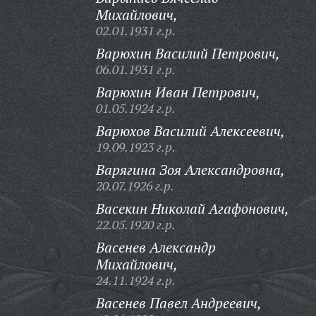
Михайлович,
02.01.1931 г.р.
Варюхин Василий Петрович,
06.01.1931 г.р.
Варюхин Иван Петрович,
01.05.1924 г.р.
Варюхов Василий Алексеевич,
19.09.1923 г.р.
Варягина Зоя Александровна,
20.07.1926 г.р.
Васекин Николай Агафонович,
22.05.1920 г.р.
Васенев Александр
Михайлович,
24.11.1924 г.р.
Васенев Павел Андреевич,