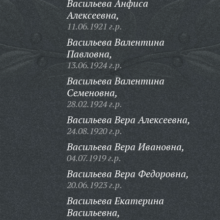
Васильева Анфиса
Алексеевна,
11.06.1921 г.р.
Васильева Валентина
Павловна,
13.06.1924 г.р.
Васильева Валентина
Семеновна,
28.02.1924 г.р.
Васильева Вера Алексеевна,
24.08.1920 г.р.
Васильева Вера Ивановна,
04.07.1919 г.р.
Васильева Вера Федоровна,
20.06.1923 г.р.
Васильева Екатерина
Васильевна,